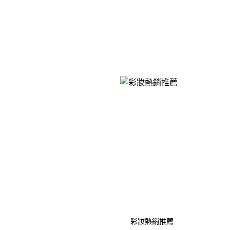
彩妝熱銷推薦