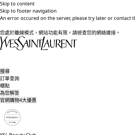
Skip to content
Skip to footer navigation
An error occured on the server, please try later or contact
您處於離線模式，網站功能有限。請檢查您的網絡連接。
搜尋
訂單查詢
櫃點
為您解答
官網購物4大優惠