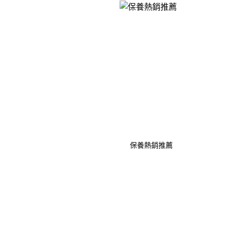
保養熱銷推薦