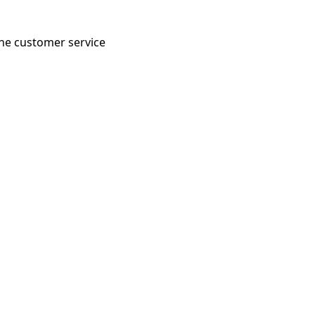
 the customer service