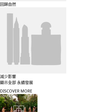
回歸自然
減少影響
顯示全部 永續發展
DISCOVER MORE