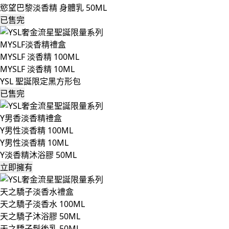
慾望巴黎淡香精 身體乳 50ML
已售完
MYSLF淡香精禮盒
MYSLF 淡香精 100ML
MYSLF 淡香精 10ML
YSL 聖誕限定黑方形包
已售完
Y男香淡香精禮盒
Y男性淡香精 100ML
Y男性淡香精 10ML
Y淡香精沐浴膠 50ML
立即擁有
天之驕子淡香水禮盒
天之驕子淡香水 100ML
天之驕子沐浴膠 50ML
天之驕子鬍後乳 50ML