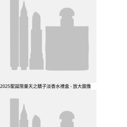
2025聖誕限量天之驕子淡香水禮盒 - 放大圖像