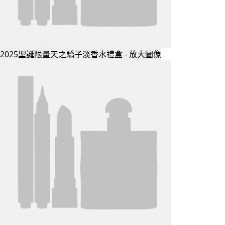
2025聖誕限量天之驕子淡香水禮盒 - 放大圖像