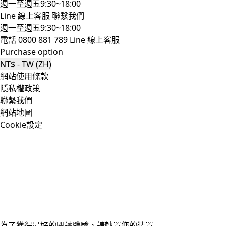
週一至週五9:30~18:00
Line 線上客服
聯繫我們
週一至週五9:30~18:00
電話 0800 881 789
Line 線上客服
Purchase option
NT$ - TW (ZH)
網站使用條款
隱私權政策
聯繫我們
網站地圖
Cookie設定
為了獲得最好的閱讀體驗，請轉置您的裝置