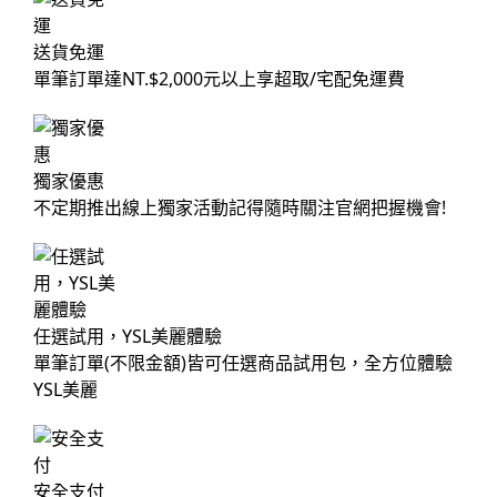
送貨免運
單筆訂單達NT.$2,000元以上享超取/宅配免運費
獨家優惠
不定期推出線上獨家活動記得隨時關注官網把握機會!
任選試用，YSL美麗體驗
單筆訂單(不限金額)皆可任選商品試用包，全方位體驗
YSL美麗
安全支付