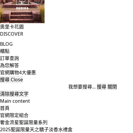
奧里卡花園
DISCOVER
BLOG
櫃點
訂單查詢
為您解答
官網購物4大優惠
搜尋
Close
我想要搜尋...
搜尋
關閉
清除搜尋文字
Main content
首頁
官網限定組合
奢金流星聖誕限量系列
2025聖誕限量天之驕子淡香水禮盒