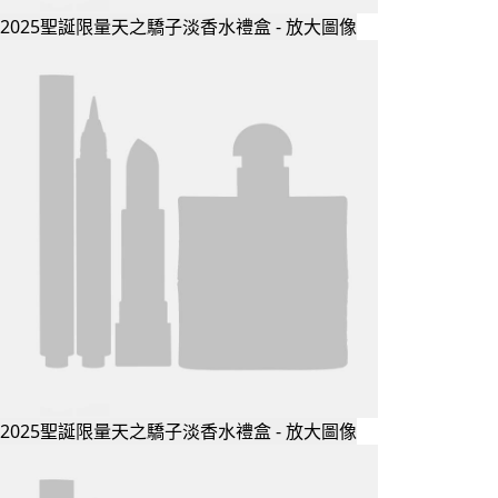
2025聖誕限量天之驕子淡香水禮盒 - 放大圖像
2025聖誕限量天之驕子淡香水禮盒 - 放大圖像