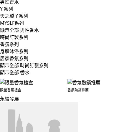
男性香水
Y 系列
天之驕子系列
MYSLF系列
顯示全部 男性香水
時尚訂製系列
香氛系列
身體沐浴系列
居家香氛系列
顯示全部 時尚訂製系列
顯示全部 香水
限量香氛禮盒
香氛熱銷推薦
永續發展