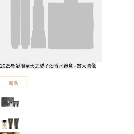
2025聖誕限量天之驕子淡香水禮盒 - 放大圖像
新品