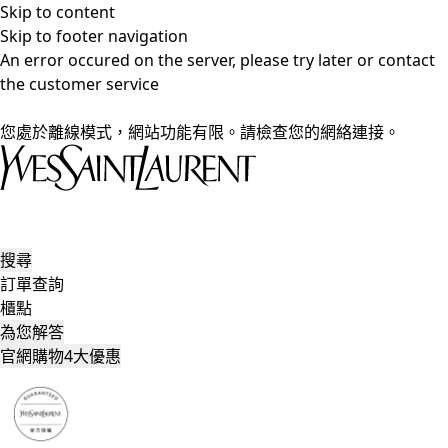
Skip to content
Skip to footer navigation
An error occured on the server, please try later or contact
the customer service
您處於離線模式，網站功能有限。請檢查您的網絡連接。
搜尋
訂單查詢
櫃點
為您解答
官網購物4大優惠