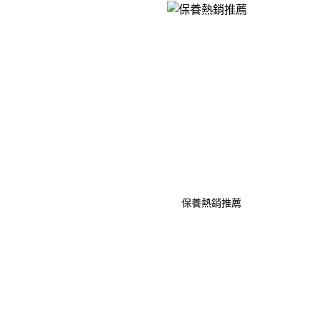
保養熱銷推薦