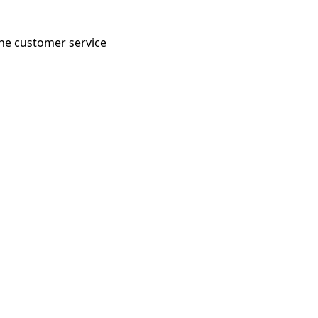
 the customer service