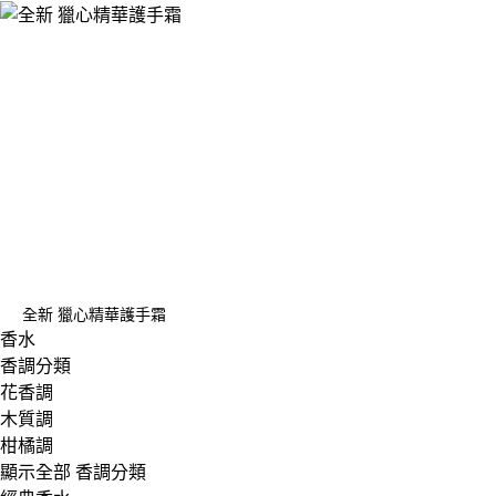
全新 獵心精華護手霜
香水
香調分類
花香調
木質調
柑橘調
顯示全部 香調分類