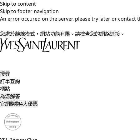
Skip to content
Skip to footer navigation
An error occured on the server, please try later or contact
您處於離線模式，網站功能有限。請檢查您的網絡連接。
搜尋
訂單查詢
櫃點
為您解答
官網購物4大優惠