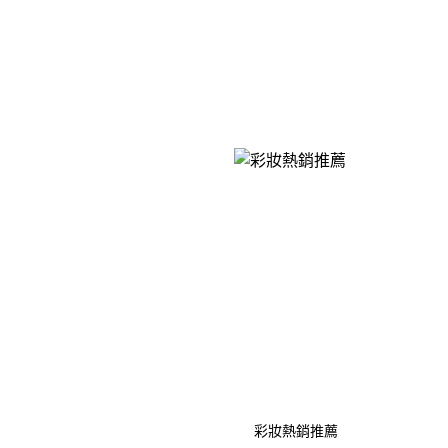
彩妝熱銷推薦