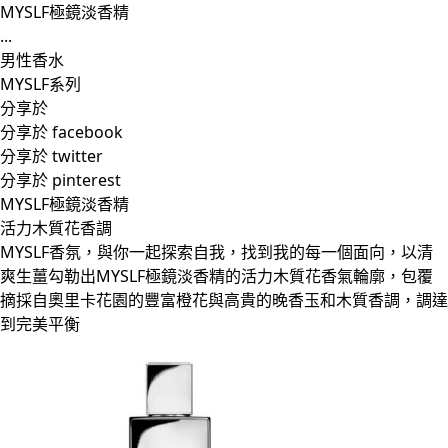
MYSLF極鏡淡香精
...
男性香水
MYSLF系列
分享於
分享於 facebook
分享於 twitter
分享於 pinterest
MYSLF極鏡淡香精
活力木質花香調
MYSLF香氛，與你一起探索自我，找到我的每一個面向，以清
爽生薑勾勒出MYSLF極鏡淡香精的活力木質花香氣輪廓，包覆
摘採自奧里卡花園的豐富橙花與高貴的晚香玉和木質香調，調達
到完美平衡