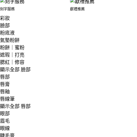
刻字服務
獻禮推薦
彩妝
臉部
粉底液
氣墊粉餅
粉餅｜蜜粉
遮瑕｜打亮
腮紅｜修容
顯示全部 臉部
唇部
唇膏
唇釉
唇線筆
顯示全部 唇部
眼部
眉毛
眼線
睫毛膏