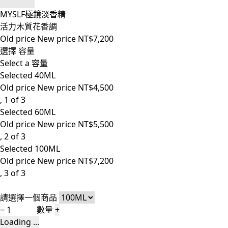
MYSLF極鏡淡香精
活力木質花香調
Old price
New price
NT$7,200
選擇 容量
Select a 容量
Selected
40ML
Old price
New price
NT$4,500
, 1 of 3
Selected
60ML
Old price
New price
NT$5,500
, 2 of 3
Selected
100ML
Old price
New price
NT$7,200
, 3 of 3
請選擇一個商品
−
數量
+
Loading ...