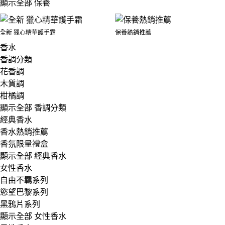
顯示全部 保養
全新 獵心精華護手霜
保養熱銷推薦
香水
香調分類
花香調
木質調
柑橘調
顯示全部 香調分類
經典香水
香水熱銷推薦
香氛限量禮盒
顯示全部 經典香水
女性香水
自由不羈系列
慾望巴黎系列
黑鴉片系列
顯示全部 女性香水