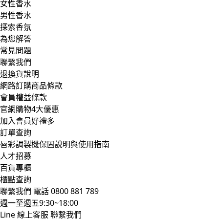
女性香水
男性香水
探索香氛
為您解答
常見問題
聯繫我們
退換貨說明
網路訂購商品條款
會員權益條款
官網購物4大優惠
加入會員好禮多
訂單查詢
唇彩調製機保固說明與使用指南
人才招募
百貨專櫃
櫃點查詢
聯繫我們
電話 0800 881 789
週一至週五9:30~18:00
Line 線上客服
聯繫我們