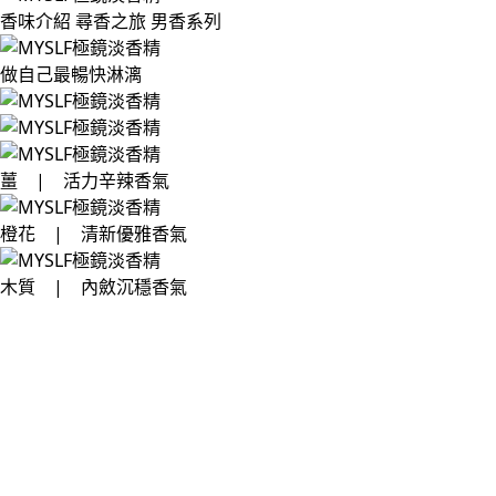
香味介紹
尋香之旅
男香系列
做自己最暢快淋漓
薑 | 活力辛辣香氣
橙花 | 清新優雅香氣
木質 | 內斂沉穩香氣