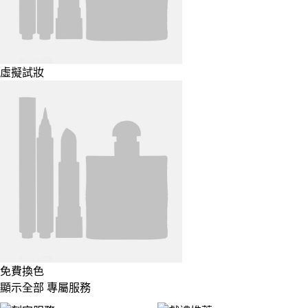
虛擬試妝
免費換色
顯示全部 專屬服務