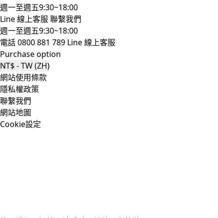
週一至週五9:30~18:00
Line 線上客服
聯繫我們
週一至週五9:30~18:00
電話 0800 881 789
Line 線上客服
Purchase option
NT$ - TW (ZH)
網站使用條款
隱私權政策
聯繫我們
網站地圖
Cookie設定