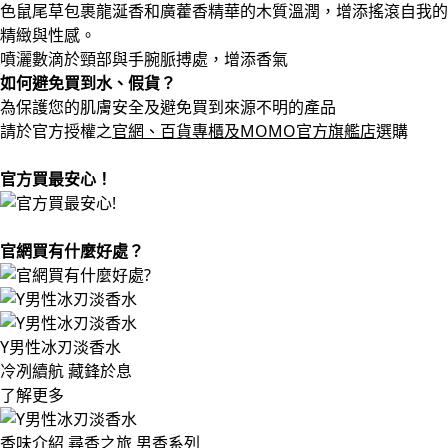
色鼠尾草包裹龍涎香和廣藿香精華的木質溫潤，增添搖滾自我的
精緻與性感。
噴灑數滴於頸部與手腕脈搏處，增添香氣
如何避免買到水、假貨？
為保護您的肌膚安全及避免買到來源不明的產品
請於官方授權之
官網、百貨專櫃及MOMO官方旗艦店
選購
官方買最安心！
官網買有什麼好處？
Y男性冰刃淡香水
冷冽續航 藏鋒於息
了解更多
香味介紹
尋香之旅
男香系列