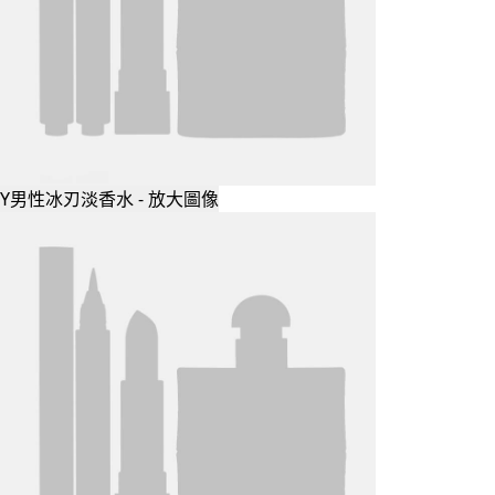
Y男性冰刃淡香水 - 放大圖像