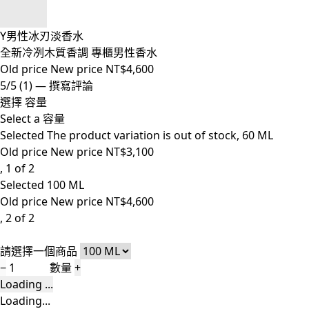
Y男性冰刃淡香水
全新冷冽木質香調 專櫃男性香水
Old price
New price
NT$4,600
5/5
(1)
—
撰寫評論
選擇 容量
Select a 容量
Selected
The product variation is out of stock,
60 ML
Old price
New price
NT$3,100
, 1 of 2
Selected
100 ML
Old price
New price
NT$4,600
, 2 of 2
請選擇一個商品
−
數量
+
Loading ...
Loading...