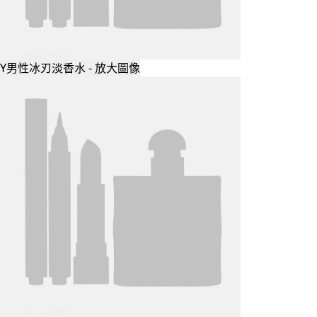
Y男性冰刃淡香水 - 放大圖像