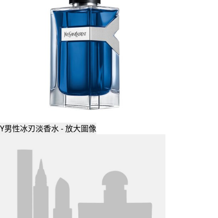
Y男性冰刃淡香水 - 放大圖像