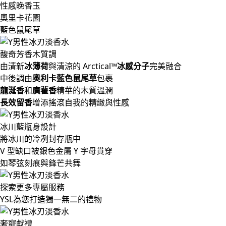
性感晚香玉
奧里卡花園
藍色鼠尾草
馥奇芳香木質調
由清新
冰薄荷
與清涼的 Arctical™
冰感分子
完美融合
中後調由
奧利卡藍色鼠尾草
包裹
龍涎香
和
廣雚香
精華的木質溫潤
長效留香
增添搖滾自我的精緻與性感
冰川藍瓶身設計
將冰川的冷冽封存瓶中
V 型缺口被銀色金屬 Y 字母貫穿
如琴弦刻痕與鋒芒共舞
探索更多專屬服務
YSL為您打造獨一無二的禮物
奢寵獻禮