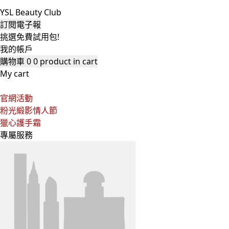
YSL Beauty Club
訂閱電子報
挑選免費試用包!
我的帳戶
購物車
0
0 product in cart
My cart
官網活動
粉光緞影情人節
獵心護手霜
專屬服務