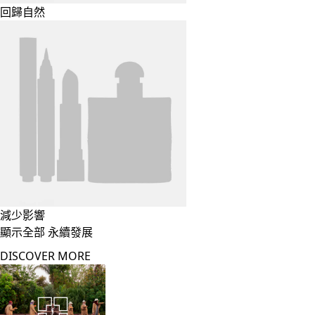
回歸自然
減少影響
顯示全部 永續發展
DISCOVER MORE