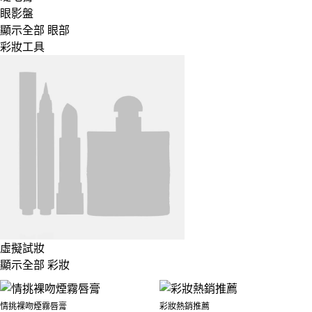
眼影盤
顯示全部 眼部
彩妝工具
虛擬試妝
顯示全部 彩妝
情挑裸吻煙霧唇膏
彩妝熱銷推薦