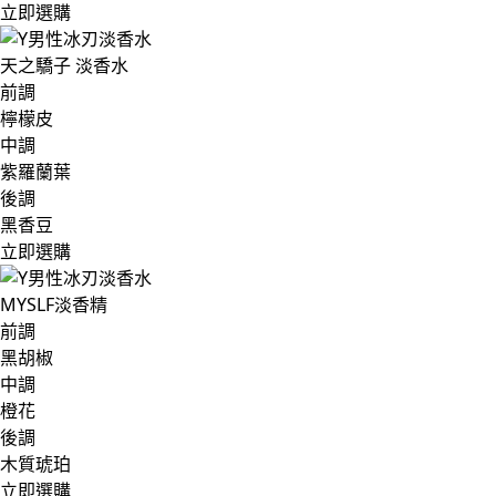
立即選購
天之驕子 淡香水
前調
檸檬皮
中調
紫羅蘭葉
後調
黑香豆
立即選購
MYSLF淡香精
前調
黑胡椒
中調
橙花
後調
木質琥珀
立即選購