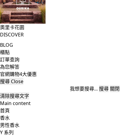
奧里卡花園
DISCOVER
BLOG
櫃點
訂單查詢
為您解答
官網購物4大優惠
搜尋
Close
我想要搜尋...
搜尋
關閉
清除搜尋文字
Main content
首頁
香水
男性香水
Y 系列