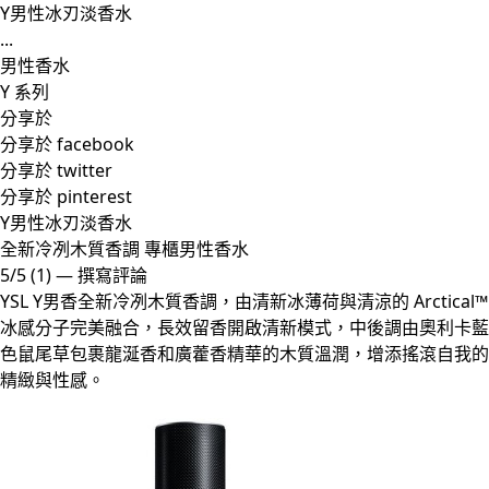
Y男性冰刃淡香水
...
男性香水
Y 系列
分享於
分享於 facebook
分享於 twitter
分享於 pinterest
Y男性冰刃淡香水
全新冷冽木質香調 專櫃男性香水
5/5
(1)
—
撰寫評論
YSL Y男香全新冷冽木質香調，由清新冰薄荷與清涼的 Arctical™
冰感分子完美融合，長效留香開啟清新模式，中後調由奧利卡藍
色鼠尾草包裹龍涎香和廣藿香精華的木質溫潤，增添搖滾自我的
精緻與性感。