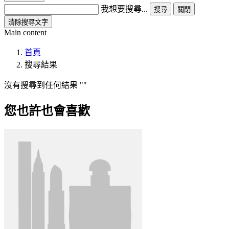
我想要搜尋...
搜尋
關閉
清除搜尋文字
Main content
首頁
搜尋結果
沒有搜尋到任何結果
您也許也會喜歡