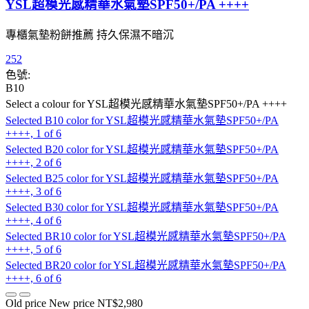
YSL超模光感精華水氣墊SPF50+/PA ++++
專櫃氣墊粉餅推薦 持久保濕不暗沉
252
色號:
B10
Select a colour
for YSL超模光感精華水氣墊SPF50+/PA ++++
Selected
B10 color for YSL超模光感精華水氣墊SPF50+/PA
++++, 1 of 6
Selected
B20 color for YSL超模光感精華水氣墊SPF50+/PA
++++, 2 of 6
Selected
B25 color for YSL超模光感精華水氣墊SPF50+/PA
++++, 3 of 6
Selected
B30 color for YSL超模光感精華水氣墊SPF50+/PA
++++, 4 of 6
Selected
BR10 color for YSL超模光感精華水氣墊SPF50+/PA
++++, 5 of 6
Selected
BR20 color for YSL超模光感精華水氣墊SPF50+/PA
++++, 6 of 6
Old price
New price
NT$2,980