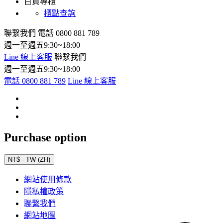
百貨專櫃
櫃點查詢
聯繫我們
電話 0800 881 789
週一至週五9:30~18:00
Line 線上客服
聯繫我們
週一至週五9:30~18:00
電話 0800 881 789
Line 線上客服
Purchase option
NT$ - TW (ZH)
網站使用條款
隱私權政策
聯繫我們
網站地圖