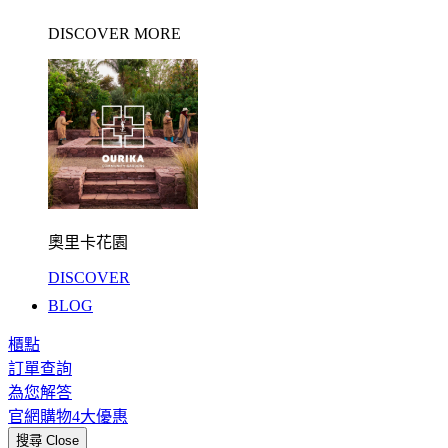
DISCOVER MORE
奧里卡花園
DISCOVER
BLOG
櫃點
訂單查詢
為您解答
官網購物4大優惠
搜尋
Close