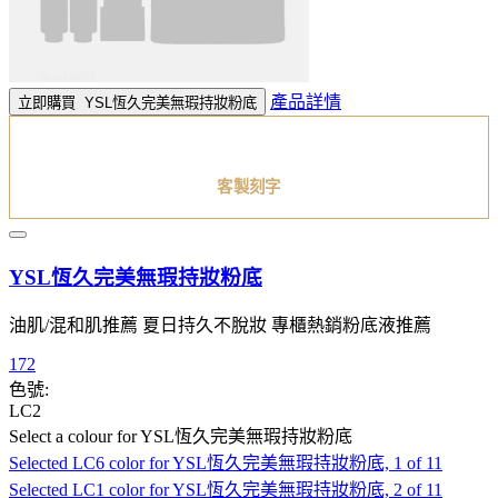
產品詳情
立即購買
YSL恆久完美無瑕持妝粉底
客製刻字
YSL恆久完美無瑕持妝粉底
油肌/混和肌推薦 夏日持久不脫妝 專櫃熱銷粉底液推薦
172
色號:
LC2
Select a colour
for YSL恆久完美無瑕持妝粉底
Selected
LC6 color for YSL恆久完美無瑕持妝粉底, 1 of 11
Selected
LC1 color for YSL恆久完美無瑕持妝粉底, 2 of 11