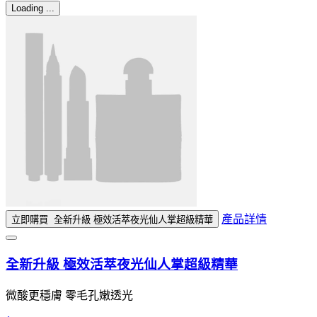
Loading ...
產品詳情
立即購買
全新升級 極效活萃夜光仙人掌超級精華
全新升級 極效活萃夜光仙人掌超級精華
微酸更穩膚 零毛孔嫩透光