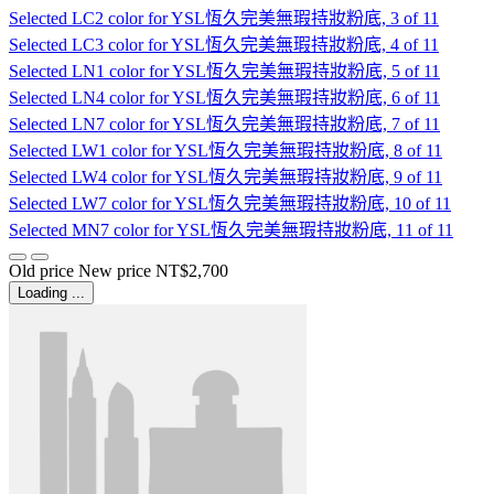
Selected
LC2 color for YSL恆久完美無瑕持妝粉底, 3 of 11
Selected
LC3 color for YSL恆久完美無瑕持妝粉底, 4 of 11
Selected
LN1 color for YSL恆久完美無瑕持妝粉底, 5 of 11
Selected
LN4 color for YSL恆久完美無瑕持妝粉底, 6 of 11
Selected
LN7 color for YSL恆久完美無瑕持妝粉底, 7 of 11
Selected
LW1 color for YSL恆久完美無瑕持妝粉底, 8 of 11
Selected
LW4 color for YSL恆久完美無瑕持妝粉底, 9 of 11
Selected
LW7 color for YSL恆久完美無瑕持妝粉底, 10 of 11
Selected
MN7 color for YSL恆久完美無瑕持妝粉底, 11 of 11
Old price
New price
NT$2,700
Loading ...