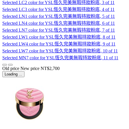
Selected
LC2 color for YSL恆久完美無瑕持妝粉底, 3 of 11
Selected
LC3 color for YSL恆久完美無瑕持妝粉底, 4 of 11
Selected
LN1 color for YSL恆久完美無瑕持妝粉底, 5 of 11
Selected
LN4 color for YSL恆久完美無瑕持妝粉底, 6 of 11
Selected
LN7 color for YSL恆久完美無瑕持妝粉底, 7 of 11
Selected
LW1 color for YSL恆久完美無瑕持妝粉底, 8 of 11
Selected
LW4 color for YSL恆久完美無瑕持妝粉底, 9 of 11
Selected
LW7 color for YSL恆久完美無瑕持妝粉底, 10 of 11
Selected
MN7 color for YSL恆久完美無瑕持妝粉底, 11 of 11
Old price
New price
NT$2,700
Loading ...