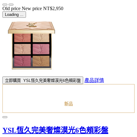
Old price
New price
NT$2,950
Loading ...
產品詳情
立即購買
YSL恆久完美奢燦漠光6色頰彩盤
新品
YSL恆久完美奢燦漠光6色頰彩盤