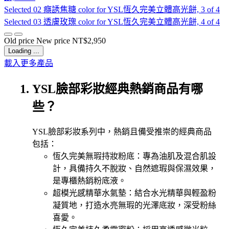
Selected
02 癮誘焦糖 color for YSL恆久完美立體高光餅, 3 of 4
Selected
03 透膚玫瑰 color for YSL恆久完美立體高光餅, 4 of 4
Old price
New price
NT$2,950
Loading ...
載入更多產品
YSL臉部彩妝經典熱銷商品有哪
些？
YSL臉部彩妝系列中，熱銷且備受推崇的經典商品
包括：
恆久完美無瑕持妝粉底：專為油肌及混合肌設
計，具備持久不脫妝、自然遮瑕與保濕效果，
是專櫃熱銷粉底液。
超模光感精華水氣墊：結合水光精華與輕盈粉
凝質地，打造水亮無瑕的光澤底妝，深受粉絲
喜愛。