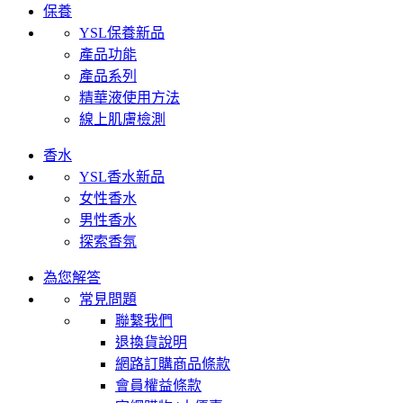
保養
YSL保養新品
產品功能
產品系列
精華液使用方法
線上肌膚檢測
香水
YSL香水新品
女性香水
男性香水
探索香氛
為您解答
常見問題
聯繫我們
退換貨說明
網路訂購商品條款
會員權益條款