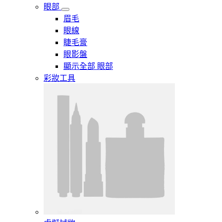
眼部
眉毛
眼線
睫毛膏
眼影盤
顯示全部 眼部
彩妝工具