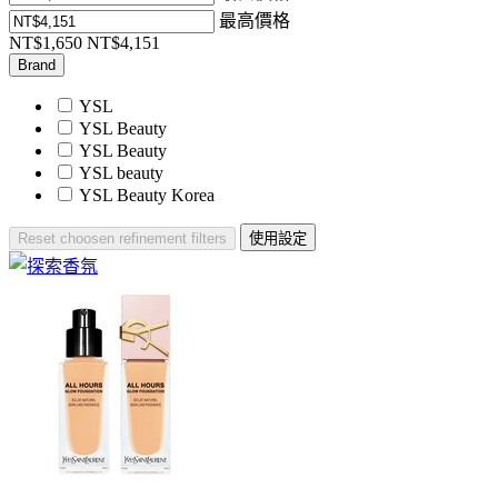
最高價格
NT$1,650
NT$4,151
Brand
YSL
YSL Beauty
YSL Beauty​
YSL beauty
YSL Beauty Korea
Reset
choosen refinement filters
使用設定