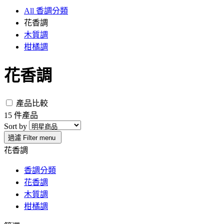
All 香調分類
花香調
木質調
柑橘調
花香調
產品比較
15 件產品
Sort by
過濾
Filter menu
花香調
香調分類
花香調
木質調
柑橘調