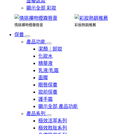
虛擬試妝
顯示全部 彩妝
情挑裸吻煙霧唇膏
彩妝熱銷推薦
保養
產品功能
潔顏｜卸妝
化妝水
精華液
乳液/乳霜
面膜
眼唇保養
妝前保養
護手霜
顯示全部 產品功能
產品系列
極效活萃系列
極效胜肽系列