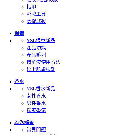
指甲
彩妝工具
虛擬試妝
保養
YSL保養新品
產品功能
產品系列
精華液使用方法
線上肌膚檢測
香水
YSL香水新品
女性香水
男性香水
探索香氛
為您解答
常見問題