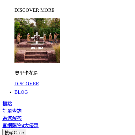
DISCOVER MORE
奧里卡花園
DISCOVER
BLOG
櫃點
訂單查詢
為您解答
官網購物4大優惠
搜尋
Close