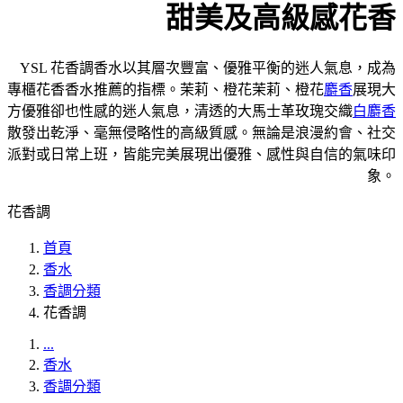
甜美及高級感花香
YSL 花香調香水以其層次豐富、優雅平衡的迷人氣息，成為
專櫃花香香水推薦的指標。茉莉、橙花茉莉、橙花
麝香
展現大
方優雅卻也性感的迷人氣息，清透的大馬士革玫瑰交織
白麝香
散發出乾淨、毫無侵略性的高級質感。無論是浪漫約會、社交
派對或日常上班，皆能完美展現出優雅、感性與自信的氣味印
象。
花香調
首頁
香水
香調分類
花香調
...
香水
香調分類