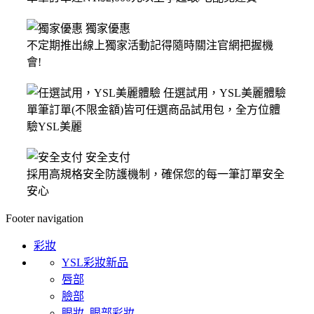
獨家優惠
不定期推出線上獨家活動記得隨時關注官網把握機
會!
任選試用，YSL美麗體驗
單筆訂單(不限金額)皆可任選商品試用包，全方位體
驗YSL美麗
安全支付
採用高規格安全防護機制，確保您的每一筆訂單安全
安心
Footer navigation
彩妝
YSL彩妝新品
唇部
臉部
眼妝, 眼部彩妝