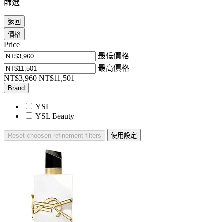
篩選
返回
價格
Price
最低價格
最高價格
NT$3,960
NT$11,501
Brand
YSL
YSL Beauty
Reset
choosen refinement filters
使用設定