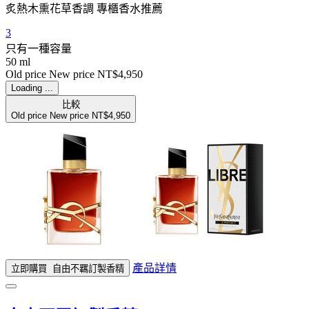
炙熱木熏花草香調 專櫃香水推薦
3
只有一種容量
50 ml
Old price
New price
NT$4,950
Loading ...
比較
Old price
New price
NT$4,950
產品詳情
立即購買
自由不羈訂製香精