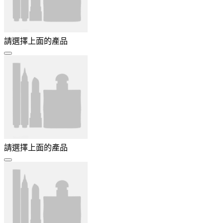
請選擇上面的產品
請選擇上面的產品