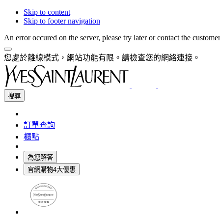
Skip to content
Skip to footer navigation
An error occured on the server, please try later or contact the custome
您處於離線模式，網站功能有限。請檢查您的網絡連接。
搜尋
訂單查詢
櫃點
為您解答
官網購物4大優惠