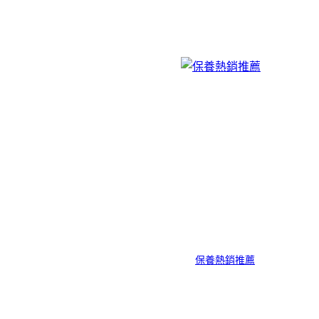
保養熱銷推薦