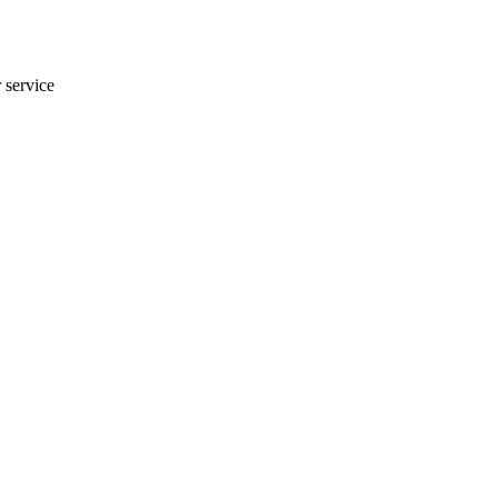
r service