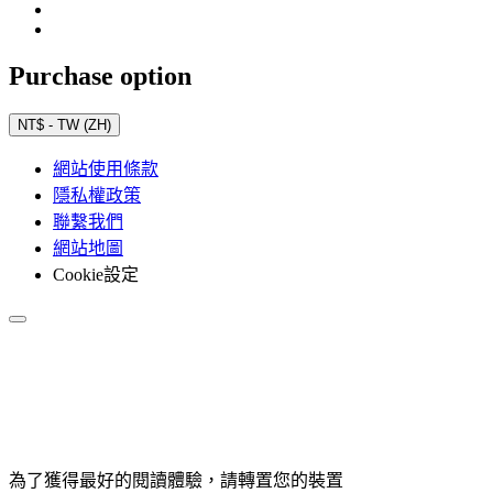
Purchase option
NT$ - TW (ZH)
網站使用條款
隱私權政策
聯繫我們
網站地圖
Cookie設定
為了獲得最好的閱讀體驗，請轉置您的裝置