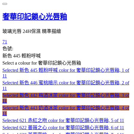
奢華印記鎖心光唇釉
玻璃光唇 24H保濕 精準描繪
71
色號:
新色 445 輕粉呼喊
Select a colour
for 奢華印記鎖心光唇釉
Selected
新色 445 輕粉呼喊 color for 奢華印記鎖心光唇釉, 1 of
11
Selected
新色 446 蜜桃暗示 color for 奢華印記鎖心光唇釉, 2 of
11
Selected
新色 442 梅酒冰茶 color for 奢華印記鎖心光唇釉, 3 of
11
Selected
新色 443 奶酒冰茶 color for 奢華印記鎖心光唇釉, 4 of
11
Selected
621 赤紅之吻 color for 奢華印記鎖心光唇釉, 5 of 11
Selected
622 薔薇之心 color for 奢華印記鎖心光唇釉, 6 of 11