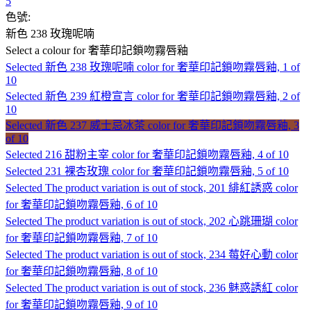
5
色號:
新色 238 玫瑰呢喃
Select a colour
for 奢華印記鎖吻霧唇釉
Selected
新色 238 玫瑰呢喃 color for 奢華印記鎖吻霧唇釉, 1 of
10
Selected
新色 239 紅橙宣言 color for 奢華印記鎖吻霧唇釉, 2 of
10
Selected
新色 237 威士忌冰茶 color for 奢華印記鎖吻霧唇釉, 3
of 10
Selected
216 甜粉主宰 color for 奢華印記鎖吻霧唇釉, 4 of 10
Selected
231 裸杏玫瑰 color for 奢華印記鎖吻霧唇釉, 5 of 10
Selected
The product variation is out of stock, 201 緋紅誘惑 color
for 奢華印記鎖吻霧唇釉, 6 of 10
Selected
The product variation is out of stock, 202 心跳珊瑚 color
for 奢華印記鎖吻霧唇釉, 7 of 10
Selected
The product variation is out of stock, 234 莓好心動 color
for 奢華印記鎖吻霧唇釉, 8 of 10
Selected
The product variation is out of stock, 236 魅惑誘紅 color
for 奢華印記鎖吻霧唇釉, 9 of 10