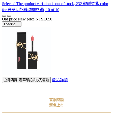
Selected
The product variation is out of stock, 232 微醺柔紫 color
for 奢華印記鎖吻霧唇釉, 10 of 10
Old price
New price
NT$1,650
Loading ...
產品詳情
立即購買
奢華印記鎖心光唇釉
官網熱銷
新色上市