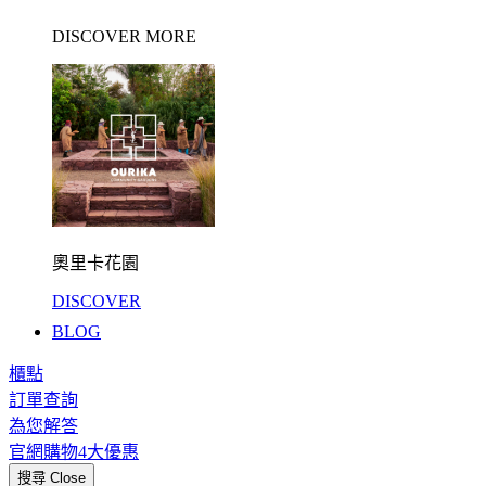
DISCOVER MORE
奧里卡花園
DISCOVER
BLOG
櫃點
訂單查詢
為您解答
官網購物4大優惠
搜尋
Close