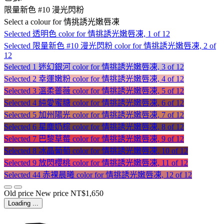
限量新色 #10 漫光閃粉
Select a colour
for 情挑誘光嫩唇凍
Selected
透明色 color for 情挑誘光嫩唇凍, 1 of 12
Selected
限量新色 #10 漫光閃粉 color for 情挑誘光嫩唇凍, 2 of
12
Selected
1 迷幻銀河 color for 情挑誘光嫩唇凍, 3 of 12
Selected
2 幸運嫩粉 color for 情挑誘光嫩唇凍, 4 of 12
Selected
3 溫柔薔薇 color for 情挑誘光嫩唇凍, 5 of 12
Selected
4 純愛蜜糖 color for 情挑誘光嫩唇凍, 6 of 12
Selected
5 加州陽光 color for 情挑誘光嫩唇凍, 7 of 12
Selected
6 星塵奶棕 color for 情挑誘光嫩唇凍, 8 of 12
Selected
7 巴黎草莓 color for 情挑誘光嫩唇凍, 9 of 12
Selected
8 冰晶葡萄 color for 情挑誘光嫩唇凍, 10 of 12
Selected
9 放閃櫻桃 color for 情挑誘光嫩唇凍, 11 of 12
Selected
44 赤裸晨曦 color for 情挑誘光嫩唇凍, 12 of 12
Old price
New price
NT$1,650
Loading ...