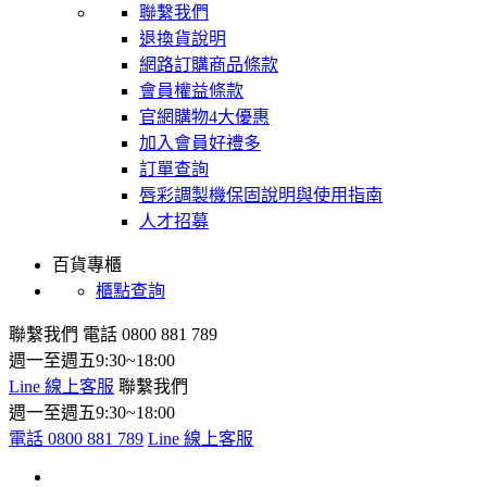
聯繫我們
退換貨說明
網路訂購商品條款
會員權益條款
官網購物4大優惠
加入會員好禮多
訂單查詢
唇彩調製機保固說明與使用指南
人才招募
百貨專櫃
櫃點查詢
聯繫我們
電話 0800 881 789
週一至週五9:30~18:00
Line 線上客服
聯繫我們
週一至週五9:30~18:00
電話 0800 881 789
Line 線上客服