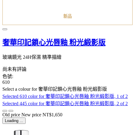
新品
奢華印記鎖心光唇釉 粉光緞影版
玻璃鏡光 24H保濕 精準描繪
尚未有評論
色號:
610
Select a colour
for 奢華印記鎖心光唇釉 粉光緞影版
Selected
610 color for 奢華印記鎖心光唇釉 粉光緞影版, 1 of 2
Selected
445 color for 奢華印記鎖心光唇釉 粉光緞影版, 2 of 2
Old price
New price
NT$1,650
Loading ...