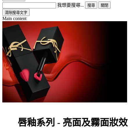
我想要搜尋...
搜尋
關閉
清除搜尋文字
Main content
唇釉系列 - 亮面及霧面妝效