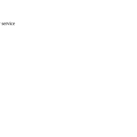
r service