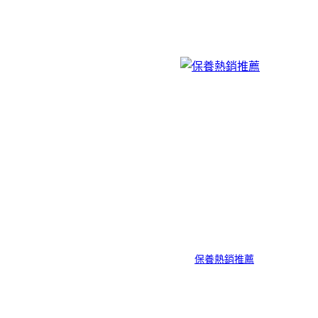
保養熱銷推薦