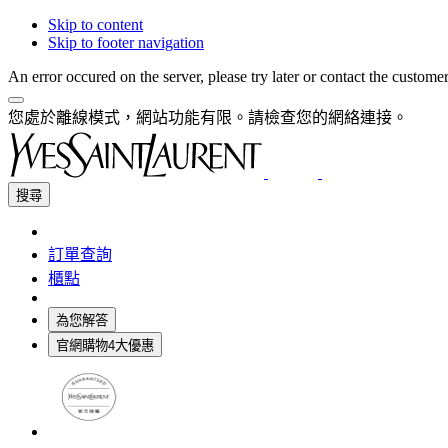
Skip to content
Skip to footer navigation
An error occured on the server, please try later or contact the custome
您處於離線模式，網站功能有限。請檢查您的網絡連接。
搜尋
訂單查詢
櫃點
為您解答
官網購物4大優惠