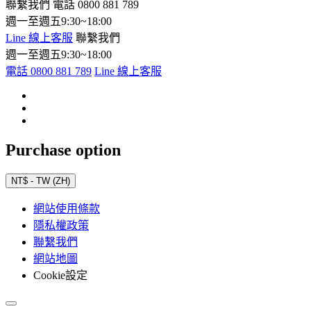
聯繫我們
電話 0800 881 789
週一至週五9:30~18:00
Line 線上客服
聯繫我們
週一至週五9:30~18:00
電話 0800 881 789
Line 線上客服
Purchase option
NT$ - TW (ZH)
網站使用條款
隱私權政策
聯繫我們
網站地圖
Cookie設定