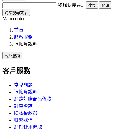
我想要搜尋...
搜尋
關閉
清除搜尋文字
Main content
首頁
顧客服務
退換貨說明
客戶服務
客戶服務
常見問題
退換貨說明
網路訂購商品條款
訂單查詢
隱私權政策
聯繫我們
網站使用條款