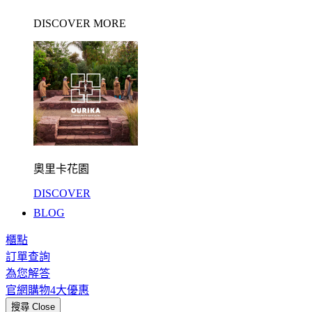
DISCOVER MORE
奧里卡花園
DISCOVER
BLOG
櫃點
訂單查詢
為您解答
官網購物4大優惠
搜尋
Close