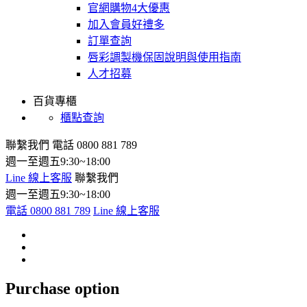
官網購物4大優惠
加入會員好禮多
訂單查詢
唇彩調製機保固說明與使用指南
人才招募
百貨專櫃
櫃點查詢
聯繫我們
電話 0800 881 789
週一至週五9:30~18:00
Line 線上客服
聯繫我們
週一至週五9:30~18:00
電話 0800 881 789
Line 線上客服
Purchase option