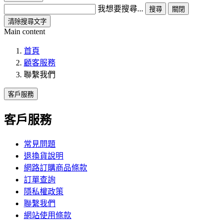
我想要搜尋...
搜尋
關閉
清除搜尋文字
Main content
首頁
顧客服務
聯繫我們
客戶服務
客戶服務
常見問題
退換貨說明
網路訂購商品條款
訂單查詢
隱私權政策
聯繫我們
網站使用條款