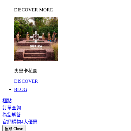
DISCOVER MORE
奧里卡花園
DISCOVER
BLOG
櫃點
訂單查詢
為您解答
官網購物4大優惠
搜尋
Close