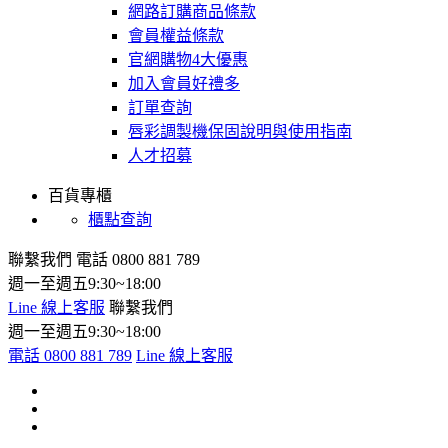
網路訂購商品條款
會員權益條款
官網購物4大優惠
加入會員好禮多
訂單查詢
唇彩調製機保固說明與使用指南
人才招募
百貨專櫃
櫃點查詢
聯繫我們
電話 0800 881 789
週一至週五9:30~18:00
Line 線上客服
聯繫我們
週一至週五9:30~18:00
電話 0800 881 789
Line 線上客服