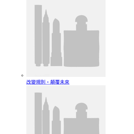
改變規則‧顛覆未來