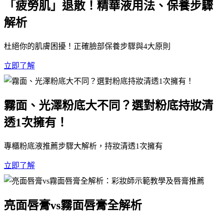
「疲勞肌」退散！精華液用法、保養步驟
解析
杜絕你的肌膚困擾！正確臉部保養步驟與4大原則
立即了解
霧面、光澤粉底大不同？選對粉底持妝清
透1次擁有！
專櫃粉底液推薦步驟大解析，持妝清透1次擁有
立即了解
亮面唇膏vs霧面唇膏全解析