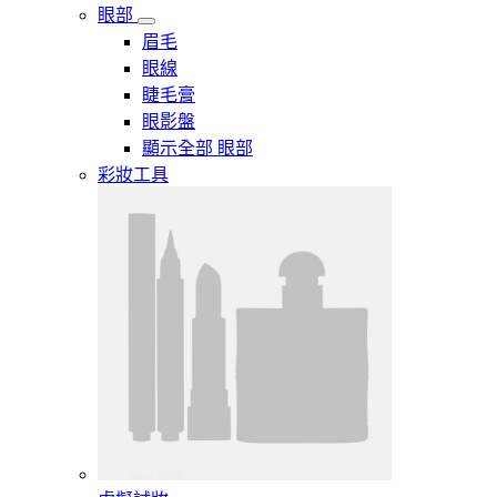
眼部
眉毛
眼線
睫毛膏
眼影盤
顯示全部 眼部
彩妝工具