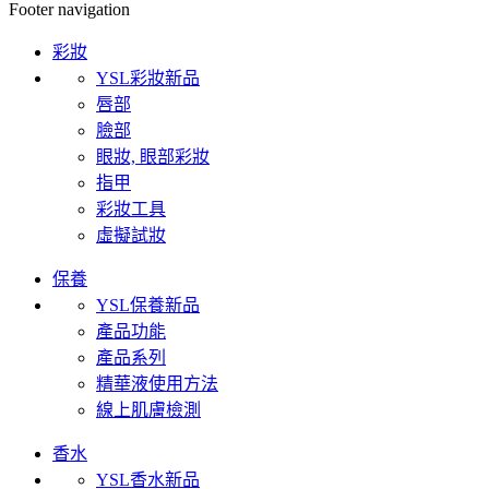
Footer navigation
彩妝
YSL彩妝新品
唇部
臉部
眼妝, 眼部彩妝
指甲
彩妝工具
虛擬試妝
保養
YSL保養新品
產品功能
產品系列
精華液使用方法
線上肌膚檢測
香水
YSL香水新品