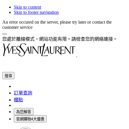
Skip to content
Skip to footer navigation
An error occured on the server, please try later or contact the
customer service
您處於離線模式，網站功能有限。請檢查您的網絡連接。
搜尋
訂單查詢
櫃點
為您解答
官網購物4大優惠