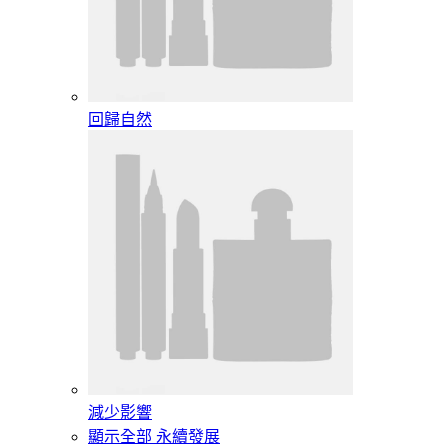
回歸自然
減少影響
顯示全部 永續發展