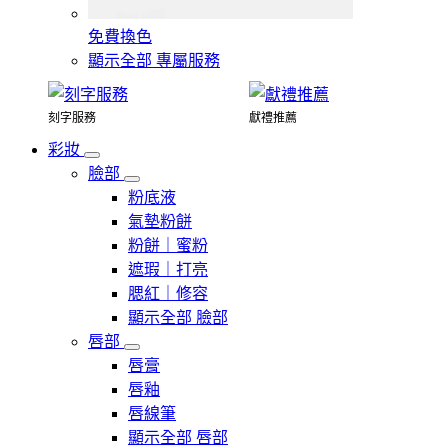
免費換色
顯示全部 專屬服務
刻字服務
獻禮推薦
彩妝
臉部
粉底液
氣墊粉餅
粉餅｜蜜粉
遮瑕｜打亮
腮紅｜修容
顯示全部 臉部
唇部
唇膏
唇釉
唇線筆
顯示全部 唇部