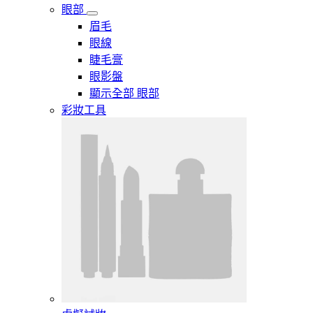
眼部
眉毛
眼線
睫毛膏
眼影盤
顯示全部 眼部
彩妝工具