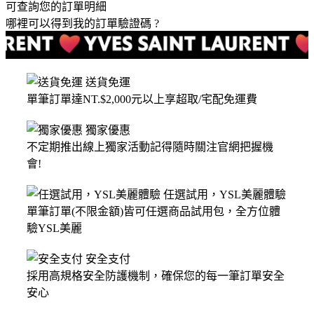
可查詢您的訂單明細
哪裡可以得到我的訂單驗證碼 ?
送貨免運
單筆訂單達NT.$2,000元以上享超取/宅配免運費
獨家優惠
不定期推出線上獨家活動記得隨時關注官網把握機
會!
任選試用，YSL美麗體驗
單筆訂單(不限金額)皆可任選商品試用包，全方位體
驗YSL美麗
安全支付
採用高規格安全防護機制，確保您的每一筆訂單安全
安心