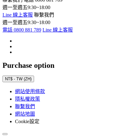
週一至週五9:30~18:00
Line 線上客服
聯繫我們
週一至週五9:30~18:00
電話 0800 881 789
Line 線上客服
Purchase option
NT$ - TW (ZH)
網站使用條款
隱私權政策
聯繫我們
網站地圖
Cookie設定