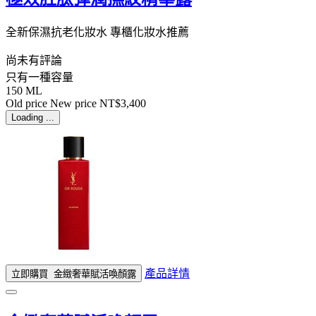
全新保濕抗老化妝水 專櫃化妝水推薦
尚未有評論
只有一種容量
150 ML
Old price
New price
NT$3,400
Loading ...
產品詳情
立即購買
金緻奢華賦活喚顏露