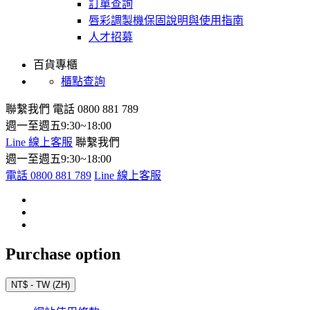
訂單查詢
唇彩調製機保固說明與使用指南
人才招募
百貨專櫃
櫃點查詢
聯繫我們
電話 0800 881 789
週一至週五9:30~18:00
Line 線上客服
聯繫我們
週一至週五9:30~18:00
電話 0800 881 789
Line 線上客服
Purchase option
NT$ - TW (ZH)