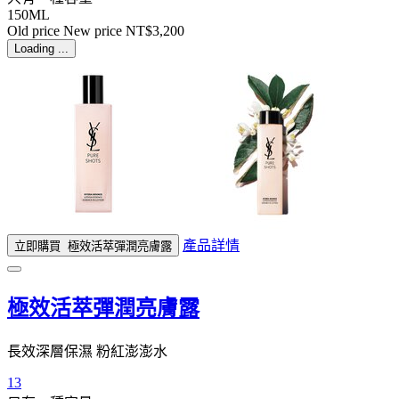
150ML
Old price
New price
NT$3,200
Loading ...
產品詳情
立即購買
極效活萃彈潤亮膚露
極效活萃彈潤亮膚露
長效深層保濕 粉紅澎澎水
13