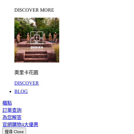
DISCOVER MORE
奧里卡花園
DISCOVER
BLOG
櫃點
訂單查詢
為您解答
官網購物4大優惠
搜尋
Close