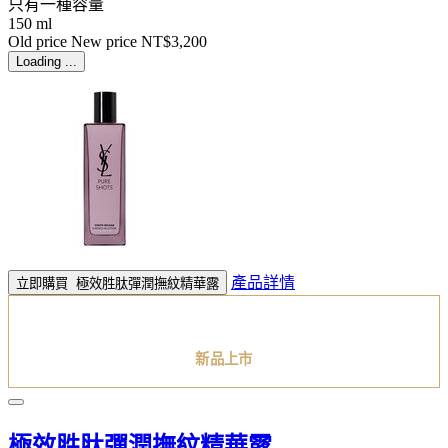
只有一種容量
150 ml
Old price
New price
NT$3,200
Loading ...
產品詳情
立即購買
極效胜肽彈潤撫紋精華露
新品上市
極效胜肽彈潤撫紋精華露