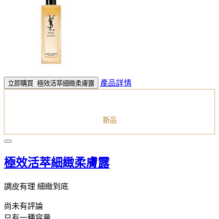
產品詳情
立即購買
極效活萃細緻柔膚露
新品
極效活萃細緻柔膚露
調皮有理 細緻到底
尚未有評論
只有一種容量