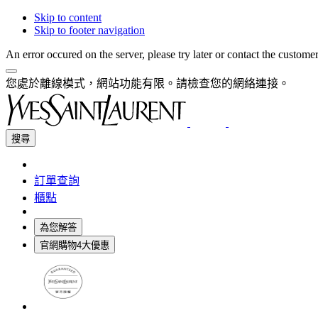
Skip to content
Skip to footer navigation
An error occured on the server, please try later or contact the custome
您處於離線模式，網站功能有限。請檢查您的網絡連接。
搜尋
訂單查詢
櫃點
為您解答
官網購物4大優惠