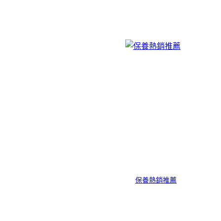
保養熱銷推薦