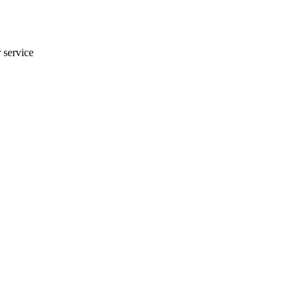
r service