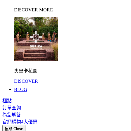
DISCOVER MORE
奧里卡花園
DISCOVER
BLOG
櫃點
訂單查詢
為您解答
官網購物4大優惠
搜尋
Close