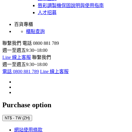
唇彩調製機保固說明與使用指南
人才招募
百貨專櫃
櫃點查詢
聯繫我們
電話 0800 881 789
週一至週五9:30~18:00
Line 線上客服
聯繫我們
週一至週五9:30~18:00
電話 0800 881 789
Line 線上客服
Purchase option
NT$ - TW (ZH)
網站使用條款