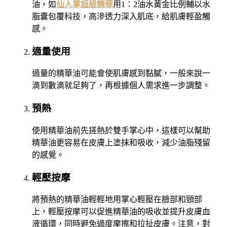
油，如
仙人掌超級精華
用1：2油水黃金比例輔以水
脂囊包覆科技，高滲透力深入肌底，給肌膚輕盈觸
感。
適量使用
過量的精華油可能會使肌膚感到黏膩，一般來說一
滴到數滴就足夠了，再根據個人需求進一步調整。
預熱
使用精華油前先搓熱於雙手掌心中，這樣可以幫助
精華油更容易在皮膚上塗抹和吸收，減少油脂殘留
的感覺。
輕壓按摩
將預熱的精華油輕輕地用掌心輕壓在臉部和頸部
上，輕壓按摩可以促進精華油的吸收並提升皮膚血
液循環，同時避免過度摩擦和拉扯皮膚。注意，對