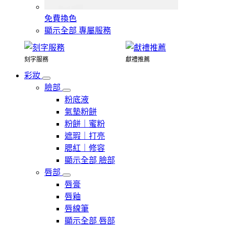
免費換色
顯示全部 專屬服務
刻字服務
獻禮推薦
彩妝
臉部
粉底液
氣墊粉餅
粉餅｜蜜粉
遮瑕｜打亮
腮紅｜修容
顯示全部 臉部
唇部
唇膏
唇釉
唇線筆
顯示全部 唇部