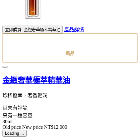
產品詳情
立即購買
金緻奢華極萃精華油
新品
金緻奢華極萃精華油
珍稀極萃，奢香輕潤
尚未有評論
只有一種容量
30ml
Old price
New price
NT$12,000
Loading ...