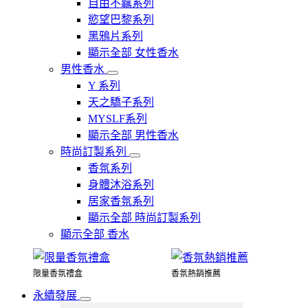
自由不羈系列
慾望巴黎系列
黑鴉片系列
顯示全部 女性香水
男性香水
Y 系列
天之驕子系列
MYSLF系列
顯示全部 男性香水
時尚訂製系列
香氛系列
身體沐浴系列
居家香氛系列
顯示全部 時尚訂製系列
顯示全部 香水
限量香氛禮盒
香氛熱銷推薦
永續發展