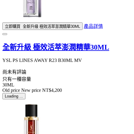
產品詳情
立即購買
全新升級 極效活萃澎潤精華30ML
全新升級 極效活萃澎潤精華30ML
YSL PS LINES AWAY R23 B30ML MV
尚未有評論
只有一種容量
30ML
Old price
New price
NT$4,200
Loading ...