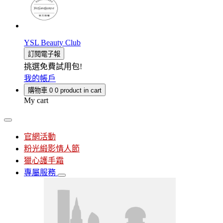
YSL Beauty Club
訂閱電子報
挑選免費試用包!
我的帳戶
購物車
0
0 product in cart
My cart
官網活動
粉光緞影情人節
獵心護手霜
專屬服務