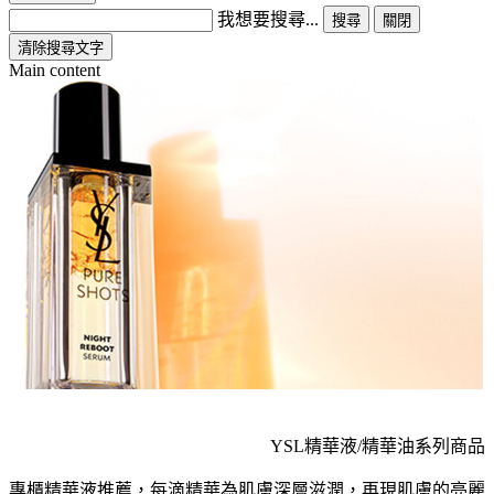
我想要搜尋...
搜尋
關閉
清除搜尋文字
Main content
YSL精華液/精華油系列商品
專櫃精華液推薦，每滴精華為肌膚深層滋潤，再現肌膚的亮麗