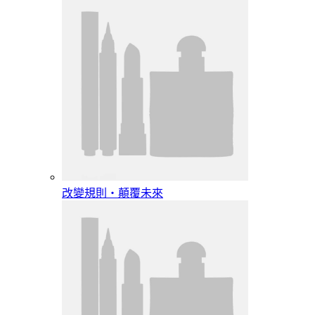
改變規則‧顛覆未來