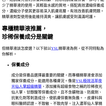
少了精華液的使用。其輕盈水感的質地，搭配高效濃縮保養成
分，濃縮分子使其更容易深入肌膚底層，有效改善肌膚問題。
精華液劑型使用後能維持清爽，讓肌膚感受到滿滿呵護。
專櫃精華液推薦
，
珍稀保養成分是關鍵
但精華液該怎麼選？以下就以
YSL
精華液為例，從不同特點為
你解析。
保養成分
成分是保養品選擇最重要的關鍵，而專櫃精華液會添加
獨家保養成分，能適用各種膚況。像是
YSL極效活萃夜
光仙人掌超級精華
，添加擁有超級食物之稱的珍稀夜光
仙人掌、甘醇酸等保養成分，且不含礦物油、防腐劑、
抗氧化劑等刺激成分，使肌膚保養無負擔。，皮膚科與
眼科醫師認證，不致敏、不致肉芽。注入濃萃仙人掌精