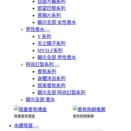
自由不羈系列
慾望巴黎系列
黑鴉片系列
顯示全部 女性香水
男性香水
Y 系列
天之驕子系列
MYSLF系列
顯示全部 男性香水
時尚訂製系列
香氛系列
身體沐浴系列
居家香氛系列
顯示全部 時尚訂製系列
顯示全部 香水
限量香氛禮盒
香氛熱銷推薦
永續發展