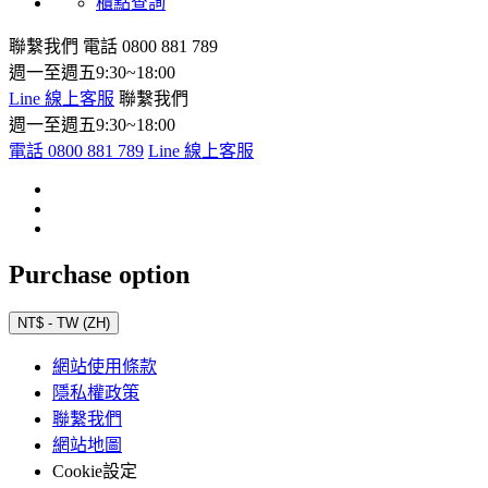
櫃點查詢
聯繫我們
電話 0800 881 789
週一至週五9:30~18:00
Line 線上客服
聯繫我們
週一至週五9:30~18:00
電話 0800 881 789
Line 線上客服
Purchase option
NT$ - TW (ZH)
網站使用條款
隱私權政策
聯繫我們
網站地圖
Cookie設定