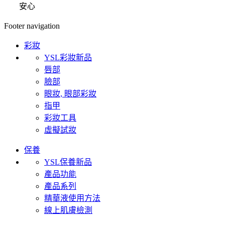
安心
Footer navigation
彩妝
YSL彩妝新品
唇部
臉部
眼妝, 眼部彩妝
指甲
彩妝工具
虛擬試妝
保養
YSL保養新品
產品功能
產品系列
精華液使用方法
線上肌膚檢測