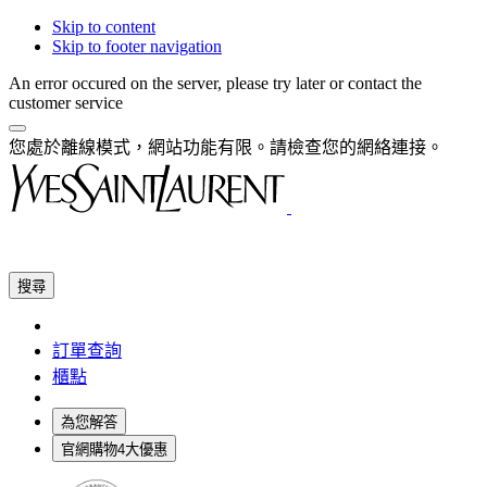
Skip to content
Skip to footer navigation
An error occured on the server, please try later or contact the
customer service
您處於離線模式，網站功能有限。請檢查您的網絡連接。
搜尋
訂單查詢
櫃點
為您解答
官網購物4大優惠