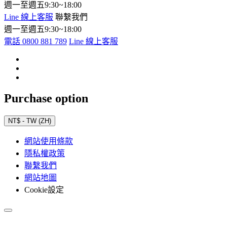
週一至週五9:30~18:00
Line 線上客服
聯繫我們
週一至週五9:30~18:00
電話 0800 881 789
Line 線上客服
Purchase option
NT$ - TW (ZH)
網站使用條款
隱私權政策
聯繫我們
網站地圖
Cookie設定