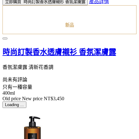
產品詳情
立即購買
時尚訂製香水透膚襯衫 香氛潔膚露
新品
時尚訂製香水透膚襯衫 香氛潔膚露
香氛潔膚露 清新花香調
尚未有評論
只有一種容量
400ml
Old price
New price
NT$3,450
Loading ...