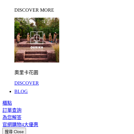
DISCOVER MORE
奧里卡花園
DISCOVER
BLOG
櫃點
訂單查詢
為您解答
官網購物4大優惠
搜尋
Close