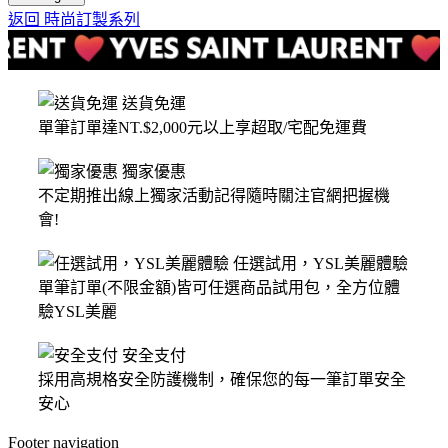
返回 時尚訂製系列
送貨免運
單筆訂單達NT.$2,000元以上享超取/宅配免運費
獨家優惠
不定期推出線上獨家活動記得隨時關注官網把握機
會!
任選試用，YSL美麗體驗
單筆訂單(不限金額)皆可任選商品試用包，全方位體
驗YSL美麗
安全支付
採用高規格安全防護機制，確保您的每一筆訂單安全
安心
Footer navigation