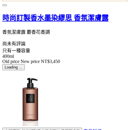
時尚訂製香水墨染繆思 香氛潔膚露
香氛潔膚露 麝香花香調
尚未有評論
只有一種容量
400ml
Old price
New price
NT$3,450
Loading ...