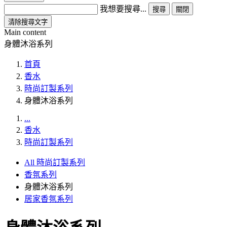
我想要搜尋...
搜尋
關閉
清除搜尋文字
Main content
身體沐浴系列
首頁
香水
時尚訂製系列
身體沐浴系列
...
香水
時尚訂製系列
All 時尚訂製系列
香氛系列
身體沐浴系列
居家香氛系列