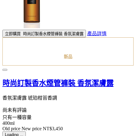
產品詳情
立即購買
時尚訂製香水煙管褲裝 香氛潔膚露
新品
時尚訂製香水煙管褲裝 香氛潔膚露
香氛潔膚露 琥珀柑苔香調
尚未有評論
只有一種容量
400ml
Old price
New price
NT$3,450
Loading ...