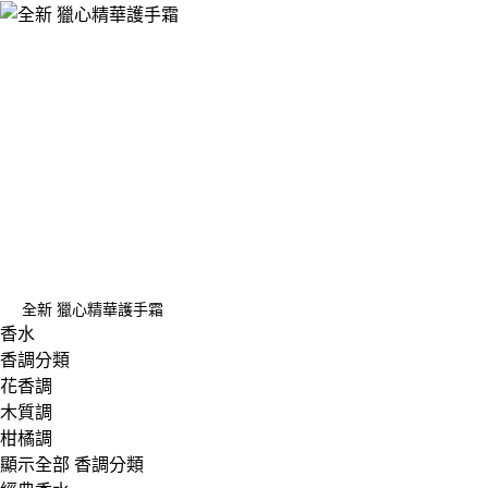
全新 獵心精華護手霜
香水
香調分類
花香調
木質調
柑橘調
顯示全部 香調分類