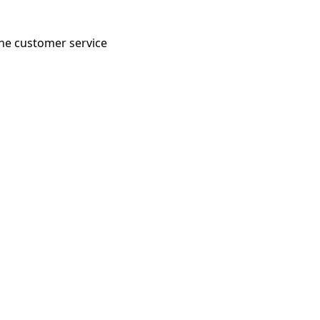
 the customer service