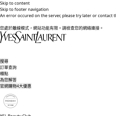
Skip to content
Skip to footer navigation
An error occured on the server, please try later or contact
您處於離線模式，網站功能有限。請檢查您的網絡連接。
搜尋
訂單查詢
櫃點
為您解答
官網購物4大優惠