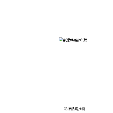
彩妝熱銷推薦