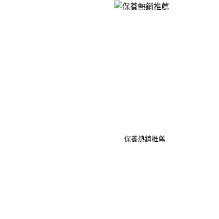
保養熱銷推薦