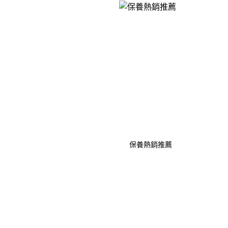
保養熱銷推薦