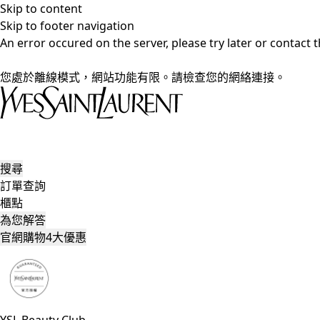
Skip to content
Skip to footer navigation
An error occured on the server, please try later or contact
您處於離線模式，網站功能有限。請檢查您的網絡連接。
搜尋
訂單查詢
櫃點
為您解答
官網購物4大優惠