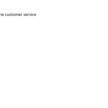
 the customer service