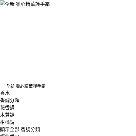
全新 獵心精華護手霜
香水
香調分類
花香調
木質調
柑橘調
顯示全部 香調分類