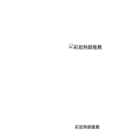
彩妝熱銷推薦