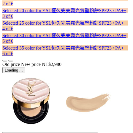
2 of 6
Selected
20 color for YSL恆久完美霧光氣墊粉餅SPF23 / PA++,
3 of 6
Selected
25 color for YSL恆久完美霧光氣墊粉餅SPF23 / PA++,
4 of 6
Selected
30 color for YSL恆久完美霧光氣墊粉餅SPF23 / PA++,
5 of 6
Selected
35 color for YSL恆久完美霧光氣墊粉餅SPF23 / PA++,
6 of 6
Old price
New price
NT$2,980
Loading ...