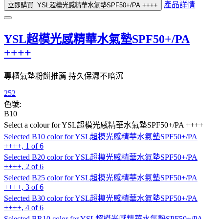
產品詳情
立即購買
YSL超模光感精華水氣墊SPF50+/PA ++++
YSL超模光感精華水氣墊SPF50+/PA
++++
專櫃氣墊粉餅推薦 持久保濕不暗沉
252
色號:
B10
Select a colour
for YSL超模光感精華水氣墊SPF50+/PA ++++
Selected
B10 color for YSL超模光感精華水氣墊SPF50+/PA
++++, 1 of 6
Selected
B20 color for YSL超模光感精華水氣墊SPF50+/PA
++++, 2 of 6
Selected
B25 color for YSL超模光感精華水氣墊SPF50+/PA
++++, 3 of 6
Selected
B30 color for YSL超模光感精華水氣墊SPF50+/PA
++++, 4 of 6
Selected
BR10 color for YSL超模光感精華水氣墊SPF50+/PA