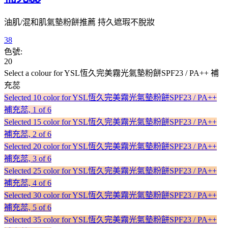
油肌/混和肌氣墊粉餅推薦 持久遮瑕不脫妝
38
色號:
20
Select a colour
for YSL恆久完美霧光氣墊粉餅SPF23 / PA++ 補
充蕊
Selected
10 color for YSL恆久完美霧光氣墊粉餅SPF23 / PA++
補充蕊, 1 of 6
Selected
15 color for YSL恆久完美霧光氣墊粉餅SPF23 / PA++
補充蕊, 2 of 6
Selected
20 color for YSL恆久完美霧光氣墊粉餅SPF23 / PA++
補充蕊, 3 of 6
Selected
25 color for YSL恆久完美霧光氣墊粉餅SPF23 / PA++
補充蕊, 4 of 6
Selected
30 color for YSL恆久完美霧光氣墊粉餅SPF23 / PA++
補充蕊, 5 of 6
Selected
35 color for YSL恆久完美霧光氣墊粉餅SPF23 / PA++