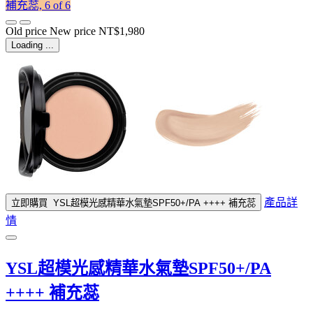
補充蕊, 6 of 6
Old price
New price
NT$1,980
Loading ...
產品詳
立即購買
YSL超模光感精華水氣墊SPF50+/PA ++++ 補充蕊
情
YSL超模光感精華水氣墊SPF50+/PA
++++ 補充蕊