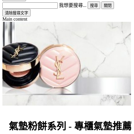
我想要搜尋...
搜尋
關閉
清除搜尋文字
Main content
氣墊粉餅系列 - 專櫃氣墊推薦