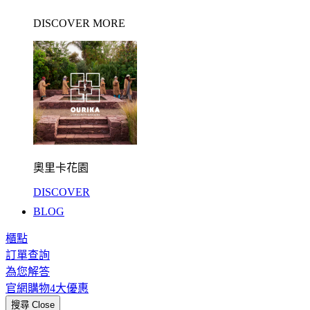
DISCOVER MORE
奧里卡花園
DISCOVER
BLOG
櫃點
訂單查詢
為您解答
官網購物4大優惠
搜尋
Close