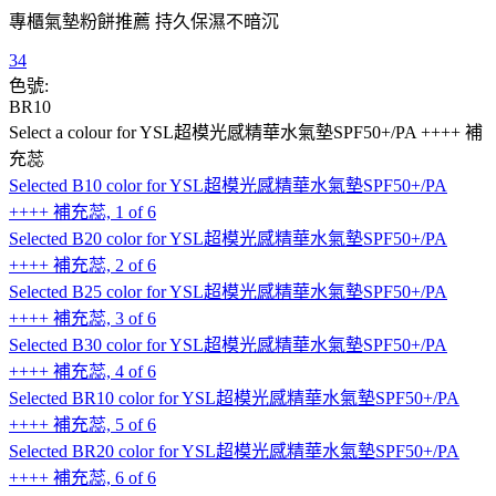
專櫃氣墊粉餅推薦 持久保濕不暗沉
34
色號:
BR10
Select a colour
for YSL超模光感精華水氣墊SPF50+/PA ++++ 補
充蕊
Selected
B10 color for YSL超模光感精華水氣墊SPF50+/PA
++++ 補充蕊, 1 of 6
Selected
B20 color for YSL超模光感精華水氣墊SPF50+/PA
++++ 補充蕊, 2 of 6
Selected
B25 color for YSL超模光感精華水氣墊SPF50+/PA
++++ 補充蕊, 3 of 6
Selected
B30 color for YSL超模光感精華水氣墊SPF50+/PA
++++ 補充蕊, 4 of 6
Selected
BR10 color for YSL超模光感精華水氣墊SPF50+/PA
++++ 補充蕊, 5 of 6
Selected
BR20 color for YSL超模光感精華水氣墊SPF50+/PA
++++ 補充蕊, 6 of 6