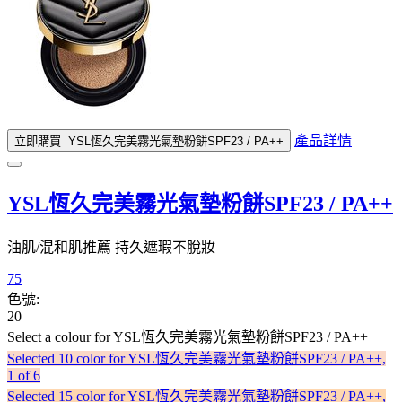
產品詳情
立即購買
YSL恆久完美霧光氣墊粉餅SPF23 / PA++
YSL恆久完美霧光氣墊粉餅SPF23 / PA++
油肌/混和肌推薦 持久遮瑕不脫妝
75
色號:
20
Select a colour
for YSL恆久完美霧光氣墊粉餅SPF23 / PA++
Selected
10 color for YSL恆久完美霧光氣墊粉餅SPF23 / PA++,
1 of 6
Selected
15 color for YSL恆久完美霧光氣墊粉餅SPF23 / PA++,