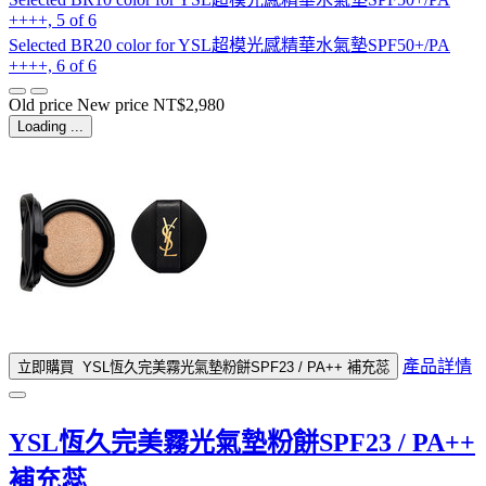
++++, 5 of 6
Selected
BR20 color for YSL超模光感精華水氣墊SPF50+/PA
++++, 6 of 6
Old price
New price
NT$2,980
Loading ...
產品詳情
立即購買
YSL恆久完美霧光氣墊粉餅SPF23 / PA++ 補充蕊
YSL恆久完美霧光氣墊粉餅SPF23 / PA++
補充蕊