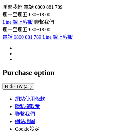
聯繫我們
電話 0800 881 789
週一至週五9:30~18:00
Line 線上客服
聯繫我們
週一至週五9:30~18:00
電話 0800 881 789
Line 線上客服
Purchase option
NT$ - TW (ZH)
網站使用條款
隱私權政策
聯繫我們
網站地圖
Cookie設定