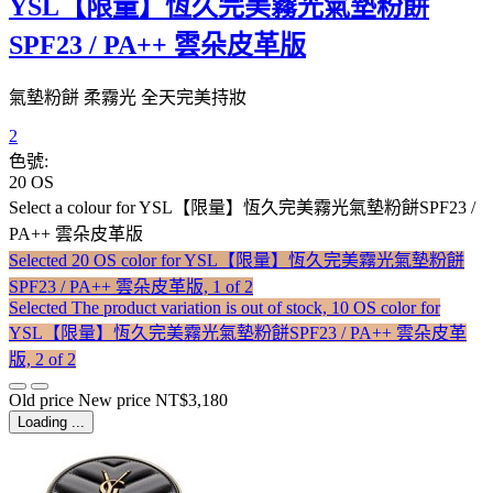
YSL【限量】恆久完美霧光氣墊粉餅
SPF23 / PA++ 雲朵皮革版
氣墊粉餅 柔霧光 全天完美持妝
2
色號:
20 OS
Select a colour
for YSL【限量】恆久完美霧光氣墊粉餅SPF23 /
PA++ 雲朵皮革版
Selected
20 OS color for YSL【限量】恆久完美霧光氣墊粉餅
SPF23 / PA++ 雲朵皮革版, 1 of 2
Selected
The product variation is out of stock, 10 OS color for
YSL【限量】恆久完美霧光氣墊粉餅SPF23 / PA++ 雲朵皮革
版, 2 of 2
Old price
New price
NT$3,180
Loading ...