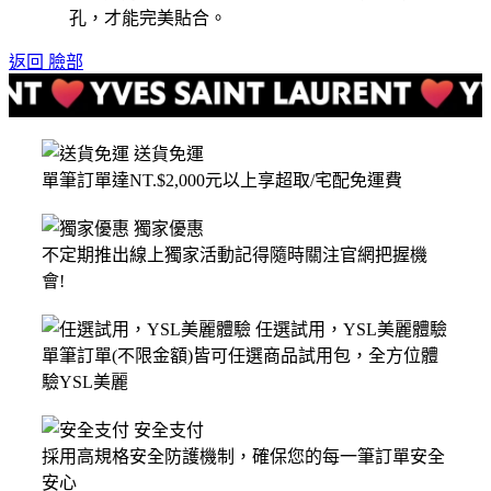
孔，才能完美貼合。
返回 臉部
送貨免運
單筆訂單達NT.$2,000元以上享超取/宅配免運費
獨家優惠
不定期推出線上獨家活動記得隨時關注官網把握機
會!
任選試用，YSL美麗體驗
單筆訂單(不限金額)皆可任選商品試用包，全方位體
驗YSL美麗
安全支付
採用高規格安全防護機制，確保您的每一筆訂單安全
安心