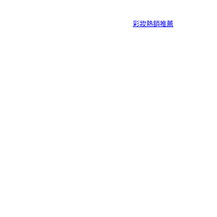
彩妝熱銷推薦