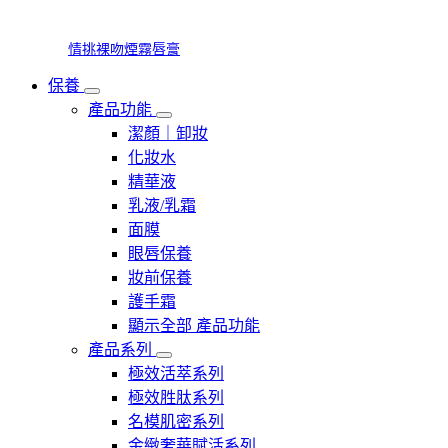
情挑裸吻煙霧唇膏
保養
產品功能
潔顏｜卸妝
化妝水
精華液
乳液/乳霜
面膜
眼唇保養
妝前保養
護手霜
顯示全部 產品功能
產品系列
極效活萃系列
極效胜肽系列
名模肌密系列
金緻奢華賦活系列