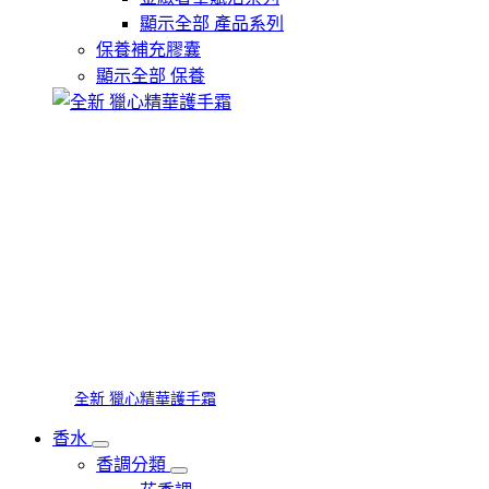
顯示全部 產品系列
保養補充膠囊
顯示全部 保養
全新 獵心精華護手霜
香水
香調分類