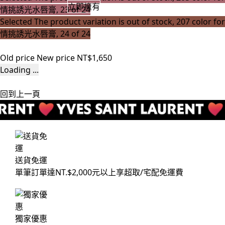
立即擁有
情挑誘光水唇膏, 23 of 24
Selected
The product variation is out of stock, 207 color for
情挑誘光水唇膏, 24 of 24
Old price
New price
NT$1,650
Loading ...
回到上一頁
送貨免運
單筆訂單達NT.$2,000元以上享超取/宅配免運費
獨家優惠