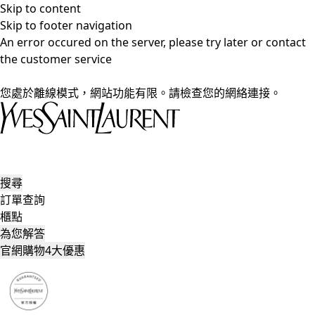
Skip to content
Skip to footer navigation
An error occured on the server, please try later or contact
the customer service
您處於離線模式，網站功能有限。請檢查您的網絡連接。
搜尋
訂單查詢
櫃點
為您解答
官網購物4大優惠