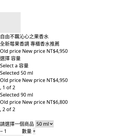
自由不羈沁心之果香水
全新莓果香調 專櫃香水推薦
Old price
New price
NT$4,950
選擇 容量
Select a 容量
Selected
50 ml
Old price
New price
NT$4,950
, 1 of 2
Selected
90 ml
Old price
New price
NT$6,800
, 2 of 2
請選擇一個商品
−
數量
+