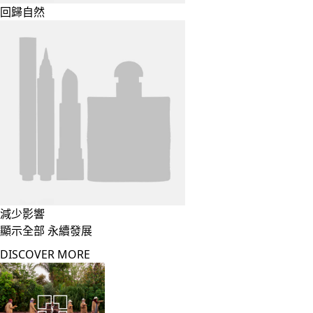
回歸自然
減少影響
顯示全部 永續發展
DISCOVER MORE