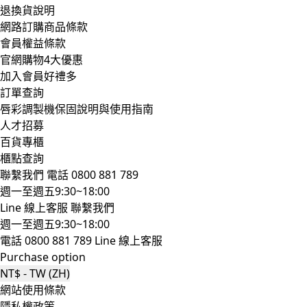
退換貨說明
網路訂購商品條款
會員權益條款
官網購物4大優惠
加入會員好禮多
訂單查詢
唇彩調製機保固說明與使用指南
人才招募
百貨專櫃
櫃點查詢
聯繫我們
電話 0800 881 789
週一至週五9:30~18:00
Line 線上客服
聯繫我們
週一至週五9:30~18:00
電話 0800 881 789
Line 線上客服
Purchase option
NT$ - TW (ZH)
網站使用條款
隱私權政策