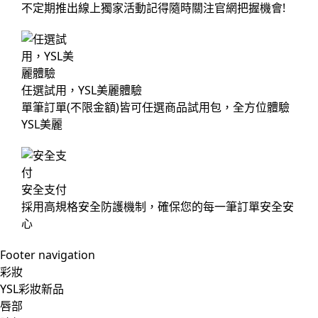
不定期推出線上獨家活動記得隨時關注官網把握機會!
任選試用，YSL美麗體驗
單筆訂單(不限金額)皆可任選商品試用包，全方位體驗
YSL美麗
安全支付
採用高規格安全防護機制，確保您的每一筆訂單安全安
心
Footer navigation
彩妝
YSL彩妝新品
唇部