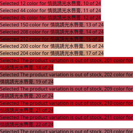
Selected
12 color for 情挑誘光水唇膏, 10 of 24
Selected
44 color for 情挑誘光水唇膏, 11 of 24
Selected
45 color for 情挑誘光水唇膏, 12 of 24
Selected
150 color for 情挑誘光水唇膏, 13 of 24
Selected
208 color for 情挑誘光水唇膏, 14 of 24
Selected
212 color for 情挑誘光水唇膏, 15 of 24
Selected
200 color for 情挑誘光水唇膏, 16 of 24
Selected
204 color for 情挑誘光水唇膏, 17 of 24
Selected
The product variation is out of stock, 201 color for
情挑誘光水唇膏, 18 of 24
Selected
The product variation is out of stock, 202 color for
情挑誘光水唇膏, 19 of 24
Selected
The product variation is out of stock, 209 color for
情挑誘光水唇膏, 20 of 24
Selected
The product variation is out of stock, 210 color for
情挑誘光水唇膏, 21 of 24
Selected
The product variation is out of stock, 211 color for
情挑誘光水唇膏, 22 of 24
Selected
The product variation is out of stock, 203 color for