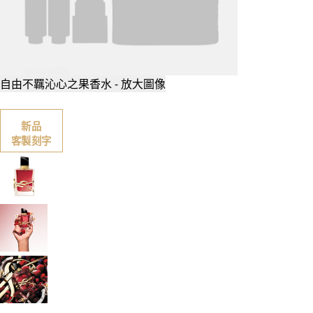
自由不羈沁心之果香水 - 放大圖像
新品
客製刻字