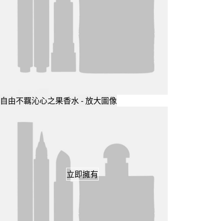
自由不羈沁心之果香水 - 放大圖像
立即擁有