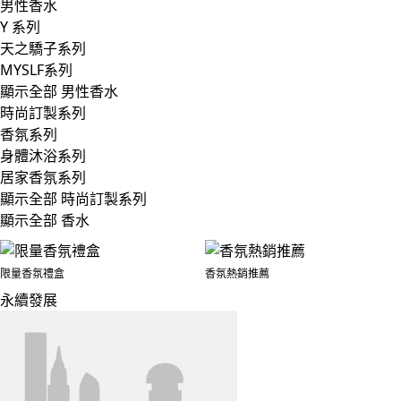
男性香水
Y 系列
天之驕子系列
MYSLF系列
顯示全部 男性香水
時尚訂製系列
香氛系列
身體沐浴系列
居家香氛系列
顯示全部 時尚訂製系列
顯示全部 香水
限量香氛禮盒
香氛熱銷推薦
永續發展