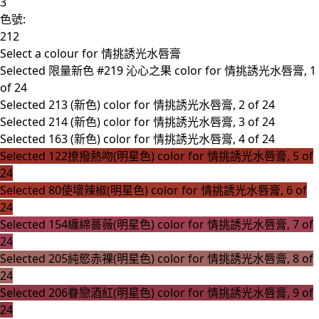
3
色號:
212
Select a colour
for 情挑誘光水唇膏
Selected
限量新色 #219 沁心之果 color for 情挑誘光水唇膏, 1
of 24
Selected
213 (新色) color for 情挑誘光水唇膏, 2 of 24
Selected
214 (新色) color for 情挑誘光水唇膏, 3 of 24
Selected
163 (新色) color for 情挑誘光水唇膏, 4 of 24
Selected
122撩撥熱吻(明星色) color for 情挑誘光水唇膏, 5 of
24
Selected
80使壞辣椒(明星色) color for 情挑誘光水唇膏, 6 of
24
Selected
154纏綿薔薇(明星色) color for 情挑誘光水唇膏, 7 of
24
Selected
205純慾赤裸(明星色) color for 情挑誘光水唇膏, 8 of
24
Selected
206眷戀酒紅(明星色) color for 情挑誘光水唇膏, 9 of
24