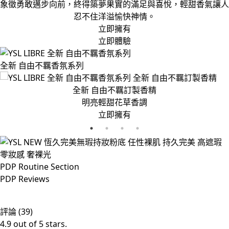
象徵勇敢邁步向前，終得築夢果實的滿足與喜悅，輕甜香氣讓人
忍不住洋溢愉快神情。
立即擁有
立即體驗
全新 自由不羈香氛系列
全新 自由不羈訂製香精
明亮輕甜花草香調
立即擁有
PDP Routine Section
PDP Reviews
評論 (39)
4.9 out of 5 stars.