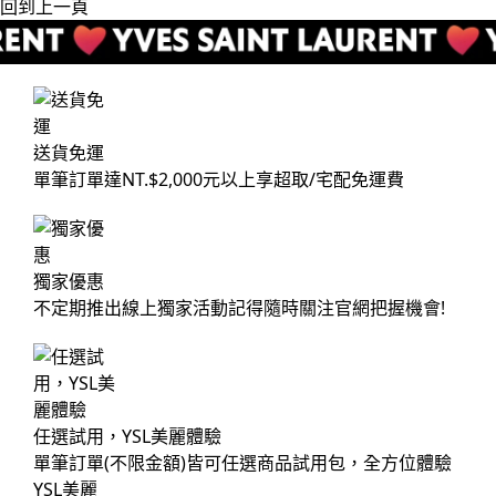
回到上一頁
送貨免運
單筆訂單達NT.$2,000元以上享超取/宅配免運費
獨家優惠
不定期推出線上獨家活動記得隨時關注官網把握機會!
任選試用，YSL美麗體驗
單筆訂單(不限金額)皆可任選商品試用包，全方位體驗
YSL美麗