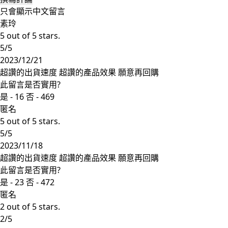
只會顯示中文留言
素玲
5 out of 5 stars.
5/5
2023/12/21
超讚的出貨速度 超讚的產品效果 願意再回購
此留言是否實用?
是 -
16
否 -
469
匿名
5 out of 5 stars.
5/5
2023/11/18
超讚的出貨速度 超讚的產品效果 願意再回購
此留言是否實用?
是 -
23
否 -
472
匿名
2 out of 5 stars.
2/5