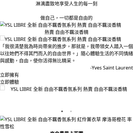
淋漓盡致地享受人生的每一刻
做自己，一切都是自由的
熱賣 自由不羈淡香精
「我很清楚我為時尚帶來的進步，那就是，我帶領女人踏入一個
以往她們不得其門而入的自由世界。」隨心體驗生活的不同情緒
與感動，自由，使你活得無比精采。
-Yves Saint Laurent
立即擁有
立即體驗