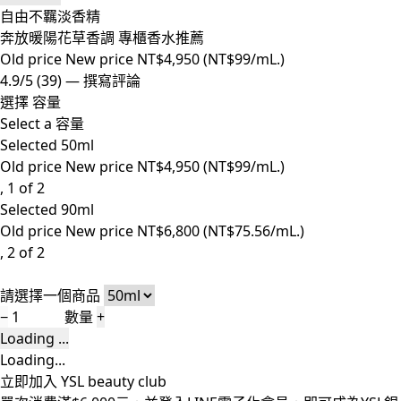
自由不羈淡香精
奔放暖陽花草香調 專櫃香水推薦
Old price
New price
NT$4,950
(NT$99/mL.)
4.9/5
(39)
—
撰寫評論
選擇 容量
Select a 容量
Selected
50ml
Old price
New price
NT$4,950
(NT$99/mL.)
, 1 of 2
Selected
90ml
Old price
New price
NT$6,800
(NT$75.56/mL.)
, 2 of 2
請選擇一個商品
−
數量
+
Loading ...
Loading...
立即加入 YSL beauty club