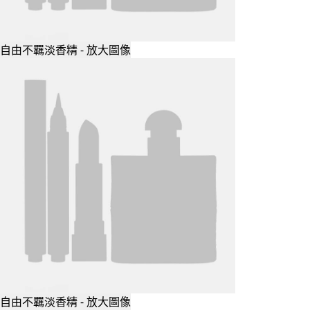
自由不羈淡香精 - 放大圖像
自由不羈淡香精 - 放大圖像