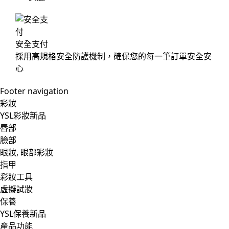
安全支付
採用高規格安全防護機制，確保您的每一筆訂單安全安
心
Footer navigation
彩妝
YSL彩妝新品
唇部
臉部
眼妝, 眼部彩妝
指甲
彩妝工具
虛擬試妝
保養
YSL保養新品
產品功能