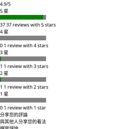
4.9/5
5 星
37
37 reviews with 5 stars
4 星
0
1 review with 4 stars
3 星
1
1 review with 3 stars
2 星
1
1 review with 2 stars
1 星
0
1 review with 1 star
分享您的評論
與其他人分享您的看法
撰寫評論