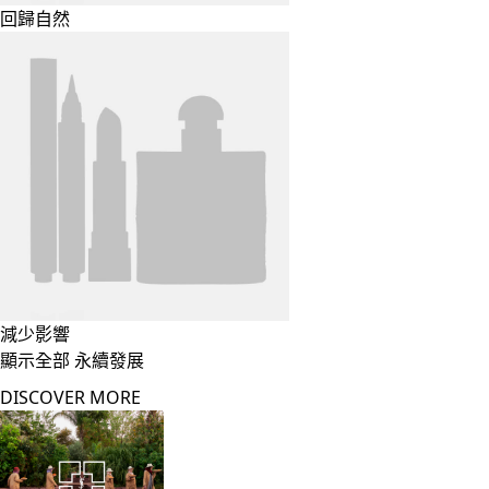
回歸自然
減少影響
顯示全部 永續發展
DISCOVER MORE