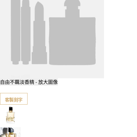
自由不羈淡香精 - 放大圖像
客製刻字