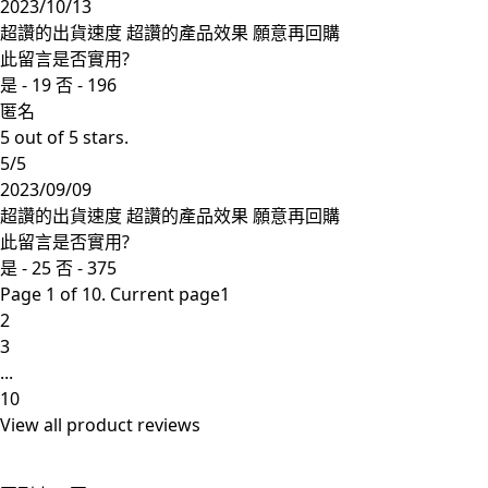
2023/10/13
超讚的出貨速度 超讚的產品效果 願意再回購
此留言是否實用?
是 -
19
否 -
196
匿名
5 out of 5 stars.
5/5
2023/09/09
超讚的出貨速度 超讚的產品效果 願意再回購
此留言是否實用?
是 -
25
否 -
375
Page 1 of 10. Current page
1
2
3
...
10
View all
product reviews