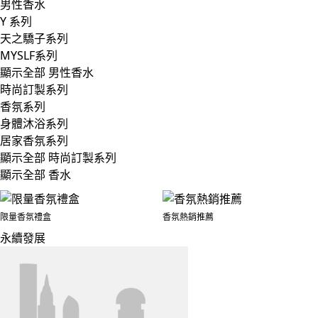
男性香水
Y 系列
天之驕子系列
MYSLF系列
顯示全部 男性香水
時尚訂製系列
香氛系列
身體沐浴系列
居家香氛系列
顯示全部 時尚訂製系列
顯示全部 香水
限量香氛禮盒
香氛熱銷推薦
永續發展