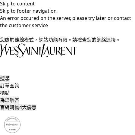
Skip to content
Skip to footer navigation
An error occured on the server, please try later or contact
the customer service
您處於離線模式，網站功能有限。請檢查您的網絡連接。
搜尋
訂單查詢
櫃點
為您解答
官網購物4大優惠