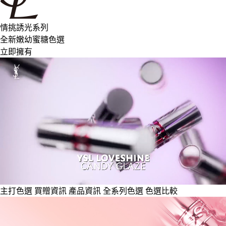
情挑誘光系列
全新嫩幼蜜糖色選
立即擁有
主打色選
買贈資訊
產品資訊
全系列色選
色選比較