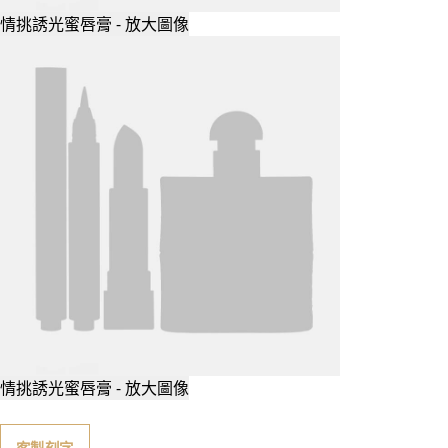
情挑誘光蜜唇膏 - 放大圖像
情挑誘光蜜唇膏 - 放大圖像