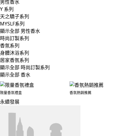
男性香水
Y 系列
天之驕子系列
MYSLF系列
顯示全部 男性香水
時尚訂製系列
香氛系列
身體沐浴系列
居家香氛系列
顯示全部 時尚訂製系列
顯示全部 香水
限量香氛禮盒
香氛熱銷推薦
永續發展