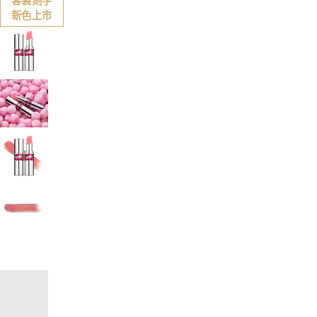
客製刻字
新色上市