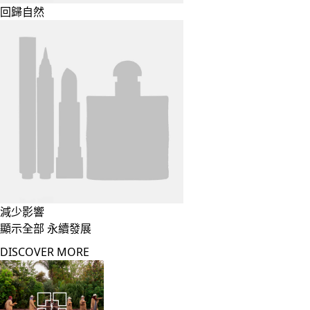
回歸自然
減少影響
顯示全部 永續發展
DISCOVER MORE