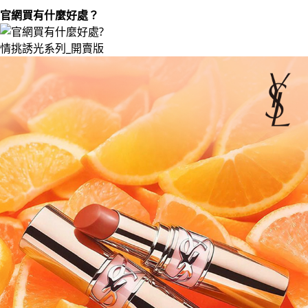
官網買有什麼好處？
情挑誘光系列_開賣版