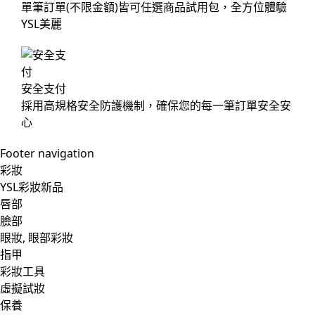
單筆訂單(不限金額)皆可任選商品試用包，全方位體驗
YSL美麗
安全支付
採用高規格安全防護機制，確保您的每一筆訂單安全安
心
Footer navigation
彩妝
YSL彩妝新品
唇部
臉部
眼妝, 眼部彩妝
指甲
彩妝工具
虛擬試妝
保養