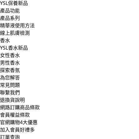
YSL保養新品
產品功能
產品系列
精華液使用方法
線上肌膚檢測
香水
YSL香水新品
女性香水
男性香水
探索香氛
為您解答
常見問題
聯繫我們
退換貨說明
網路訂購商品條款
會員權益條款
官網購物4大優惠
加入會員好禮多
訂單查詢