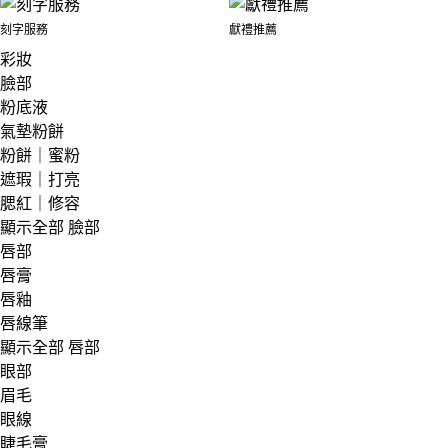
刻字服務
獻禮推薦
彩妝
臉部
粉底液
氣墊粉餅
粉餅｜蜜粉
遮瑕｜打亮
腮紅｜修容
顯示全部 臉部
唇部
唇膏
唇釉
唇線筆
顯示全部 唇部
眼部
眉毛
眼線
睫毛膏