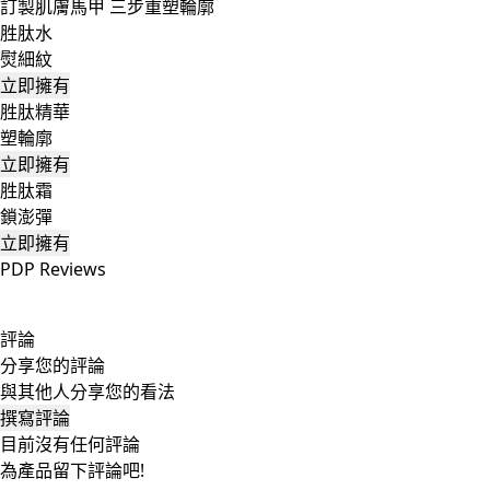
訂製肌膚馬甲 三步重塑輪廓
胜肽水
熨
細紋
立即擁有
胜肽精華
塑
輪廓
立即擁有
胜肽霜
鎖
澎彈
立即擁有
PDP Reviews
評論
分享您的評論
與其他人分享您的看法
撰寫評論
目前沒有任何評論
為產品留下評論吧!