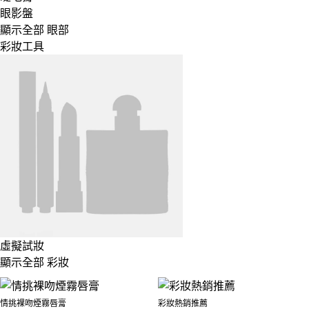
眼影盤
顯示全部 眼部
彩妝工具
虛擬試妝
顯示全部 彩妝
情挑裸吻煙霧唇膏
彩妝熱銷推薦