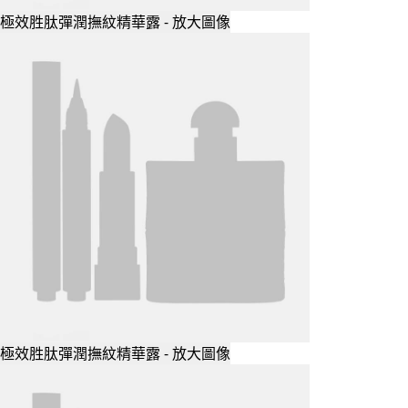
極效胜肽彈潤撫紋精華露 - 放大圖像
極效胜肽彈潤撫紋精華露 - 放大圖像