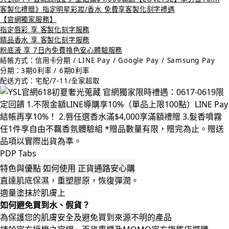
客製化禮贈》指定明星彩妝/香水 免費享客製化刻字禮遇
【官網獨家服務】
指定唇彩 享 客製化刻字服務
精品香水 享 客製化刻字服務
粉底液 享 7日內免費換色安心體驗服務
結帳方式：信用卡分期 / LINE Pay / Google Pay / Samsung Pay
分期：3期0利率 / 6期0利率
配送方式：宅配/7-11/全家超取
PDP Tabs
特色與優點
如何使用
正貨通路安心購
直達肌底保濕，重塑膠原，恢復彈潤。
適量塗抹於肌膚上
如何避免買到水、假貨？
為保護您的肌膚安全及避免買到來源不明的產品