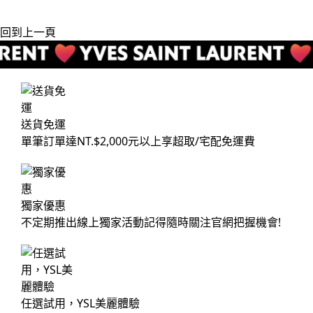
回到上一頁
送貨免運
單筆訂單達NT.$2,000元以上享超取/宅配免運費
獨家優惠
不定期推出線上獨家活動記得隨時關注官網把握機會!
任選試用，YSL美麗體驗