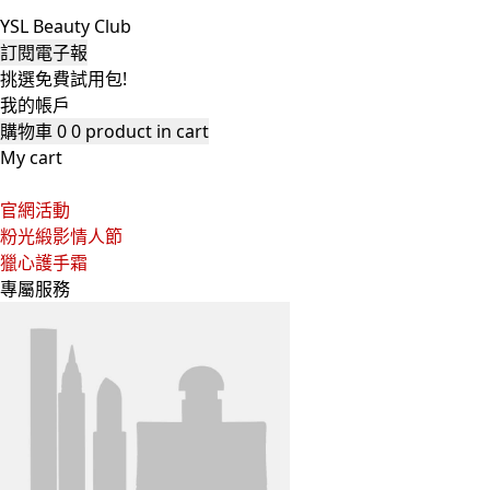
YSL Beauty Club
訂閱電子報
挑選免費試用包!
我的帳戶
購物車
0
0 product in cart
My cart
官網活動
粉光緞影情人節
獵心護手霜
專屬服務