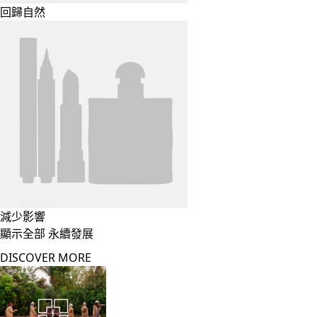
回歸自然
減少影響
顯示全部 永續發展
DISCOVER MORE