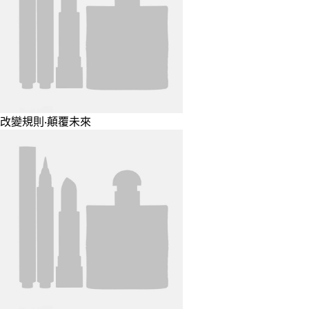
改變規則‧顛覆未來