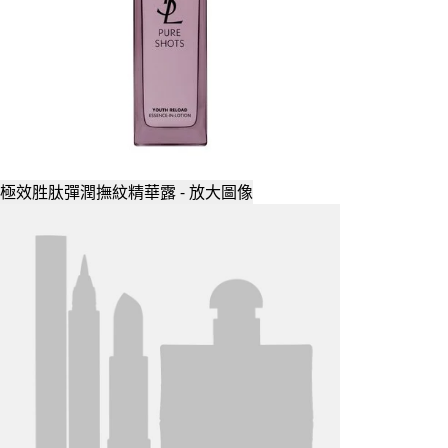
極效胜肽彈潤撫紋精華露 - 放大圖像