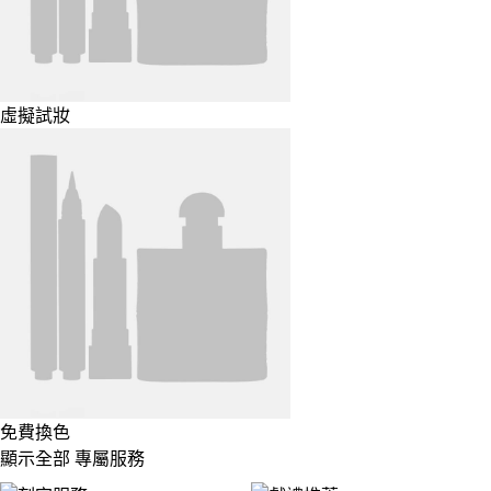
虛擬試妝
免費換色
顯示全部 專屬服務