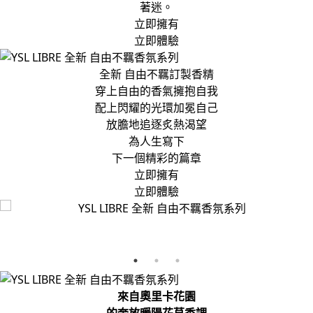
著迷。
立即擁有
立即體驗
全新 自由不羈訂製香精
穿上自由的香氣擁抱自我
配上閃耀的光環加冕自己
放膽地追逐炙熱渴望
為人生寫下
下一個精彩的篇章
立即擁有
立即體驗
來自奧里卡花園