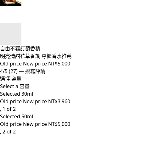
自由不羈訂製香精
明亮清甜花草香調 專櫃香水推薦
Old price
New price
NT$5,000
4/5
(27)
—
撰寫評論
選擇 容量
Select a 容量
Selected
30ml
Old price
New price
NT$3,960
, 1 of 2
Selected
50ml
Old price
New price
NT$5,000
, 2 of 2