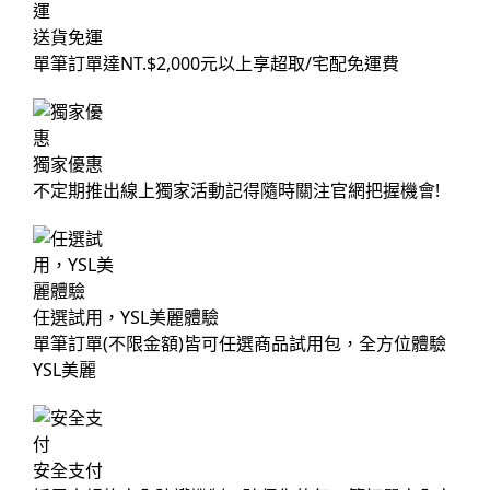
送貨免運
單筆訂單達NT.$2,000元以上享超取/宅配免運費
獨家優惠
不定期推出線上獨家活動記得隨時關注官網把握機會!
任選試用，YSL美麗體驗
單筆訂單(不限金額)皆可任選商品試用包，全方位體驗
YSL美麗
安全支付