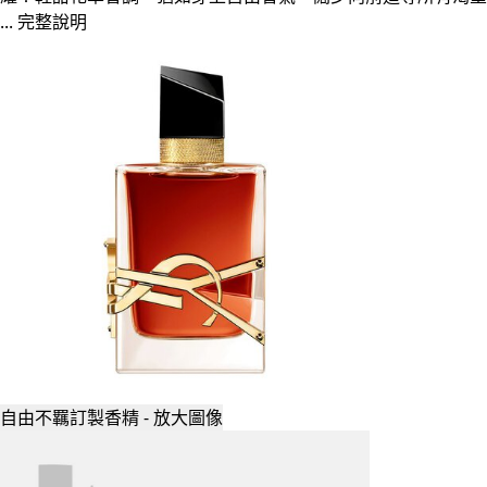
...
完整說明
自由不羈訂製香精 - 放大圖像