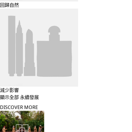
回歸自然
減少影響
顯示全部 永續發展
DISCOVER MORE