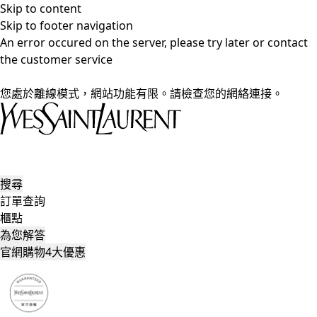
Skip to content
Skip to footer navigation
An error occured on the server, please try later or contact
the customer service
您處於離線模式，網站功能有限。請檢查您的網絡連接。
搜尋
訂單查詢
櫃點
為您解答
官網購物4大優惠