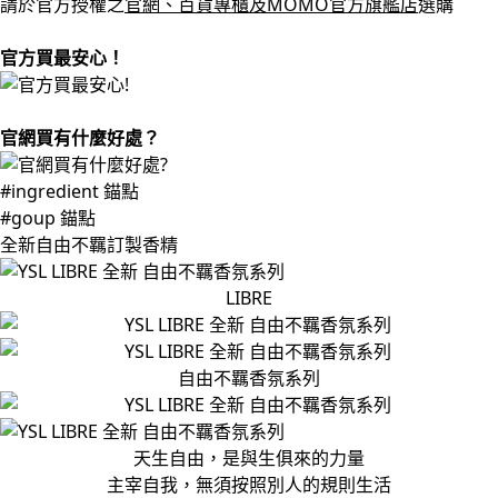
請於官方授權之
官網、百貨專櫃及MOMO官方旗艦店
選購
官方買最安心！
官網買有什麼好處？
#ingredient 錨點
#goup 錨點
全新自由不羈訂製香精
LIBRE
自由不羈香氛系列
天生自由，是與生俱來的力量
主宰自我，無須按照別人的規則生活