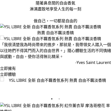
隨著鼻息間的自由香氣
淋漓盡致地享受人生的每一刻
做自己，一切都是自由的
熱賣 自由不羈淡香精
「我很清楚我為時尚帶來的進步，那就是，我帶領女人踏入一個
以往她們不得其門而入的自由世界。」隨心體驗生活的不同情緒
與感動，自由，使你活得無比精采。
-Yves Saint Laurent
立即擁有
立即體驗