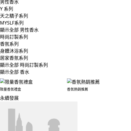
男性香水
Y 系列
天之驕子系列
MYSLF系列
顯示全部 男性香水
時尚訂製系列
香氛系列
身體沐浴系列
居家香氛系列
顯示全部 時尚訂製系列
顯示全部 香水
限量香氛禮盒
香氛熱銷推薦
永續發展