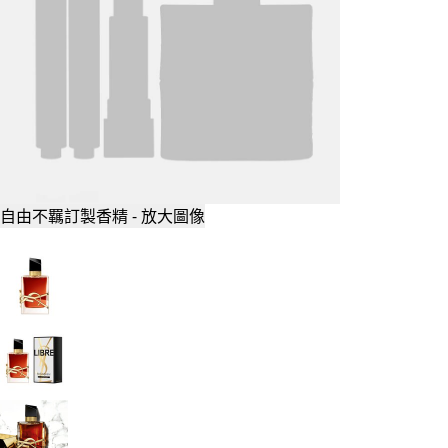
自由不羈訂製香精 - 放大圖像