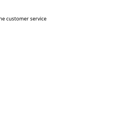
 the customer service