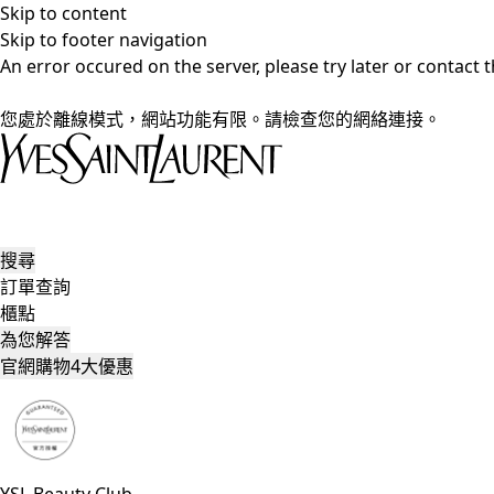
Skip to content
Skip to footer navigation
An error occured on the server, please try later or contact
您處於離線模式，網站功能有限。請檢查您的網絡連接。
搜尋
訂單查詢
櫃點
為您解答
官網購物4大優惠