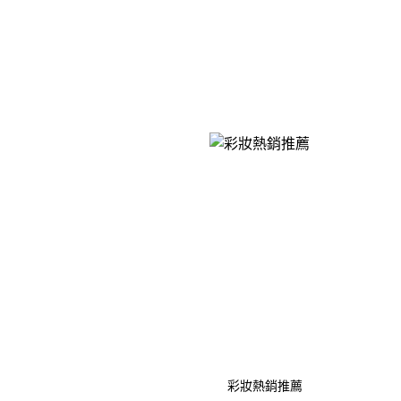
彩妝熱銷推薦