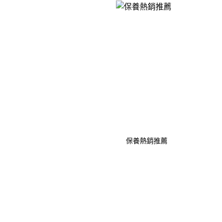
保養熱銷推薦