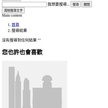
我想要搜尋...
搜尋
關閉
清除搜尋文字
Main content
首頁
搜尋結果
沒有搜尋到任何結果
您也許也會喜歡