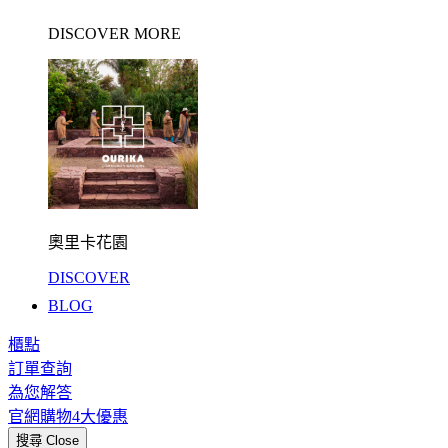
DISCOVER MORE
奧里卡花園
DISCOVER
BLOG
櫃點
訂單查詢
為您解答
官網購物4大優惠
搜尋
Close