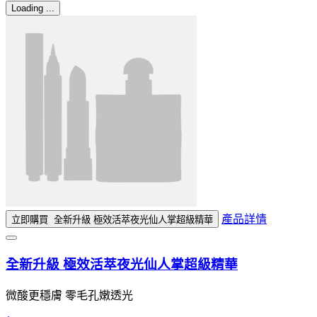
Loading ...
產品詳情
立即購買
全新升級 極效活萃夜光仙人掌超級精華
全新升級 極效活萃夜光仙人掌超級精華
微酸更穩膚 零毛孔嫩透光