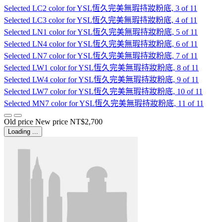
Selected
LC2 color for YSL恆久完美無瑕持妝粉底, 3 of 11
Selected
LC3 color for YSL恆久完美無瑕持妝粉底, 4 of 11
Selected
LN1 color for YSL恆久完美無瑕持妝粉底, 5 of 11
Selected
LN4 color for YSL恆久完美無瑕持妝粉底, 6 of 11
Selected
LN7 color for YSL恆久完美無瑕持妝粉底, 7 of 11
Selected
LW1 color for YSL恆久完美無瑕持妝粉底, 8 of 11
Selected
LW4 color for YSL恆久完美無瑕持妝粉底, 9 of 11
Selected
LW7 color for YSL恆久完美無瑕持妝粉底, 10 of 11
Selected
MN7 color for YSL恆久完美無瑕持妝粉底, 11 of 11
Old price
New price
NT$2,700
Loading ...