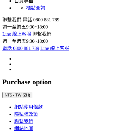
百貨專櫃
櫃點查詢
聯繫我們
電話 0800 881 789
週一至週五9:30~18:00
Line 線上客服
聯繫我們
週一至週五9:30~18:00
電話 0800 881 789
Line 線上客服
Purchase option
NT$ - TW (ZH)
網站使用條款
隱私權政策
聯繫我們
網站地圖