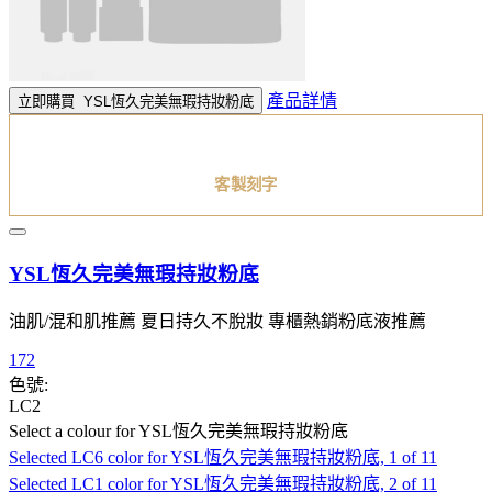
產品詳情
立即購買
YSL恆久完美無瑕持妝粉底
客製刻字
YSL恆久完美無瑕持妝粉底
油肌/混和肌推薦 夏日持久不脫妝 專櫃熱銷粉底液推薦
172
色號:
LC2
Select a colour
for YSL恆久完美無瑕持妝粉底
Selected
LC6 color for YSL恆久完美無瑕持妝粉底, 1 of 11
Selected
LC1 color for YSL恆久完美無瑕持妝粉底, 2 of 11