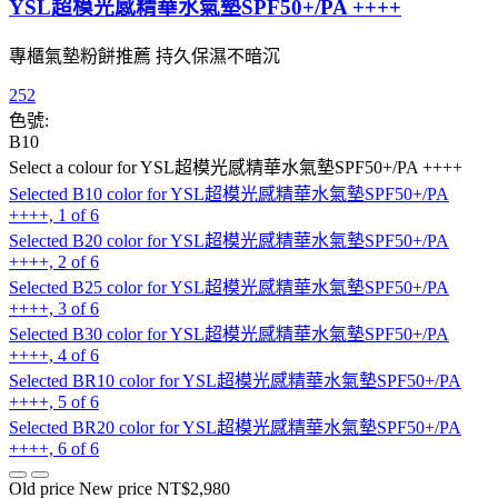
YSL超模光感精華水氣墊SPF50+/PA ++++
專櫃氣墊粉餅推薦 持久保濕不暗沉
252
色號:
B10
Select a colour
for YSL超模光感精華水氣墊SPF50+/PA ++++
Selected
B10 color for YSL超模光感精華水氣墊SPF50+/PA
++++, 1 of 6
Selected
B20 color for YSL超模光感精華水氣墊SPF50+/PA
++++, 2 of 6
Selected
B25 color for YSL超模光感精華水氣墊SPF50+/PA
++++, 3 of 6
Selected
B30 color for YSL超模光感精華水氣墊SPF50+/PA
++++, 4 of 6
Selected
BR10 color for YSL超模光感精華水氣墊SPF50+/PA
++++, 5 of 6
Selected
BR20 color for YSL超模光感精華水氣墊SPF50+/PA
++++, 6 of 6
Old price
New price
NT$2,980