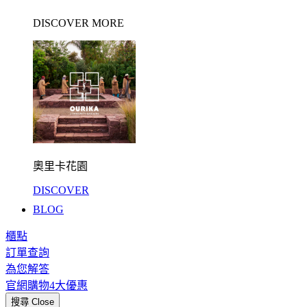
DISCOVER MORE
奧里卡花園
DISCOVER
BLOG
櫃點
訂單查詢
為您解答
官網購物4大優惠
搜尋
Close