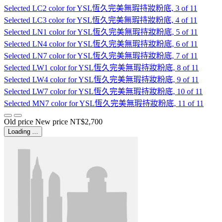
Selected
LC2 color for YSL恆久完美無瑕持妝粉底, 3 of 11
Selected
LC3 color for YSL恆久完美無瑕持妝粉底, 4 of 11
Selected
LN1 color for YSL恆久完美無瑕持妝粉底, 5 of 11
Selected
LN4 color for YSL恆久完美無瑕持妝粉底, 6 of 11
Selected
LN7 color for YSL恆久完美無瑕持妝粉底, 7 of 11
Selected
LW1 color for YSL恆久完美無瑕持妝粉底, 8 of 11
Selected
LW4 color for YSL恆久完美無瑕持妝粉底, 9 of 11
Selected
LW7 color for YSL恆久完美無瑕持妝粉底, 10 of 11
Selected
MN7 color for YSL恆久完美無瑕持妝粉底, 11 of 11
Old price
New price
NT$2,700
Loading ...