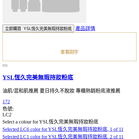
產品詳情
立即購買
YSL恆久完美無瑕持妝粉底
客製刻字
YSL恆久完美無瑕持妝粉底
油肌/混和肌推薦 夏日持久不脫妝 專櫃熱銷粉底液推薦
172
色號:
LC2
Select a colour
for YSL恆久完美無瑕持妝粉底
Selected
LC6 color for YSL恆久完美無瑕持妝粉底, 1 of 11
Selected
LC1 color for YSL恆久完美無瑕持妝粉底, 2 of 11