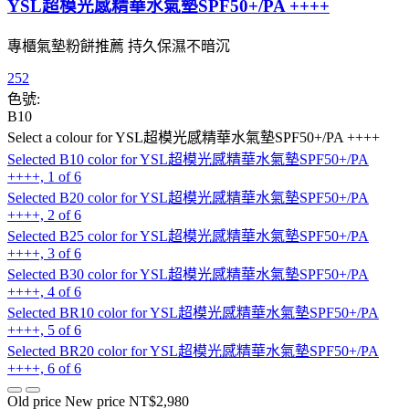
YSL超模光感精華水氣墊SPF50+/PA ++++
專櫃氣墊粉餅推薦 持久保濕不暗沉
252
色號:
B10
Select a colour
for YSL超模光感精華水氣墊SPF50+/PA ++++
Selected
B10 color for YSL超模光感精華水氣墊SPF50+/PA
++++, 1 of 6
Selected
B20 color for YSL超模光感精華水氣墊SPF50+/PA
++++, 2 of 6
Selected
B25 color for YSL超模光感精華水氣墊SPF50+/PA
++++, 3 of 6
Selected
B30 color for YSL超模光感精華水氣墊SPF50+/PA
++++, 4 of 6
Selected
BR10 color for YSL超模光感精華水氣墊SPF50+/PA
++++, 5 of 6
Selected
BR20 color for YSL超模光感精華水氣墊SPF50+/PA
++++, 6 of 6
Old price
New price
NT$2,980