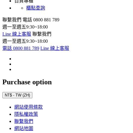
百貨專櫃
櫃點查詢
聯繫我們
電話 0800 881 789
週一至週五9:30~18:00
Line 線上客服
聯繫我們
週一至週五9:30~18:00
電話 0800 881 789
Line 線上客服
Purchase option
NT$ - TW (ZH)
網站使用條款
隱私權政策
聯繫我們
網站地圖