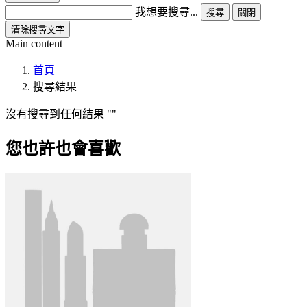
我想要搜尋...
搜尋
關閉
清除搜尋文字
Main content
首頁
搜尋結果
沒有搜尋到任何結果
您也許也會喜歡