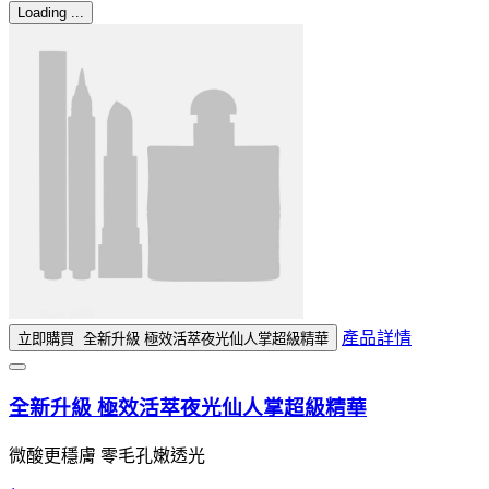
Loading ...
產品詳情
立即購買
全新升級 極效活萃夜光仙人掌超級精華
全新升級 極效活萃夜光仙人掌超級精華
微酸更穩膚 零毛孔嫩透光