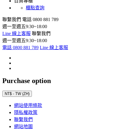
百貨專櫃
櫃點查詢
聯繫我們
電話 0800 881 789
週一至週五9:30~18:00
Line 線上客服
聯繫我們
週一至週五9:30~18:00
電話 0800 881 789
Line 線上客服
Purchase option
NT$ - TW (ZH)
網站使用條款
隱私權政策
聯繫我們
網站地圖