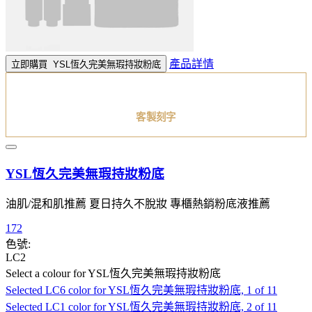
產品詳情
立即購買
YSL恆久完美無瑕持妝粉底
客製刻字
YSL恆久完美無瑕持妝粉底
油肌/混和肌推薦 夏日持久不脫妝 專櫃熱銷粉底液推薦
172
色號:
LC2
Select a colour
for YSL恆久完美無瑕持妝粉底
Selected
LC6 color for YSL恆久完美無瑕持妝粉底, 1 of 11
Selected
LC1 color for YSL恆久完美無瑕持妝粉底, 2 of 11