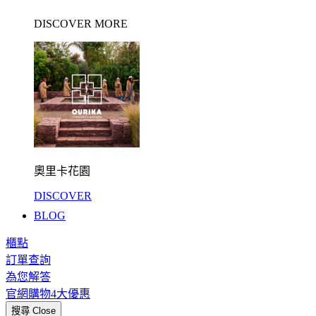
DISCOVER MORE
奧里卡花園
DISCOVER
BLOG
櫃點
訂單查詢
為您解答
官網購物4大優惠
搜尋
Close