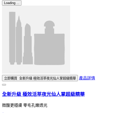
Loading ...
產品詳情
立即購買
全新升級 極效活萃夜光仙人掌超級精華
全新升級 極效活萃夜光仙人掌超級精華
微酸更穩膚 零毛孔嫩透光