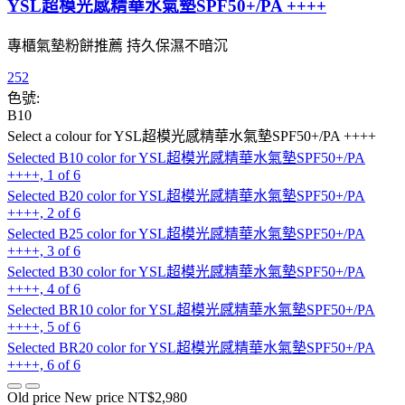
YSL超模光感精華水氣墊SPF50+/PA ++++
專櫃氣墊粉餅推薦 持久保濕不暗沉
252
色號:
B10
Select a colour
for YSL超模光感精華水氣墊SPF50+/PA ++++
Selected
B10 color for YSL超模光感精華水氣墊SPF50+/PA
++++, 1 of 6
Selected
B20 color for YSL超模光感精華水氣墊SPF50+/PA
++++, 2 of 6
Selected
B25 color for YSL超模光感精華水氣墊SPF50+/PA
++++, 3 of 6
Selected
B30 color for YSL超模光感精華水氣墊SPF50+/PA
++++, 4 of 6
Selected
BR10 color for YSL超模光感精華水氣墊SPF50+/PA
++++, 5 of 6
Selected
BR20 color for YSL超模光感精華水氣墊SPF50+/PA
++++, 6 of 6
Old price
New price
NT$2,980