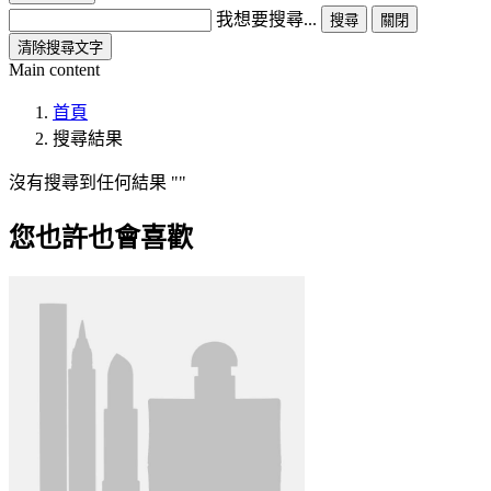
我想要搜尋...
搜尋
關閉
清除搜尋文字
Main content
首頁
搜尋結果
沒有搜尋到任何結果
您也許也會喜歡