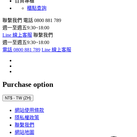
百貨專櫃
櫃點查詢
聯繫我們
電話 0800 881 789
週一至週五9:30~18:00
Line 線上客服
聯繫我們
週一至週五9:30~18:00
電話 0800 881 789
Line 線上客服
Purchase option
NT$ - TW (ZH)
網站使用條款
隱私權政策
聯繫我們
網站地圖