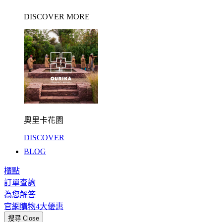
DISCOVER MORE
奧里卡花園
DISCOVER
BLOG
櫃點
訂單查詢
為您解答
官網購物4大優惠
搜尋
Close