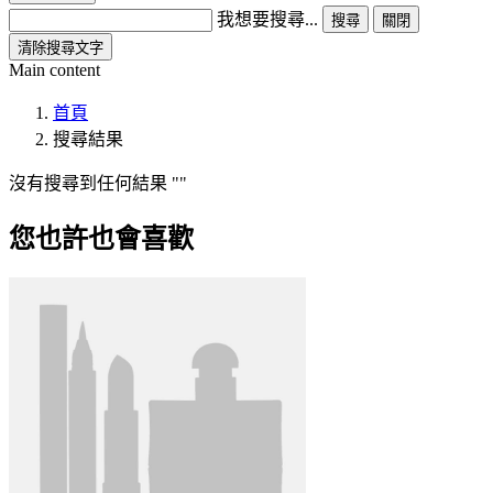
我想要搜尋...
搜尋
關閉
清除搜尋文字
Main content
首頁
搜尋結果
沒有搜尋到任何結果
您也許也會喜歡