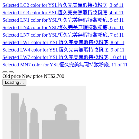
Selected
LC2 color for YSL恆久完美無瑕持妝粉底, 3 of 11
Selected
LC3 color for YSL恆久完美無瑕持妝粉底, 4 of 11
Selected
LN1 color for YSL恆久完美無瑕持妝粉底, 5 of 11
Selected
LN4 color for YSL恆久完美無瑕持妝粉底, 6 of 11
Selected
LN7 color for YSL恆久完美無瑕持妝粉底, 7 of 11
Selected
LW1 color for YSL恆久完美無瑕持妝粉底, 8 of 11
Selected
LW4 color for YSL恆久完美無瑕持妝粉底, 9 of 11
Selected
LW7 color for YSL恆久完美無瑕持妝粉底, 10 of 11
Selected
MN7 color for YSL恆久完美無瑕持妝粉底, 11 of 11
Old price
New price
NT$2,700
Loading ...