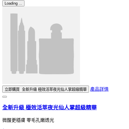
Loading ...
產品詳情
立即購買
全新升級 極效活萃夜光仙人掌超級精華
全新升級 極效活萃夜光仙人掌超級精華
微酸更穩膚 零毛孔嫩透光