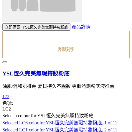
產品詳情
立即購買
YSL恆久完美無瑕持妝粉底
客製刻字
YSL恆久完美無瑕持妝粉底
油肌/混和肌推薦 夏日持久不脫妝 專櫃熱銷粉底液推薦
172
色號:
LC2
Select a colour
for YSL恆久完美無瑕持妝粉底
Selected
LC6 color for YSL恆久完美無瑕持妝粉底, 1 of 11
Selected
LC1 color for YSL恆久完美無瑕持妝粉底, 2 of 11