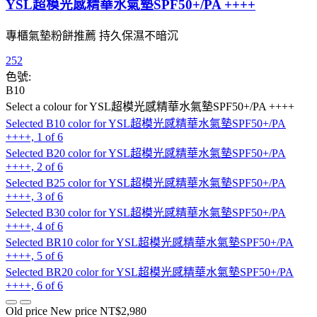
YSL超模光感精華水氣墊SPF50+/PA ++++
專櫃氣墊粉餅推薦 持久保濕不暗沉
252
色號:
B10
Select a colour
for YSL超模光感精華水氣墊SPF50+/PA ++++
Selected
B10 color for YSL超模光感精華水氣墊SPF50+/PA
++++, 1 of 6
Selected
B20 color for YSL超模光感精華水氣墊SPF50+/PA
++++, 2 of 6
Selected
B25 color for YSL超模光感精華水氣墊SPF50+/PA
++++, 3 of 6
Selected
B30 color for YSL超模光感精華水氣墊SPF50+/PA
++++, 4 of 6
Selected
BR10 color for YSL超模光感精華水氣墊SPF50+/PA
++++, 5 of 6
Selected
BR20 color for YSL超模光感精華水氣墊SPF50+/PA
++++, 6 of 6
Old price
New price
NT$2,980