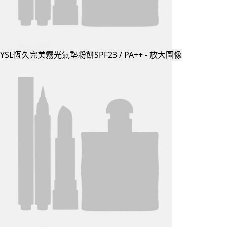
YSL恆久完美霧光氣墊粉餅SPF23 / PA++ - 放大圖像