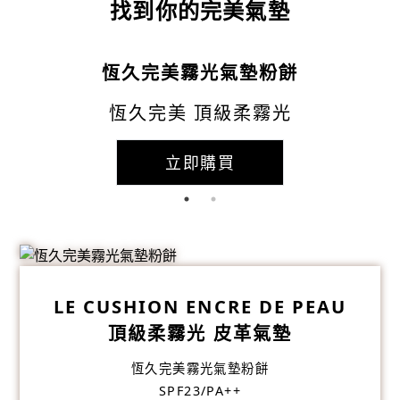
找到你的完美氣墊
恆久完美霧光氣墊粉餅
恆久完美 頂級柔霧光
立即購買
LE CUSHION ENCRE DE PEAU
頂級柔霧光 皮革氣墊
恆久完美霧光氣墊粉餅
SPF23/PA++