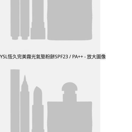
YSL恆久完美霧光氣墊粉餅SPF23 / PA++ - 放大圖像