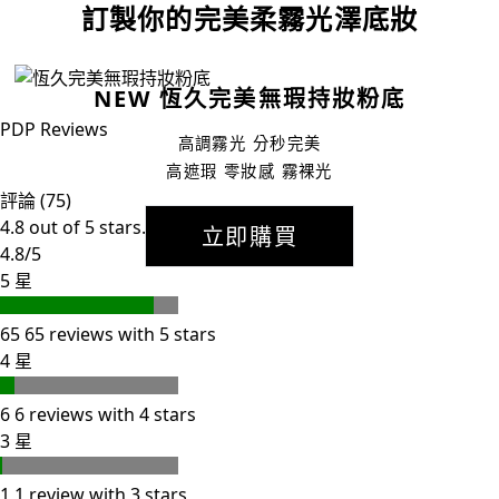
訂製你的完美柔霧光澤底妝
NEW 恆久完美無瑕持妝粉底
PDP Reviews
高調霧光 分秒完美
高遮瑕 零妝感 霧裸光
評論 (75)
4.8 out of 5 stars.
立即購買
4.8/5
5 星
65
65 reviews with 5 stars
4 星
6
6 reviews with 4 stars
3 星
1
1 review with 3 stars