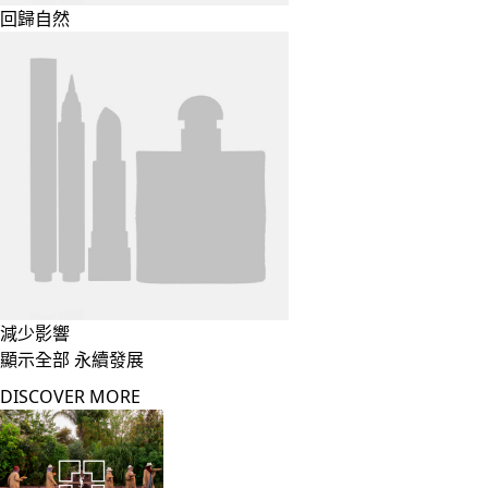
回歸自然
減少影響
顯示全部 永續發展
DISCOVER MORE