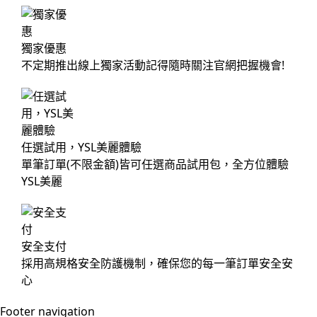
獨家優惠
不定期推出線上獨家活動記得隨時關注官網把握機會!
任選試用，YSL美麗體驗
單筆訂單(不限金額)皆可任選商品試用包，全方位體驗
YSL美麗
安全支付
採用高規格安全防護機制，確保您的每一筆訂單安全安
心
Footer navigation