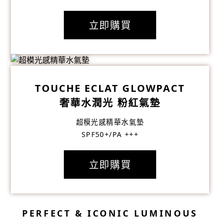
立即購買
TOUCHE ECLAT GLOWPACT
奢華水潤光 粉紅氣墊
超模光感精華水氣墊
SPF50+/PA +++
立即購買
PERFECT & ICONIC LUMINOUS