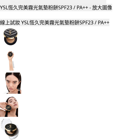
YSL恆久完美霧光氣墊粉餅SPF23 / PA++ - 放大圖像
線上試妝
YSL恆久完美霧光氣墊粉餅SPF23 / PA++