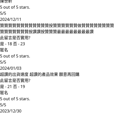
陳世軒
5 out of 5 stars.
5/5
2024/12/11
贊贊贊贊贊贊贊贊贊贊贊贊按贊贊贊贊贊贊做贊贊贊贊贊贊贊贊
贊贊贊贊贊贊贊按讚讚按贊贊贊最最最最最最最最讚
此留言是否實用?
是 -
18
否 -
23
匿名
5 out of 5 stars.
5/5
2024/01/03
超讚的出貨速度 超讚的產品效果 願意再回購
此留言是否實用?
是 -
21
否 -
19
匿名
5 out of 5 stars.
5/5
2023/12/30