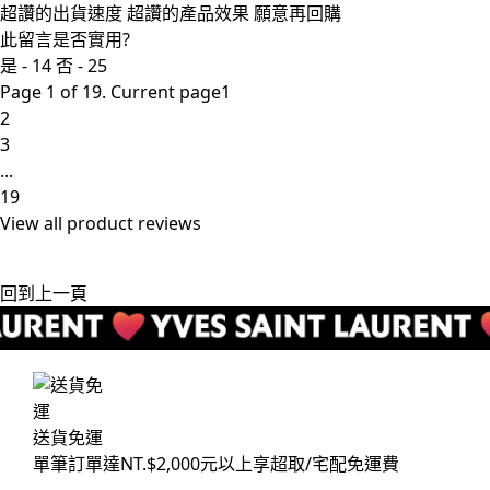
超讚的出貨速度 超讚的產品效果 願意再回購
此留言是否實用?
是 -
14
否 -
25
Page 1 of 19. Current page
1
2
3
...
19
View all
product reviews
回到上一頁
送貨免運
單筆訂單達NT.$2,000元以上享超取/宅配免運費