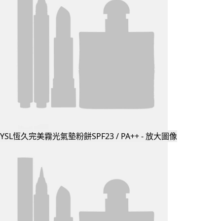
YSL恆久完美霧光氣墊粉餅SPF23 / PA++ - 放大圖像