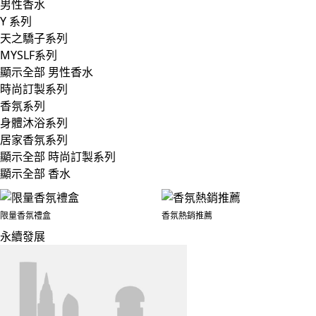
男性香水
Y 系列
天之驕子系列
MYSLF系列
顯示全部 男性香水
時尚訂製系列
香氛系列
身體沐浴系列
居家香氛系列
顯示全部 時尚訂製系列
顯示全部 香水
限量香氛禮盒
香氛熱銷推薦
永續發展