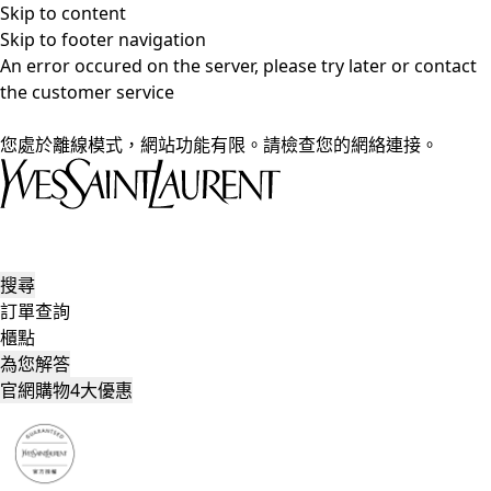
Skip to content
Skip to footer navigation
An error occured on the server, please try later or contact
the customer service
您處於離線模式，網站功能有限。請檢查您的網絡連接。
搜尋
訂單查詢
櫃點
為您解答
官網購物4大優惠