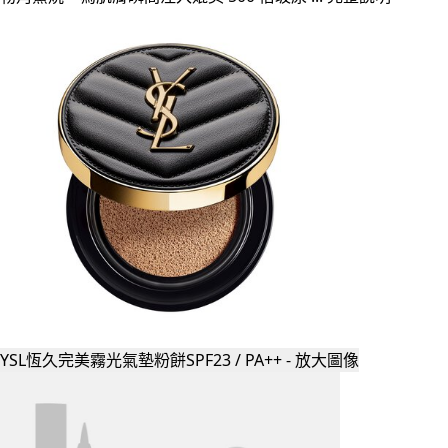
YSL恆久完美霧光氣墊粉餅SPF23 / PA++ - 放大圖像