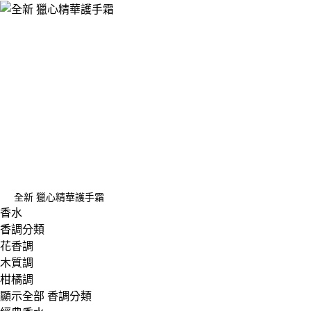
全新 獵心精華護手霜
香水
香調分類
花香調
木質調
柑橘調
顯示全部 香調分類