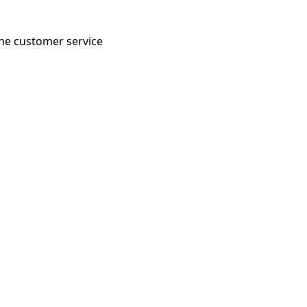
 the customer service