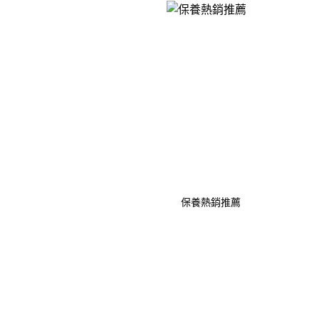
保養熱銷推薦