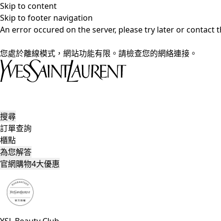
Skip to content
Skip to footer navigation
An error occured on the server, please try later or contact
您處於離線模式，網站功能有限。請檢查您的網絡連接。
搜尋
訂單查詢
櫃點
為您解答
官網購物4大優惠