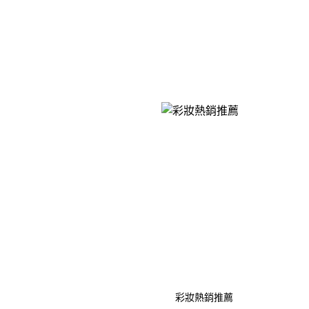
彩妝熱銷推薦