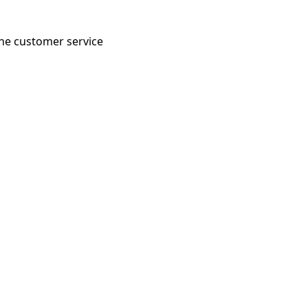
 the customer service