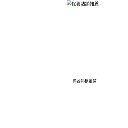
保養熱銷推薦