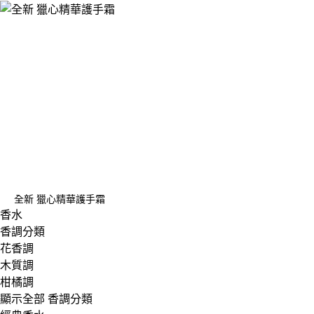
全新 獵心精華護手霜
香水
香調分類
花香調
木質調
柑橘調
顯示全部 香調分類