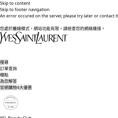
Skip to content
Skip to footer navigation
An error occured on the server, please try later or contact
您處於離線模式，網站功能有限。請檢查您的網絡連接。
搜尋
訂單查詢
櫃點
為您解答
官網購物4大優惠