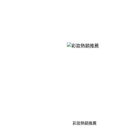
彩妝熱銷推薦