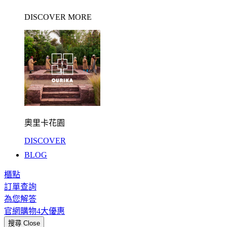
DISCOVER MORE
奧里卡花園
DISCOVER
BLOG
櫃點
訂單查詢
為您解答
官網購物4大優惠
搜尋
Close