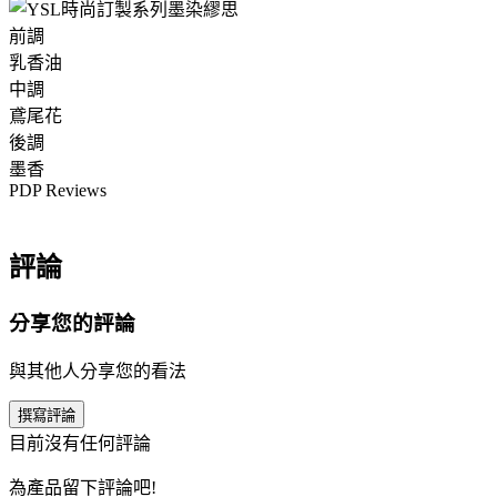
前調
乳香油
中調
鳶尾花
後調
墨香
PDP Reviews
評論
分享您的評論
與其他人分享您的看法
撰寫評論
目前沒有任何評論
為產品留下評論吧!