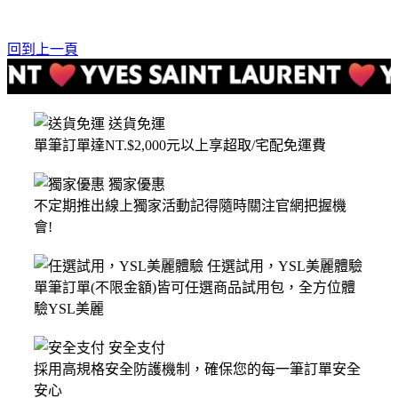
回到上一頁
送貨免運
單筆訂單達NT.$2,000元以上享超取/宅配免運費
獨家優惠
不定期推出線上獨家活動記得隨時關注官網把握機
會!
任選試用，YSL美麗體驗
單筆訂單(不限金額)皆可任選商品試用包，全方位體
驗YSL美麗
安全支付
採用高規格安全防護機制，確保您的每一筆訂單安全
安心