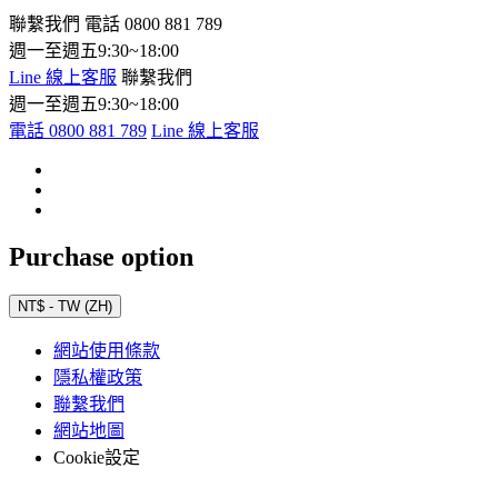
聯繫我們
電話 0800 881 789
週一至週五9:30~18:00
Line 線上客服
聯繫我們
週一至週五9:30~18:00
電話 0800 881 789
Line 線上客服
Purchase option
NT$ - TW (ZH)
網站使用條款
隱私權政策
聯繫我們
網站地圖
Cookie設定