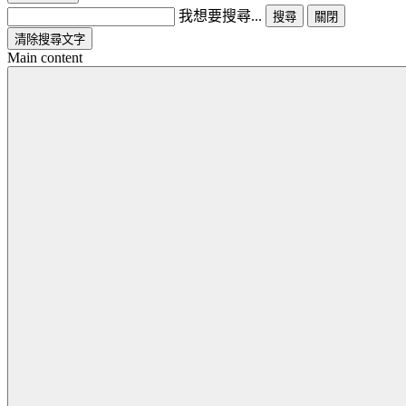
我想要搜尋...
搜尋
關閉
清除搜尋文字
Main content