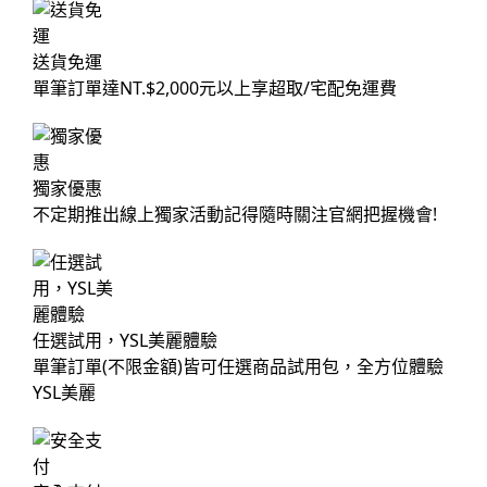
送貨免運
單筆訂單達NT.$2,000元以上享超取/宅配免運費
獨家優惠
不定期推出線上獨家活動記得隨時關注官網把握機會!
任選試用，YSL美麗體驗
單筆訂單(不限金額)皆可任選商品試用包，全方位體驗
YSL美麗