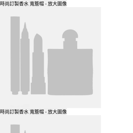
時尚訂製香水 寬簷帽 - 放大圖像
時尚訂製香水 寬簷帽 - 放大圖像