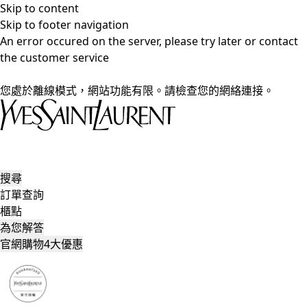
Skip to content
Skip to footer navigation
An error occured on the server, please try later or contact
the customer service
您處於離線模式，網站功能有限。請檢查您的網絡連接。
搜尋
訂單查詢
櫃點
為您解答
官網購物4大優惠