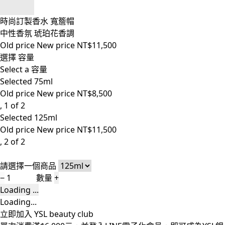
時尚訂製香水 寬簷帽
中性香氛 琥珀花香調
Old price
New price
NT$11,500
選擇 容量
Select a 容量
Selected
75ml
Old price
New price
NT$8,500
, 1 of 2
Selected
125ml
Old price
New price
NT$11,500
, 2 of 2
請選擇一個商品
−
數量
+
Loading ...
Loading...
立即加入 YSL beauty club