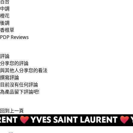
百合
中調
橙花
後調
香根草
PDP Reviews
評論
分享您的評論
與其他人分享您的看法
撰寫評論
目前沒有任何評論
為產品留下評論吧!
回到上一頁