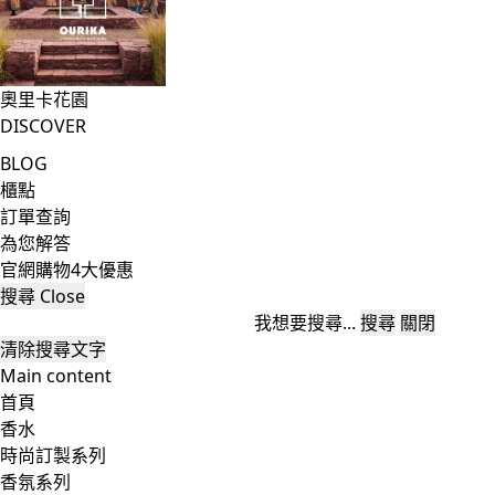
奧里卡花園
DISCOVER
BLOG
櫃點
訂單查詢
為您解答
官網購物4大優惠
搜尋
Close
我想要搜尋...
搜尋
關閉
清除搜尋文字
Main content
首頁
香水
時尚訂製系列
香氛系列