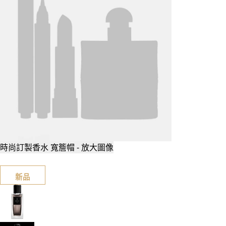
時尚訂製香水 寬簷帽 - 放大圖像
新品