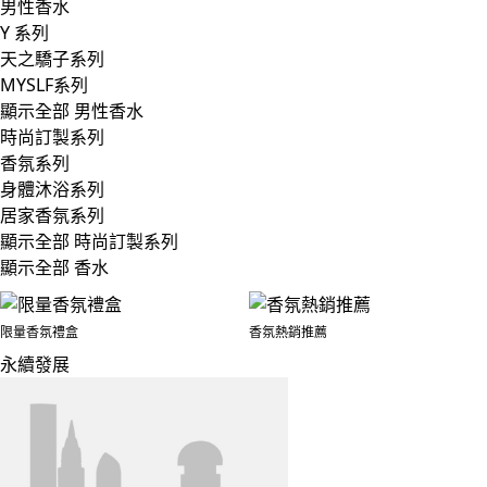
男性香水
Y 系列
天之驕子系列
MYSLF系列
顯示全部 男性香水
時尚訂製系列
香氛系列
身體沐浴系列
居家香氛系列
顯示全部 時尚訂製系列
顯示全部 香水
限量香氛禮盒
香氛熱銷推薦
永續發展