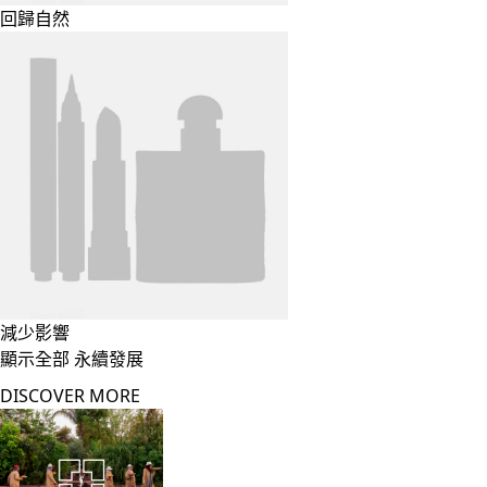
回歸自然
減少影響
顯示全部 永續發展
DISCOVER MORE