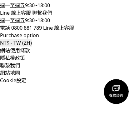
週一至週五9:30~18:00
Line 線上客服
聯繫我們
週一至週五9:30~18:00
電話 0800 881 789
Line 線上客服
Purchase option
NT$ - TW (ZH)
網站使用條款
隱私權政策
聯繫我們
網站地圖
Cookie設定