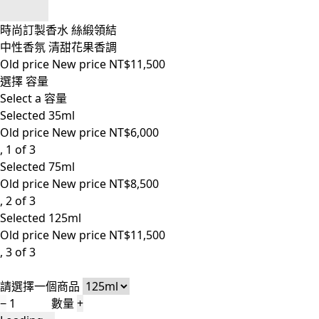
時尚訂製香水 絲緞領結
中性香氛 清甜花果香調
Old price
New price
NT$11,500
選擇 容量
Select a 容量
Selected
35ml
Old price
New price
NT$6,000
, 1 of 3
Selected
75ml
Old price
New price
NT$8,500
, 2 of 3
Selected
125ml
Old price
New price
NT$11,500
, 3 of 3
請選擇一個商品
−
數量
+