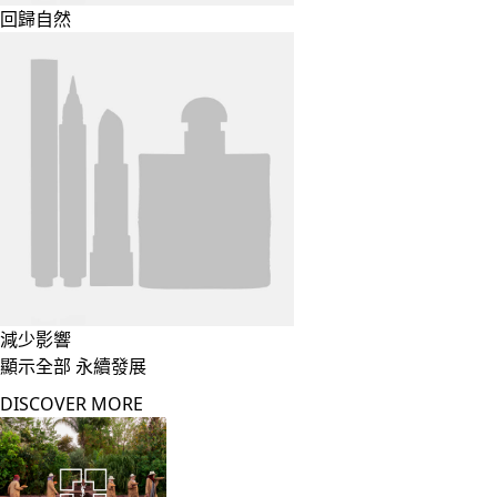
回歸自然
減少影響
顯示全部 永續發展
DISCOVER MORE