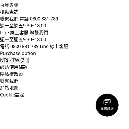
百貨專櫃
櫃點查詢
聯繫我們
電話 0800 881 789
週一至週五9:30~18:00
Line 線上客服
聯繫我們
週一至週五9:30~18:00
電話 0800 881 789
Line 線上客服
Purchase option
NT$ - TW (ZH)
網站使用條款
隱私權政策
聯繫我們
網站地圖
Cookie設定