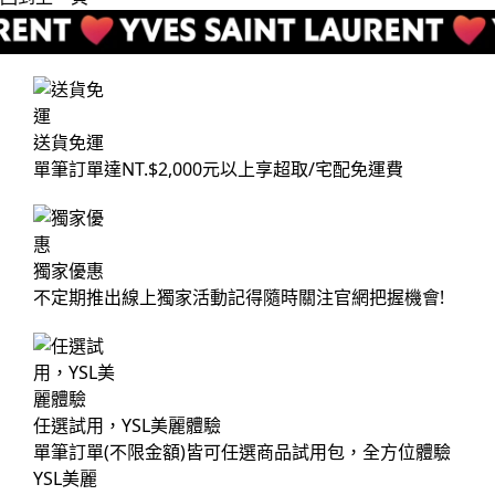
送貨免運
單筆訂單達NT.$2,000元以上享超取/宅配免運費
獨家優惠
不定期推出線上獨家活動記得隨時關注官網把握機會!
任選試用，YSL美麗體驗
單筆訂單(不限金額)皆可任選商品試用包，全方位體驗
YSL美麗