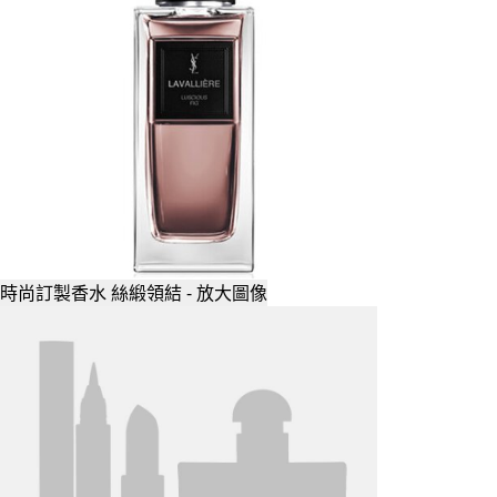
時尚訂製香水 絲緞領結 - 放大圖像