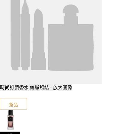
時尚訂製香水 絲緞領結 - 放大圖像
新品