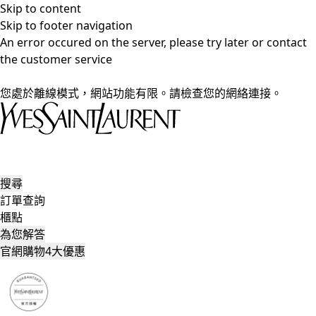
Skip to content
Skip to footer navigation
An error occured on the server, please try later or contact
the customer service
您處於離線模式，網站功能有限。請檢查您的網絡連接。
搜尋
訂單查詢
櫃點
為您解答
官網購物4大優惠