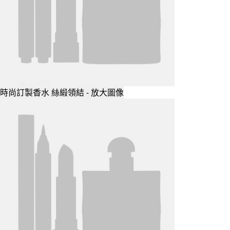
時尚訂製香水 絲緞領結 - 放大圖像