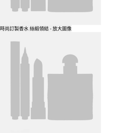
時尚訂製香水 絲緞領結 - 放大圖像