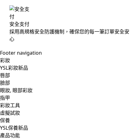
安全支付
採用高規格安全防護機制，確保您的每一筆訂單安全安
心
Footer navigation
彩妝
YSL彩妝新品
唇部
臉部
眼妝, 眼部彩妝
指甲
彩妝工具
虛擬試妝
保養
YSL保養新品
產品功能