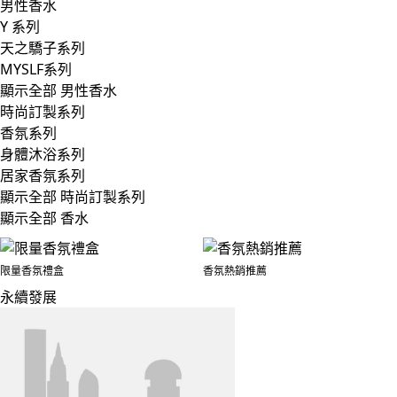
男性香水
Y 系列
天之驕子系列
MYSLF系列
顯示全部 男性香水
時尚訂製系列
香氛系列
身體沐浴系列
居家香氛系列
顯示全部 時尚訂製系列
顯示全部 香水
限量香氛禮盒
香氛熱銷推薦
永續發展