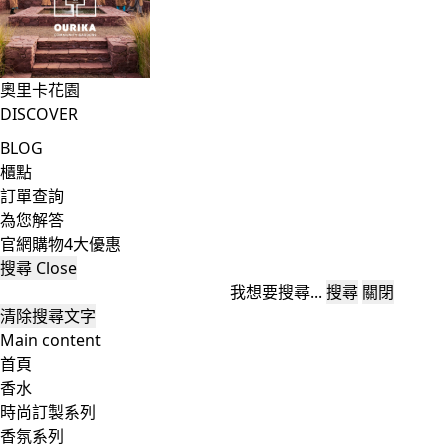
奧里卡花園
DISCOVER
BLOG
櫃點
訂單查詢
為您解答
官網購物4大優惠
搜尋
Close
我想要搜尋...
搜尋
關閉
清除搜尋文字
Main content
首頁
香水
時尚訂製系列
香氛系列