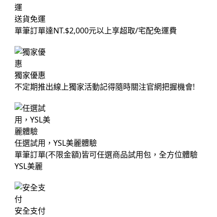
送貨免運
單筆訂單達NT.$2,000元以上享超取/宅配免運費
獨家優惠
不定期推出線上獨家活動記得隨時關注官網把握機會!
任選試用，YSL美麗體驗
單筆訂單(不限金額)皆可任選商品試用包，全方位體驗
YSL美麗
安全支付