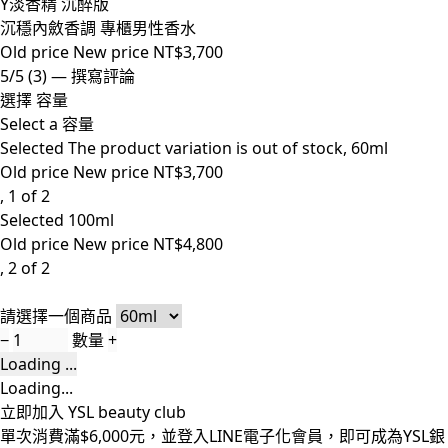
Y淡香精 沉醉版
沉穩內斂香調 專櫃男性香水
Old price
New price
NT$3,700
5/5
(3)
—
撰寫評論
選擇 容量
Select a 容量
Selected
The product variation is out of stock,
60ml
Old price
New price
NT$3,700
, 1 of 2
Selected
100ml
Old price
New price
NT$4,800
, 2 of 2
請選擇一個商品
−
數量
+
Loading ...
Loading...
立即加入 YSL beauty club
單次消費滿$6,000元，並登入LINE電子化會員，即可成為YSL銀