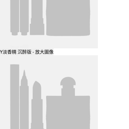
Y淡香精 沉醉版 - 放大圖像