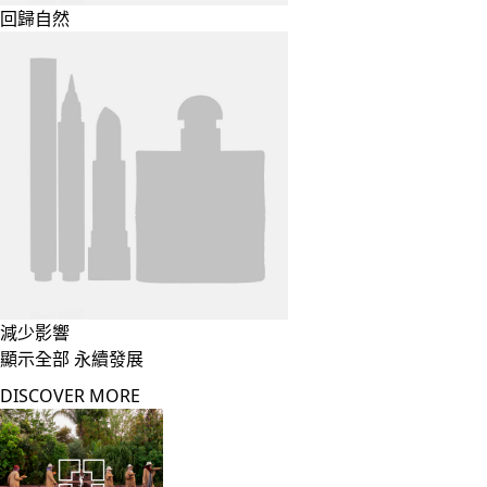
回歸自然
減少影響
顯示全部 永續發展
DISCOVER MORE