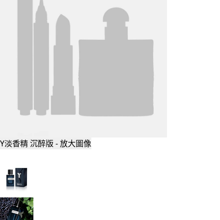
Y淡香精 沉醉版 - 放大圖像