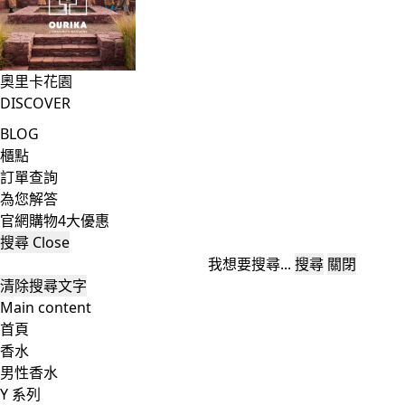
奧里卡花園
DISCOVER
BLOG
櫃點
訂單查詢
為您解答
官網購物4大優惠
搜尋
Close
我想要搜尋...
搜尋
關閉
清除搜尋文字
Main content
首頁
香水
男性香水
Y 系列