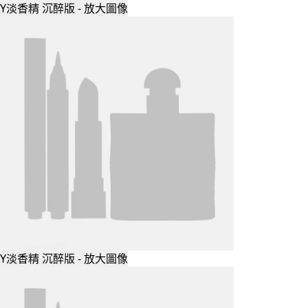
Y淡香精 沉醉版 - 放大圖像
Y淡香精 沉醉版 - 放大圖像