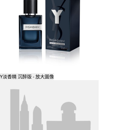
Y淡香精 沉醉版 - 放大圖像