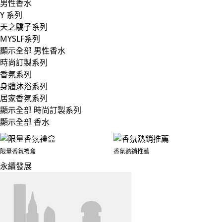
男性香水
Y 系列
天之驕子系列
MYSLF系列
顯示全部 男性香水
時尚訂製系列
香氛系列
身體沐浴系列
居家香氛系列
顯示全部 時尚訂製系列
顯示全部 香水
限量香氛禮盒
香氛熱銷推薦
永續發展