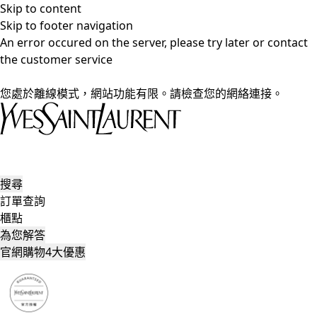
Skip to content
Skip to footer navigation
An error occured on the server, please try later or contact
the customer service
您處於離線模式，網站功能有限。請檢查您的網絡連接。
搜尋
訂單查詢
櫃點
為您解答
官網購物4大優惠