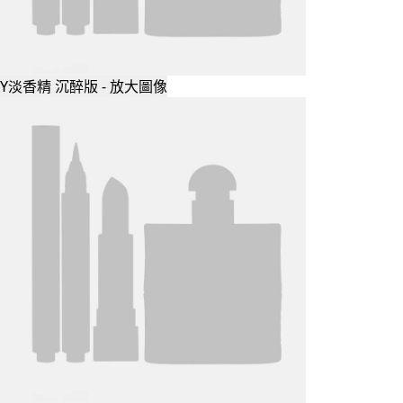
Y淡香精 沉醉版 - 放大圖像