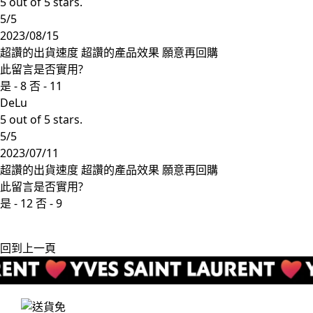
5 out of 5 stars.
5/5
2023/08/15
超讚的出貨速度 超讚的產品效果 願意再回購
此留言是否實用?
是 -
8
否 -
11
DeLu
5 out of 5 stars.
5/5
2023/07/11
超讚的出貨速度 超讚的產品效果 願意再回購
此留言是否實用?
是 -
12
否 -
9
回到上一頁