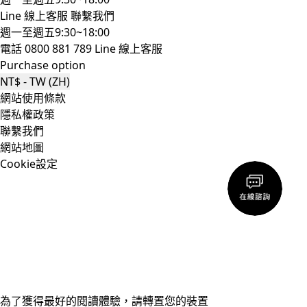
Line 線上客服
聯繫我們
週一至週五9:30~18:00
電話 0800 881 789
Line 線上客服
Purchase option
NT$ - TW (ZH)
網站使用條款
隱私權政策
聯繫我們
網站地圖
Cookie設定
為了獲得最好的閱讀體驗，請轉置您的裝置