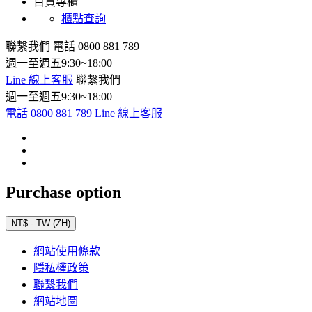
百貨專櫃
櫃點查詢
聯繫我們
電話 0800 881 789
週一至週五9:30~18:00
Line 線上客服
聯繫我們
週一至週五9:30~18:00
電話 0800 881 789
Line 線上客服
Purchase option
NT$ - TW (ZH)
網站使用條款
隱私權政策
聯繫我們
網站地圖