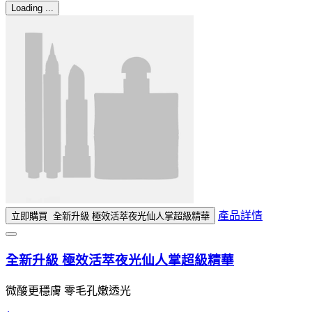
Loading ...
產品詳情
立即購買
全新升級 極效活萃夜光仙人掌超級精華
全新升級 極效活萃夜光仙人掌超級精華
微酸更穩膚 零毛孔嫩透光