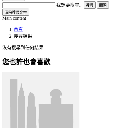
我想要搜尋...
搜尋
關閉
清除搜尋文字
Main content
首頁
搜尋結果
沒有搜尋到任何結果
您也許也會喜歡