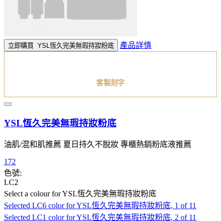
產品詳情
立即購買
YSL恆久完美無瑕持妝粉底
客製刻字
YSL恆久完美無瑕持妝粉底
油肌/混和肌推薦 夏日持久不脫妝 專櫃熱銷粉底液推薦
172
色號:
LC2
Select a colour
for YSL恆久完美無瑕持妝粉底
Selected
LC6 color for YSL恆久完美無瑕持妝粉底, 1 of 11
Selected
LC1 color for YSL恆久完美無瑕持妝粉底, 2 of 11