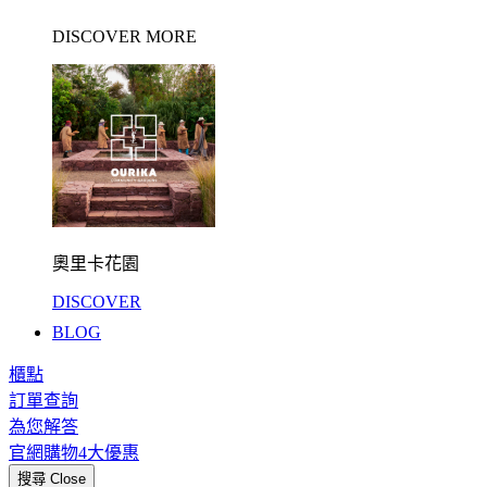
DISCOVER MORE
奧里卡花園
DISCOVER
BLOG
櫃點
訂單查詢
為您解答
官網購物4大優惠
搜尋
Close