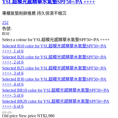
YSL超模光感精華水氣墊SPF50+/PA ++++
專櫃氣墊粉餅推薦 持久保濕不暗沉
252
色號:
B10
Select a colour
for YSL超模光感精華水氣墊SPF50+/PA ++++
Selected
B10 color for YSL超模光感精華水氣墊SPF50+/PA
++++, 1 of 6
Selected
B20 color for YSL超模光感精華水氣墊SPF50+/PA
++++, 2 of 6
Selected
B25 color for YSL超模光感精華水氣墊SPF50+/PA
++++, 3 of 6
Selected
B30 color for YSL超模光感精華水氣墊SPF50+/PA
++++, 4 of 6
Selected
BR10 color for YSL超模光感精華水氣墊SPF50+/PA
++++, 5 of 6
Selected
BR20 color for YSL超模光感精華水氣墊SPF50+/PA
++++, 6 of 6
Old price
New price
NT$2,980