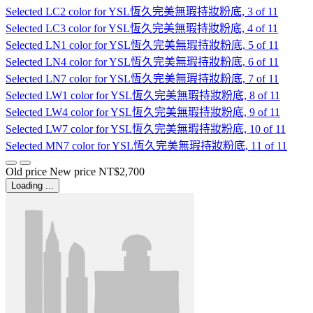
Selected
LC2 color for YSL恆久完美無瑕持妝粉底, 3 of 11
Selected
LC3 color for YSL恆久完美無瑕持妝粉底, 4 of 11
Selected
LN1 color for YSL恆久完美無瑕持妝粉底, 5 of 11
Selected
LN4 color for YSL恆久完美無瑕持妝粉底, 6 of 11
Selected
LN7 color for YSL恆久完美無瑕持妝粉底, 7 of 11
Selected
LW1 color for YSL恆久完美無瑕持妝粉底, 8 of 11
Selected
LW4 color for YSL恆久完美無瑕持妝粉底, 9 of 11
Selected
LW7 color for YSL恆久完美無瑕持妝粉底, 10 of 11
Selected
MN7 color for YSL恆久完美無瑕持妝粉底, 11 of 11
Old price
New price
NT$2,700
Loading ...