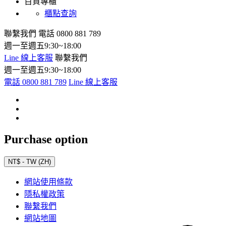
百貨專櫃
櫃點查詢
聯繫我們
電話 0800 881 789
週一至週五9:30~18:00
Line 線上客服
聯繫我們
週一至週五9:30~18:00
電話 0800 881 789
Line 線上客服
Purchase option
NT$ - TW (ZH)
網站使用條款
隱私權政策
聯繫我們
網站地圖