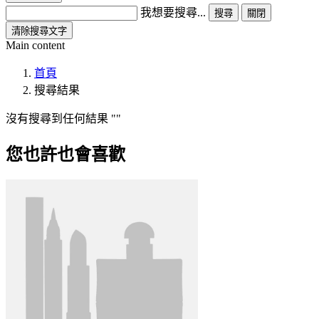
我想要搜尋...
搜尋
關閉
清除搜尋文字
Main content
首頁
搜尋結果
沒有搜尋到任何結果
您也許也會喜歡