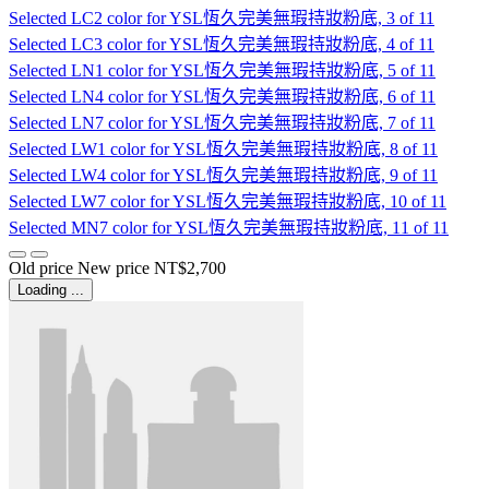
Selected
LC2 color for YSL恆久完美無瑕持妝粉底, 3 of 11
Selected
LC3 color for YSL恆久完美無瑕持妝粉底, 4 of 11
Selected
LN1 color for YSL恆久完美無瑕持妝粉底, 5 of 11
Selected
LN4 color for YSL恆久完美無瑕持妝粉底, 6 of 11
Selected
LN7 color for YSL恆久完美無瑕持妝粉底, 7 of 11
Selected
LW1 color for YSL恆久完美無瑕持妝粉底, 8 of 11
Selected
LW4 color for YSL恆久完美無瑕持妝粉底, 9 of 11
Selected
LW7 color for YSL恆久完美無瑕持妝粉底, 10 of 11
Selected
MN7 color for YSL恆久完美無瑕持妝粉底, 11 of 11
Old price
New price
NT$2,700
Loading ...