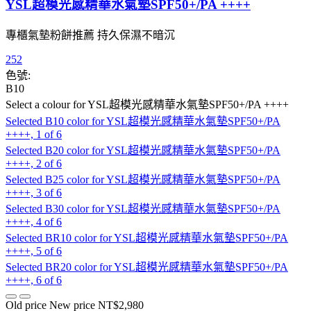
YSL超模光感精華水氣墊SPF50+/PA ++++
專櫃氣墊粉餅推薦 持久保濕不暗沉
252
色號:
B10
Select a colour
for YSL超模光感精華水氣墊SPF50+/PA ++++
Selected
B10 color for YSL超模光感精華水氣墊SPF50+/PA
++++, 1 of 6
Selected
B20 color for YSL超模光感精華水氣墊SPF50+/PA
++++, 2 of 6
Selected
B25 color for YSL超模光感精華水氣墊SPF50+/PA
++++, 3 of 6
Selected
B30 color for YSL超模光感精華水氣墊SPF50+/PA
++++, 4 of 6
Selected
BR10 color for YSL超模光感精華水氣墊SPF50+/PA
++++, 5 of 6
Selected
BR20 color for YSL超模光感精華水氣墊SPF50+/PA
++++, 6 of 6
Old price
New price
NT$2,980