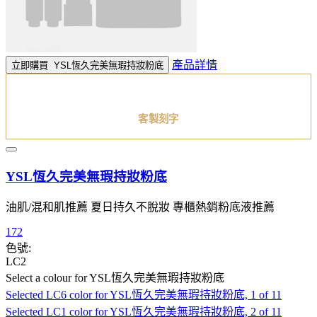
產品詳情
立即購買
YSL恆久完美無瑕持妝粉底
客製刻字
YSL恆久完美無瑕持妝粉底
油肌/混和肌推薦 夏日持久不脫妝 專櫃熱銷粉底液推薦
172
色號:
LC2
Select a colour
for YSL恆久完美無瑕持妝粉底
Selected
LC6 color for YSL恆久完美無瑕持妝粉底, 1 of 11
Selected
LC1 color for YSL恆久完美無瑕持妝粉底, 2 of 11