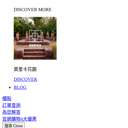
DISCOVER MORE
奧里卡花園
DISCOVER
BLOG
櫃點
訂單查詢
為您解答
官網購物4大優惠
搜尋
Close