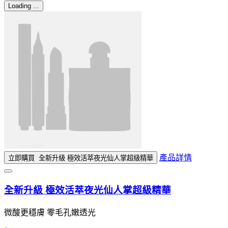
Loading ...
產品詳情
立即購買
全新升級 極效活萃夜光仙人掌超級精華
全新升級 極效活萃夜光仙人掌超級精華
微酸更穩膚 零毛孔嫩透光