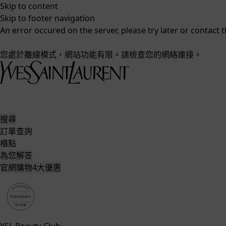
Skip to content
Skip to footer navigation
An error occured on the server, please try later or contact
您處於離線模式，網站功能有限。請檢查您的網絡連接。
搜尋
訂單查詢
櫃點
為您解答
官網購物4大優惠