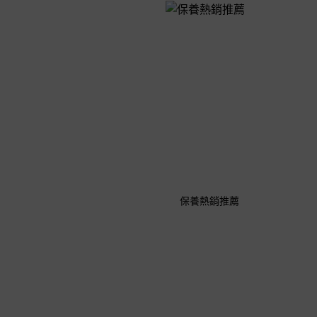
保養熱銷推薦