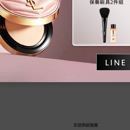
彩妝熱銷推薦