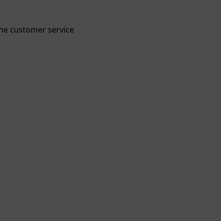
 the customer service