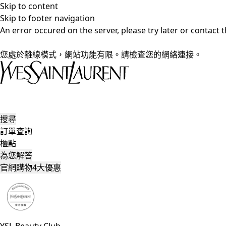
Skip to content
Skip to footer navigation
An error occured on the server, please try later or contact
您處於離線模式，網站功能有限。請檢查您的網絡連接。
搜尋
訂單查詢
櫃點
為您解答
官網購物4大優惠