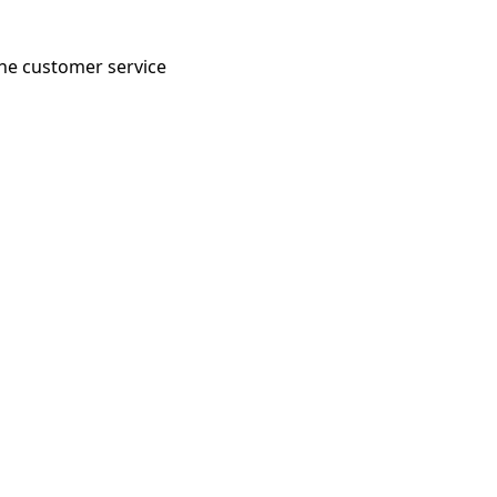
 the customer service