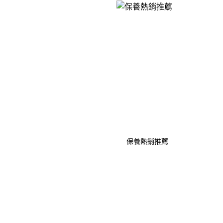
保養熱銷推薦