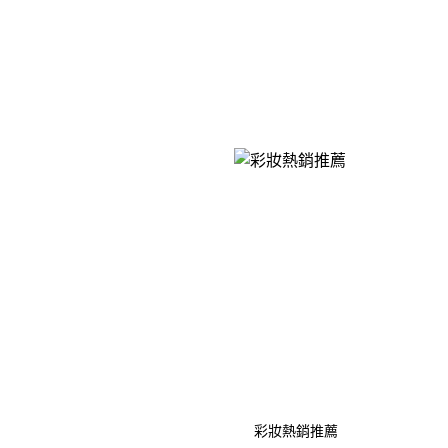
彩妝熱銷推薦