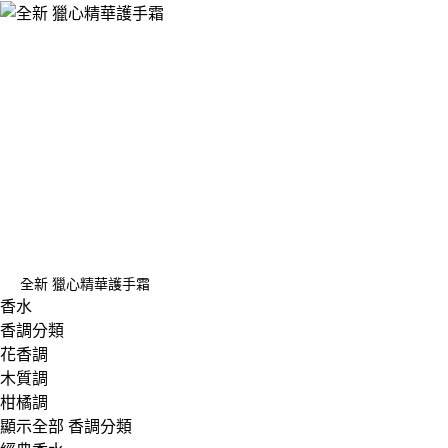
全新 獵心精華護手霜
香水
香調分類
花香調
木質調
柑橘調
顯示全部 香調分類