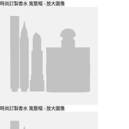
時尚訂製香水 寬簷帽 - 放大圖像
時尚訂製香水 寬簷帽 - 放大圖像