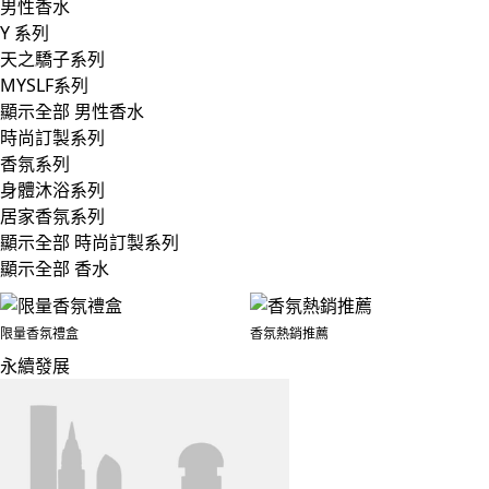
男性香水
Y 系列
天之驕子系列
MYSLF系列
顯示全部 男性香水
時尚訂製系列
香氛系列
身體沐浴系列
居家香氛系列
顯示全部 時尚訂製系列
顯示全部 香水
限量香氛禮盒
香氛熱銷推薦
永續發展