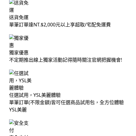
送貨免運
單筆訂單達NT.$2,000元以上享超取/宅配免運費
獨家優惠
不定期推出線上獨家活動記得隨時關注官網把握機會!
任選試用，YSL美麗體驗
單筆訂單(不限金額)皆可任選商品試用包，全方位體驗
YSL美麗