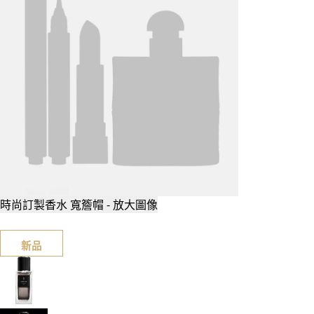
時尚訂製香水 寬簷帽 - 放大圖像
新品