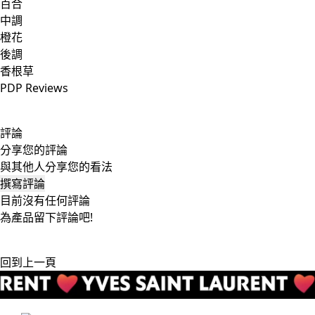
百合
中調
橙花
後調
香根草
PDP Reviews
評論
分享您的評論
與其他人分享您的看法
撰寫評論
目前沒有任何評論
為產品留下評論吧!
回到上一頁