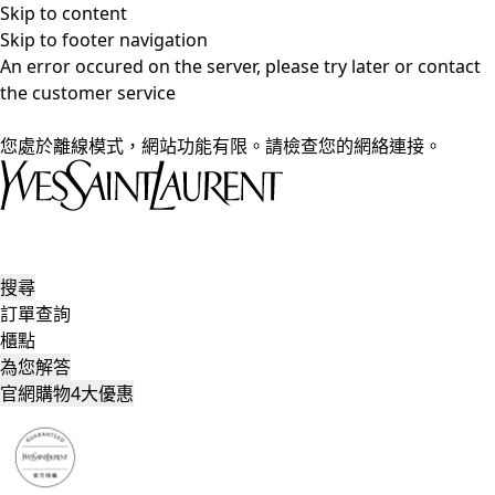
Skip to content
Skip to footer navigation
An error occured on the server, please try later or contact
the customer service
您處於離線模式，網站功能有限。請檢查您的網絡連接。
搜尋
訂單查詢
櫃點
為您解答
官網購物4大優惠