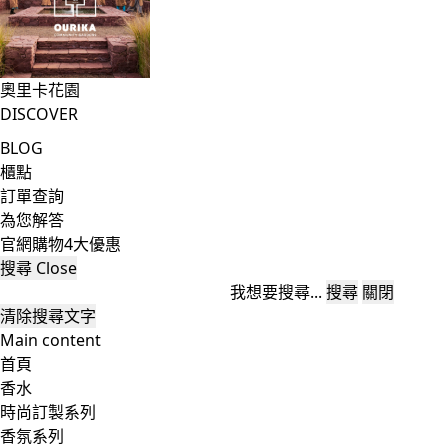
奧里卡花園
DISCOVER
BLOG
櫃點
訂單查詢
為您解答
官網購物4大優惠
搜尋
Close
我想要搜尋...
搜尋
關閉
清除搜尋文字
Main content
首頁
香水
時尚訂製系列
香氛系列