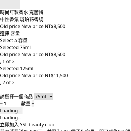
時尚訂製香水 寬簷帽
中性香氛 琥珀花香調
Old price
New price
NT$8,500
選擇 容量
Select a 容量
Selected
75ml
Old price
New price
NT$8,500
, 1 of 2
Selected
125ml
Old price
New price
NT$11,500
, 2 of 2
請選擇一個商品
−
數量
+
Loading ...
Loading...
立即加入 YSL beauty club