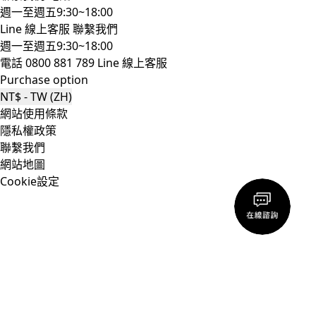
週一至週五9:30~18:00
Line 線上客服
聯繫我們
週一至週五9:30~18:00
電話 0800 881 789
Line 線上客服
Purchase option
NT$ - TW (ZH)
網站使用條款
隱私權政策
聯繫我們
網站地圖
Cookie設定