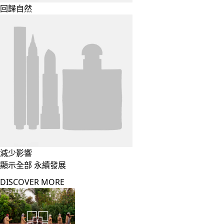
回歸自然
減少影響
顯示全部 永續發展
DISCOVER MORE