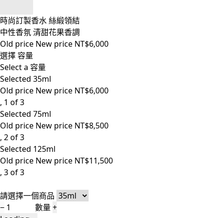
時尚訂製香水 絲緞領結
中性香氛 清甜花果香調
Old price
New price
NT$6,000
選擇 容量
Select a 容量
Selected
35ml
Old price
New price
NT$6,000
, 1 of 3
Selected
75ml
Old price
New price
NT$8,500
, 2 of 3
Selected
125ml
Old price
New price
NT$11,500
, 3 of 3
請選擇一個商品
−
數量
+