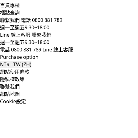
百貨專櫃
櫃點查詢
聯繫我們
電話 0800 881 789
週一至週五9:30~18:00
Line 線上客服
聯繫我們
週一至週五9:30~18:00
電話 0800 881 789
Line 線上客服
Purchase option
NT$ - TW (ZH)
網站使用條款
隱私權政策
聯繫我們
網站地圖
Cookie設定