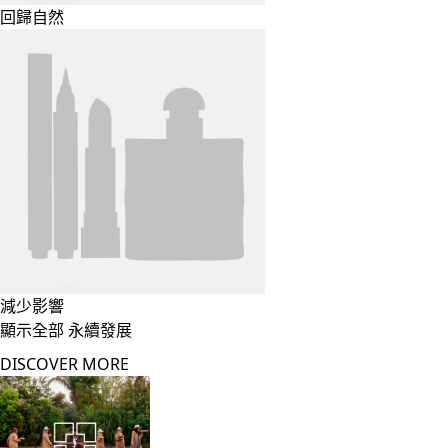
回歸自然
減少影響
顯示全部 永續發展
DISCOVER MORE