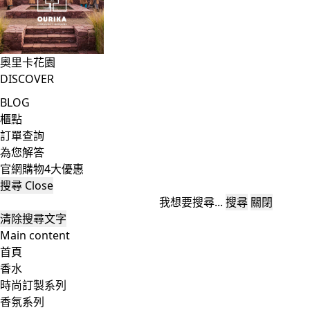
奧里卡花園
DISCOVER
BLOG
櫃點
訂單查詢
為您解答
官網購物4大優惠
搜尋
Close
我想要搜尋...
搜尋
關閉
清除搜尋文字
Main content
首頁
香水
時尚訂製系列
香氛系列