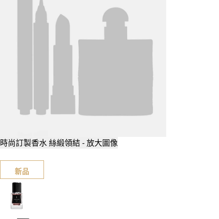
時尚訂製香水 絲緞領結 - 放大圖像
新品