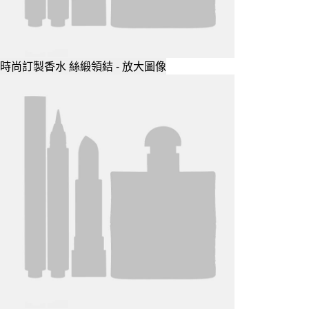
時尚訂製香水 絲緞領結 - 放大圖像