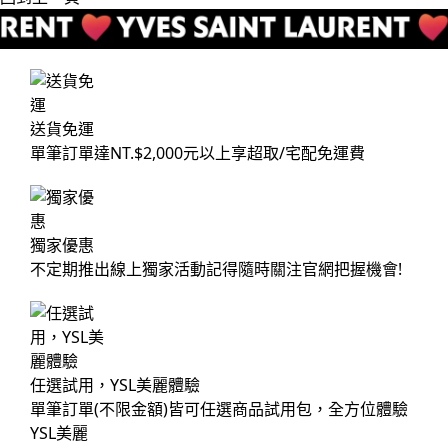
送貨免運
單筆訂單達NT.$2,000元以上享超取/宅配免運費
獨家優惠
不定期推出線上獨家活動記得隨時關注官網把握機會!
任選試用，YSL美麗體驗
單筆訂單(不限金額)皆可任選商品試用包，全方位體驗
YSL美麗