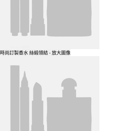
時尚訂製香水 絲緞領結 - 放大圖像