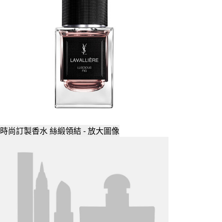
時尚訂製香水 絲緞領結 - 放大圖像