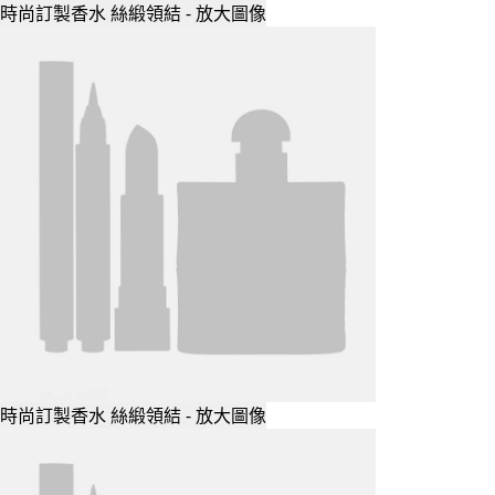
時尚訂製香水 絲緞領結 - 放大圖像
時尚訂製香水 絲緞領結 - 放大圖像