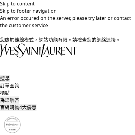
Skip to content
Skip to footer navigation
An error occured on the server, please try later or contact
the customer service
您處於離線模式，網站功能有限。請檢查您的網絡連接。
搜尋
訂單查詢
櫃點
為您解答
官網購物4大優惠