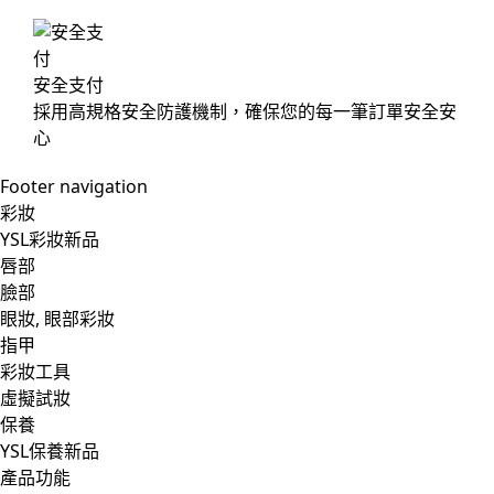
安全支付
採用高規格安全防護機制，確保您的每一筆訂單安全安
心
Footer navigation
彩妝
YSL彩妝新品
唇部
臉部
眼妝, 眼部彩妝
指甲
彩妝工具
虛擬試妝
保養
YSL保養新品
產品功能