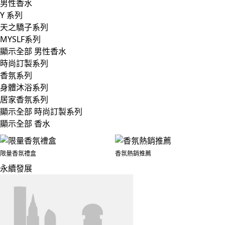
男性香水
Y 系列
天之驕子系列
MYSLF系列
顯示全部 男性香水
時尚訂製系列
香氛系列
身體沐浴系列
居家香氛系列
顯示全部 時尚訂製系列
顯示全部 香水
限量香氛禮盒
香氛熱銷推薦
永續發展