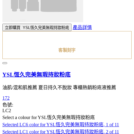
產品詳情
立即購買
YSL恆久完美無瑕持妝粉底
客製刻字
YSL恆久完美無瑕持妝粉底
油肌/混和肌推薦 夏日持久不脫妝 專櫃熱銷粉底液推薦
172
色號:
LC2
Select a colour
for YSL恆久完美無瑕持妝粉底
Selected
LC6 color for YSL恆久完美無瑕持妝粉底, 1 of 11
Selected
LC1 color for YSL恆久完美無瑕持妝粉底, 2 of 11