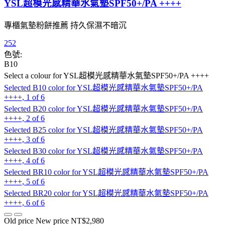
YSL超模光感精華水氣墊SPF50+/PA ++++
專櫃氣墊粉餅推薦 持久保濕不暗沉
252
色號:
B10
Select a colour
for YSL超模光感精華水氣墊SPF50+/PA ++++
Selected
B10 color for YSL超模光感精華水氣墊SPF50+/PA
++++, 1 of 6
Selected
B20 color for YSL超模光感精華水氣墊SPF50+/PA
++++, 2 of 6
Selected
B25 color for YSL超模光感精華水氣墊SPF50+/PA
++++, 3 of 6
Selected
B30 color for YSL超模光感精華水氣墊SPF50+/PA
++++, 4 of 6
Selected
BR10 color for YSL超模光感精華水氣墊SPF50+/PA
++++, 5 of 6
Selected
BR20 color for YSL超模光感精華水氣墊SPF50+/PA
++++, 6 of 6
Old price
New price
NT$2,980