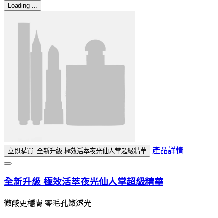
Loading ...
產品詳情
立即購買
全新升級 極效活萃夜光仙人掌超級精華
全新升級 極效活萃夜光仙人掌超級精華
微酸更穩膚 零毛孔嫩透光