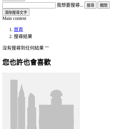
我想要搜尋...
搜尋
關閉
清除搜尋文字
Main content
首頁
搜尋結果
沒有搜尋到任何結果
您也許也會喜歡