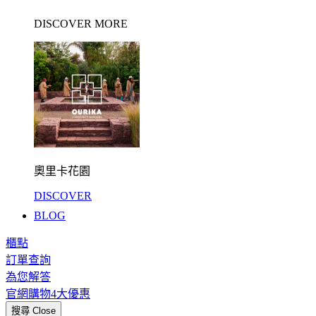
DISCOVER MORE
奧里卡花園
DISCOVER
BLOG
櫃點
訂單查詢
為您解答
官網購物4大優惠
搜尋
Close