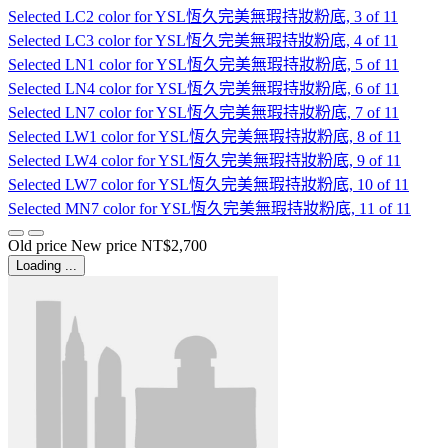
Selected
LC2 color for YSL恆久完美無瑕持妝粉底, 3 of 11
Selected
LC3 color for YSL恆久完美無瑕持妝粉底, 4 of 11
Selected
LN1 color for YSL恆久完美無瑕持妝粉底, 5 of 11
Selected
LN4 color for YSL恆久完美無瑕持妝粉底, 6 of 11
Selected
LN7 color for YSL恆久完美無瑕持妝粉底, 7 of 11
Selected
LW1 color for YSL恆久完美無瑕持妝粉底, 8 of 11
Selected
LW4 color for YSL恆久完美無瑕持妝粉底, 9 of 11
Selected
LW7 color for YSL恆久完美無瑕持妝粉底, 10 of 11
Selected
MN7 color for YSL恆久完美無瑕持妝粉底, 11 of 11
Old price
New price
NT$2,700
Loading ...