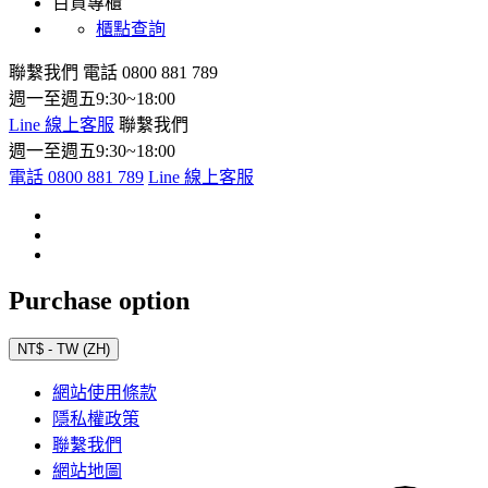
百貨專櫃
櫃點查詢
聯繫我們
電話 0800 881 789
週一至週五9:30~18:00
Line 線上客服
聯繫我們
週一至週五9:30~18:00
電話 0800 881 789
Line 線上客服
Purchase option
NT$ - TW (ZH)
網站使用條款
隱私權政策
聯繫我們
網站地圖