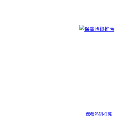
保養熱銷推薦