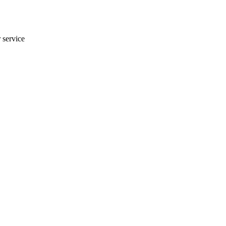
r service