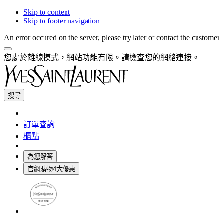
Skip to content
Skip to footer navigation
An error occured on the server, please try later or contact the custome
您處於離線模式，網站功能有限。請檢查您的網絡連接。
搜尋
訂單查詢
櫃點
為您解答
官網購物4大優惠